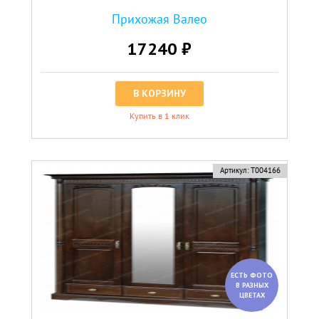
Прихожая Валео
17240 ₽
В КОРЗИНУ
Купить в 1 клик
Артикул:
Т004166
ЕСТЬ ФОТО
В РАЗНЫХ
ЦВЕТАХ