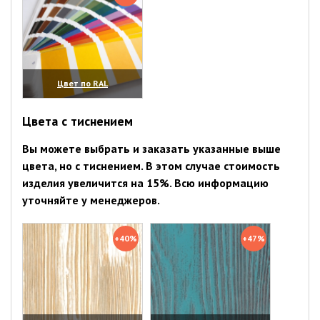
Цвет по RAL
(увеличить)
Цвета с тиснением
Вы можете выбрать и заказать указанные выше
цвета, но с тиснением. В этом случае стоимость
изделия увеличится на 15%. Всю информацию
уточняйте у менеджеров.
+40%
+47%