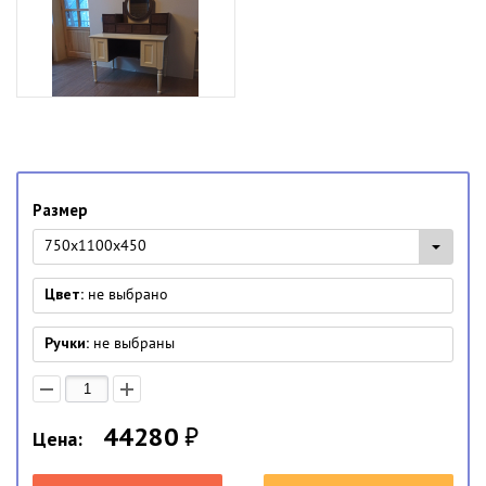
Размер
750x1100x450
Цвет:
не выбрано
Ручки:
не выбраны
44280
₽
Цена: