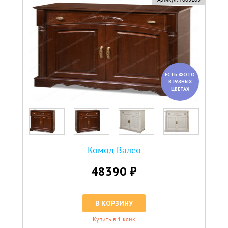
ЕСТЬ ФОТО
В РАЗНЫХ
ЦВЕТАХ
Комод Валео
48390 ₽
В КОРЗИНУ
Купить в 1 клик