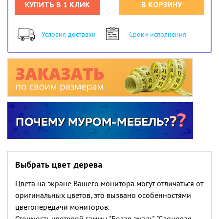
КУПИТЬ В 1 КЛИК
В КОРЗИНУ
Условия доставки
Сроки исполнения
Выбрать цвет дерева
Цвета на экране Вашего монитора могут отличаться от
оригинальных цветов, это вызвано особенностями
цветопередачи мониторов.
Стоимость цветовой гаммы "Белая эмаль", "Слоновая