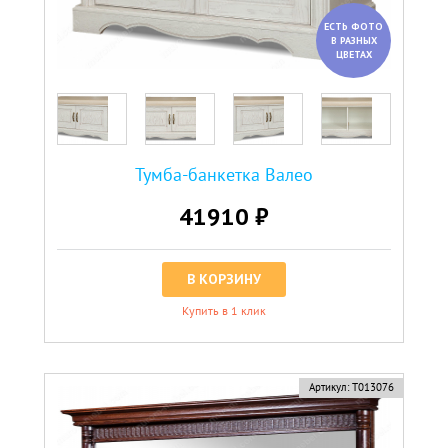
ЕСТЬ ФОТО
В РАЗНЫХ
ЦВЕТАХ
Тумба-банкетка Валео
41910 ₽
В КОРЗИНУ
Купить в 1 клик
Артикул:
Т013076