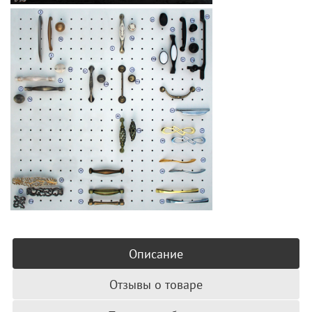
Описание
Отзывы о товаре