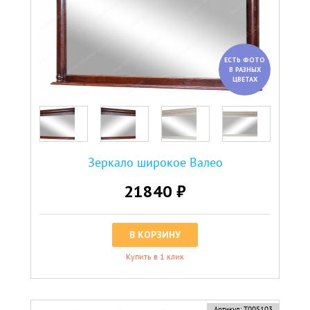
ЕСТЬ ФОТО
В РАЗНЫХ
ЦВЕТАХ
Зеркало широкое Валео
21840 ₽
В КОРЗИНУ
Купить в 1 клик
Артикул:
Т005103