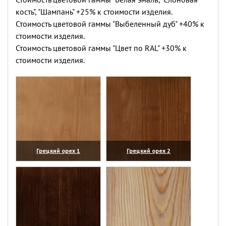
кость", "Шампань" +25% к стоимости изделия.
Стоимость цветовой гаммы "Выбеленный дуб" +40% к
стоимости изделия.
Стоимость цветовой гаммы "Цвет по RAL" +30% к
стоимости изделия.
Грецкий орех 1
Грецкий орех 2
(увеличить)
(увеличить)