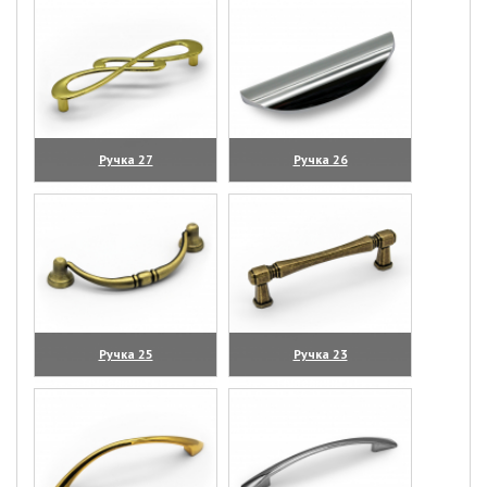
Ручка 27
Ручка 26
(увеличить)
(увеличить)
Ручка 25
Ручка 23
(увеличить)
(увеличить)