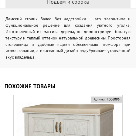
Подъём и сборка
Дамский столик Валео без надстройки — это элегантное и
функциональное решение для создания уютного уголка.
Изготовленный из массива дерева, он демонстрирует богатую
текстуру и тёплый оттенок натуральной древесины. Просторная
столешница и удобные ящики обеспечивают комфорт при
использовании, а изысканный дизайн подчёркивает утончённый
вкус владельца.
ПОХОЖИЕ ТОВАРЫ
Артикул:
Т006096