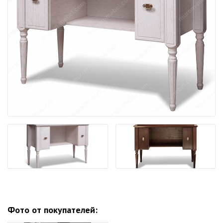
Фото от покупателей: