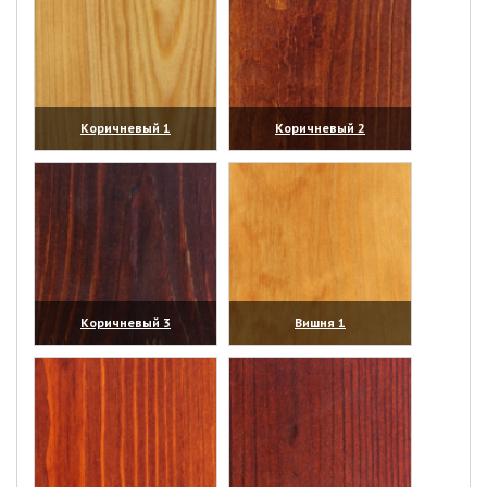
Коричневый 1
Коричневый 2
(увеличить)
(увеличить)
Коричневый 3
Вишня 1
(увеличить)
(увеличить)