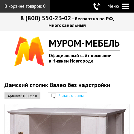
В корзине товаров:
0
Меню
8 (800) 550-23-02
- бесплатно по РФ,
многоканальный
МУРОМ-МЕБЕЛЬ
Официальный сайт компании
в Нижнем Новгороде
Дамский столик Валео без надстройки
Читать отзывы
Артикул:
Т009110