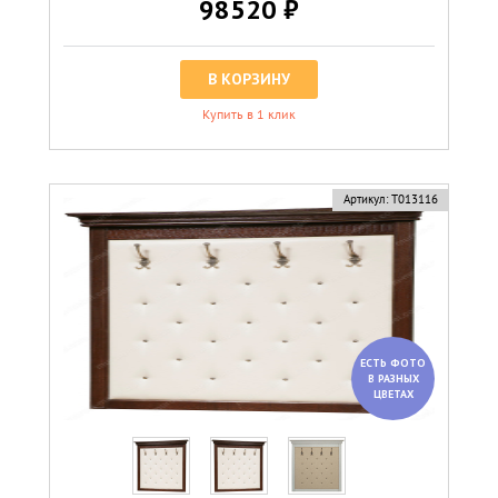
98520 ₽
В КОРЗИНУ
Купить в 1 клик
Артикул:
Т013116
ЕСТЬ ФОТО
В РАЗНЫХ
ЦВЕТАХ