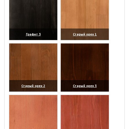
Графит 3
Старый орех 1
(увеличить)
(увеличить)
Старый орех 2
Старый орех 3
(увеличить)
(увеличить)