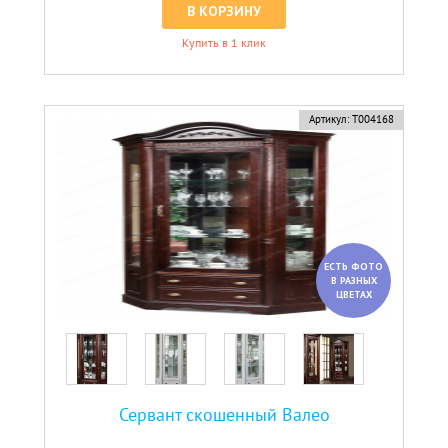
В КОРЗИНУ
Купить в 1 клик
Артикул:
Т004168
ЕСТЬ ФОТО
В РАЗНЫХ
ЦВЕТАХ
Сервант скошенный Валео