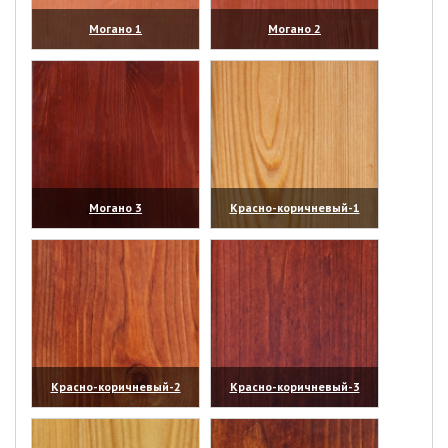
Могано 1
Могано 2
(увеличить)
(увеличить)
Могано 3
Красно-коричневый-1
(увеличить)
(увеличить)
Красно-коричневый-2
Красно-коричневый-3
(увеличить)
(увеличить)