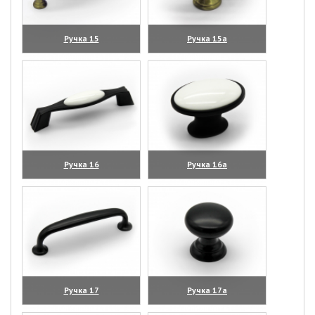
Ручка 15
Ручка 15а
(увеличить)
(увеличить)
Ручка 16
Ручка 16а
(увеличить)
(увеличить)
Ручка 17
Ручка 17а
(увеличить)
(увеличить)