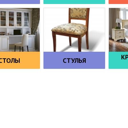
К
СТОЛЫ
СТУЛЬЯ