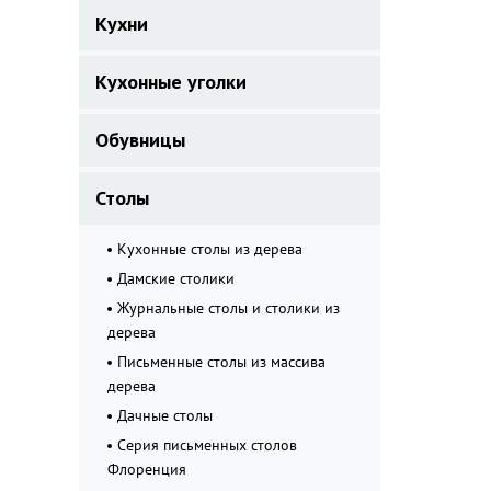
Кухни
Кухонные уголки
Обувницы
Столы
Кухонные столы из дерева
Дамские столики
Журнальные столы и столики из
дерева
Письменные столы из массива
дерева
Дачные столы
Серия письменных столов
Флоренция