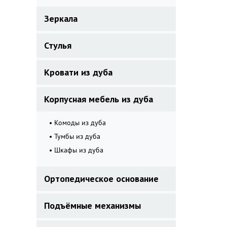
Зеркала
Стулья
Кровати из дуба
Корпусная мебель из дуба
Комоды из дуба
Тумбы из дуба
Шкафы из дуба
Ортопедическое основание
Подъёмные механизмы