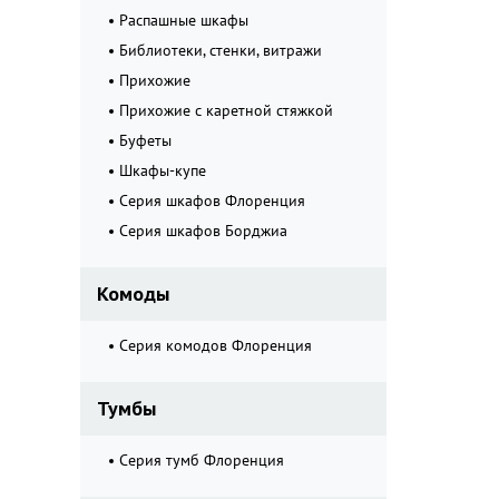
Распашные шкафы
Библиотеки, стенки, витражи
Прихожие
Прихожие с каретной стяжкой
Буфеты
Шкафы-купе
Серия шкафов Флоренция
Серия шкафов Борджиа
Комоды
Серия комодов Флоренция
Тумбы
Серия тумб Флоренция