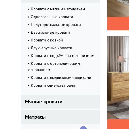
Кровати с мягким изголовьем
Односпальные кровати
Полутороспальные кровати
Двуспальные кровати
Кровати с ковкой
Двухъярусные кровати
Кровати с подъёмным механизмом
Кровати с ортопедическим
основанием
Кровати с выдвижными ящиками
Кровати семейства Бали
Мягкие кровати
Матрасы