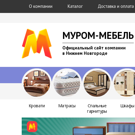
О компании
Каталог
Доставка и оплата
МУРОМ-МЕБЕЛЬ
Официальный сайт компании
в Нижнем Новгороде
Кровати
Матрасы
Спальные
Шкафы
гарнитуры