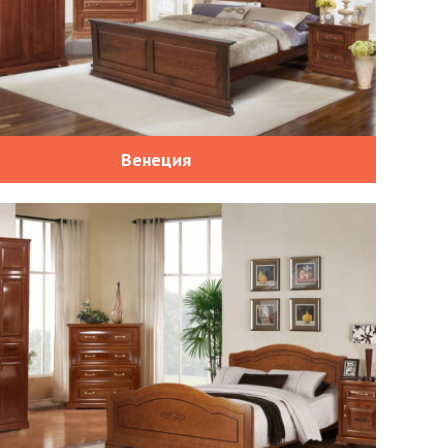
Венеция