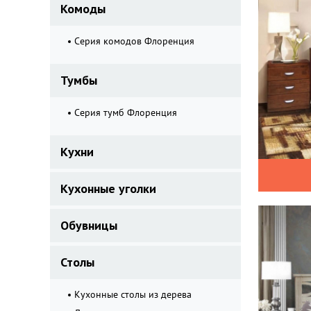
Комоды
Серия комодов Флоренция
Тумбы
Серия тумб Флоренция
Кухни
Кухонные уголки
Обувницы
Столы
Кухонные столы из дерева