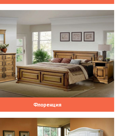
Флоренция