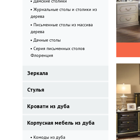
Дамские столики
Журнальные столы и столики из
дерева
Письменные столы из массива
дерева
Дачные столы
Серия письменных столов
Флоренция
Зеркала
Стулья
Кровати из дуба
Корпусная мебель из дуба
Комоды из дуба