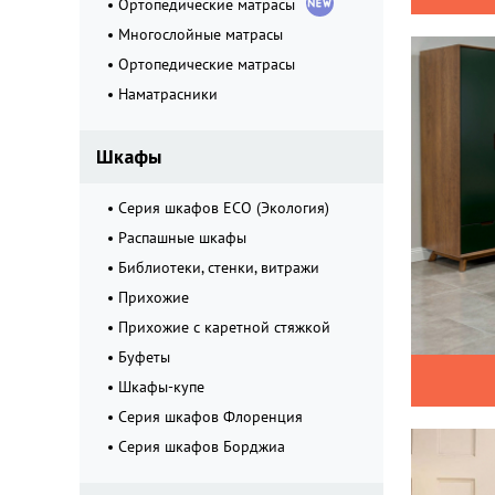
Ортопедические матрасы
Многослойные матрасы
Ортопедические матрасы
Наматрасники
Шкафы
Серия шкафов ECO (Экология)
Распашные шкафы
Библиотеки, стенки, витражи
Прихожие
Прихожие с каретной стяжкой
Буфеты
Шкафы-купе
Серия шкафов Флоренция
Серия шкафов Борджиа