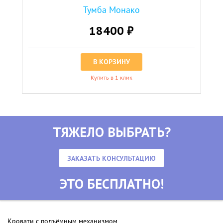
Тумба Монако
18400 ₽
В КОРЗИНУ
Купить в 1 клик
ТЯЖЕЛО ВЫБРАТЬ?
ЗАКАЗАТЬ КОНСУЛЬТАЦИЮ
ЭТО БЕСПЛАТНО!
Кровати с подъёмным механизмом