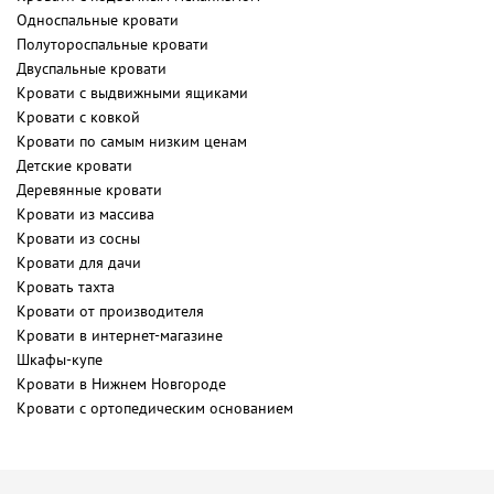
Односпальные кровати
Полутороспальные кровати
Двуспальные кровати
Кровати с выдвижными ящиками
Кровати с ковкой
Кровати по самым низким ценам
Детские кровати
Деревянные кровати
Кровати из массива
Кровати из сосны
Кровати для дачи
Кровать тахта
Кровати от производителя
Кровати в интернет-магазине
Шкафы-купе
Кровати в Нижнем Новгороде
Кровати с ортопедическим основанием