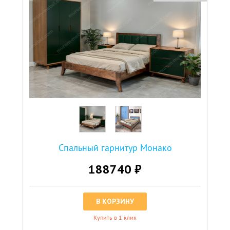
Спальный гарнитур Монако
188740 ₽
В КОРЗИНУ
Купить в 1 клик