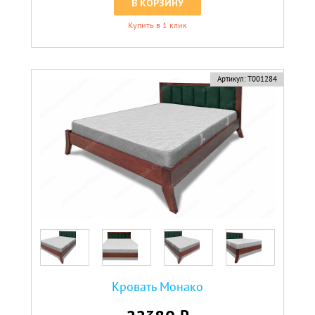
В КОРЗИНУ
Купить в 1 клик
Артикул:
Т001284
Кровать Монако