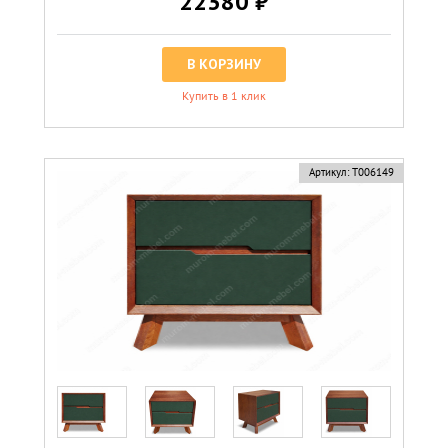
22380 ₽
В КОРЗИНУ
Купить в 1 клик
Артикул:
Т006149