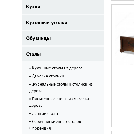
Кухни
Кухонные уголки
Обувницы
Столы
Кухонные столы из дерева
Дамские столики
Журнальные столы и столики из
дерева
Письменные столы из массива
дерева
Дачные столы
Серия письменных столов
Флоренция