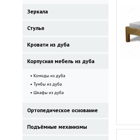
Зеркала
Стулья
Кровати из дуба
Корпусная мебель из дуба
Комоды из дуба
Тумбы из дуба
Шкафы из дуба
Ортопедическое основание
Подъёмные механизмы