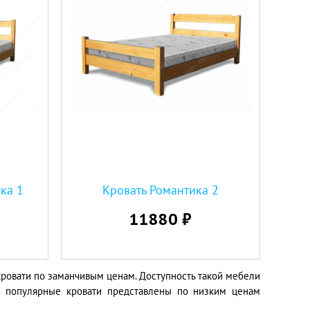
ка 1
Кровать Романтика 2
11880 ₽
ровати по заманчивым ценам. Доступность такой мебели
е популярные кровати представлены по низким ценам