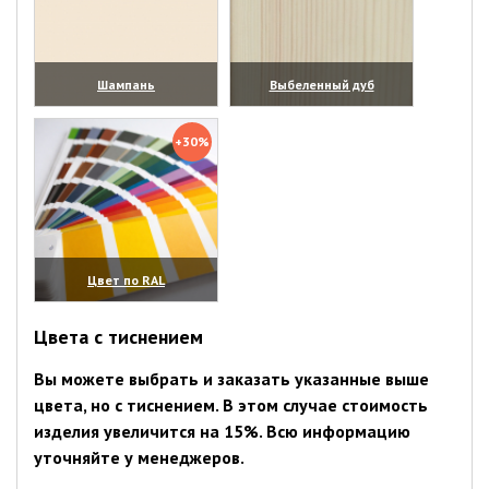
Шампань
Выбеленный дуб
(увеличить)
(увеличить)
+30%
Цвет по RAL
(увеличить)
Цвета с тиснением
Вы можете выбрать и заказать указанные выше
цвета, но с тиснением. В этом случае стоимость
изделия увеличится на 15%. Всю информацию
уточняйте у менеджеров.