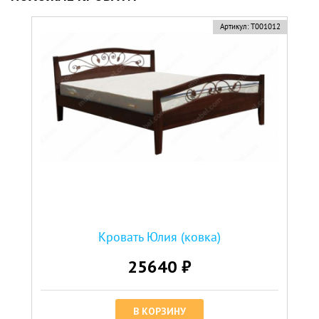
Артикул:
Т001012
Кровать Юлия (ковка)
25640 ₽
В КОРЗИНУ