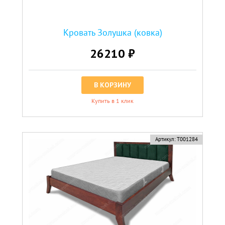
Кровать Золушка (ковка)
26210 ₽
В КОРЗИНУ
Купить в 1 клик
Артикул:
Т001284