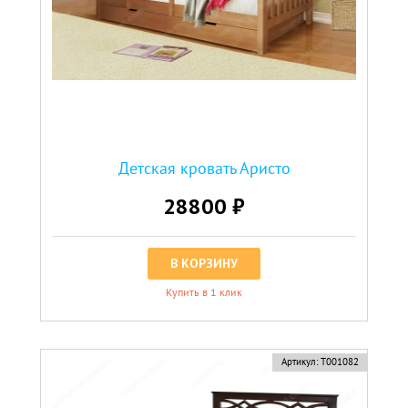
Детская кровать Аристо
28800 ₽
В КОРЗИНУ
Купить в 1 клик
Артикул:
Т001082