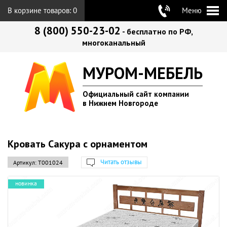
В корзине товаров:
0
Меню
8 (800) 550-23-02
- бесплатно по РФ,
многоканальный
МУРОМ-МЕБЕЛЬ
Официальный сайт компании
в Нижнем Новгороде
Кровать Сакура с орнаментом
Читать отзывы
Артикул:
Т001024
новинка