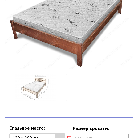
Спальное место:
Размер кровати: