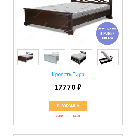
ЕСТЬ ФОТО
В РАЗНЫХ
ЦВЕТАХ
Кровать Лира
17770 ₽
В КОРЗИНУ
Купить в 1 клик