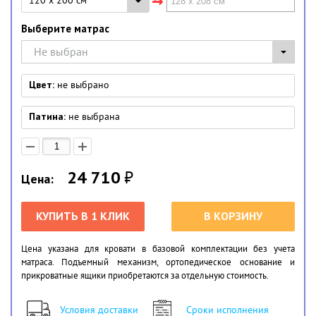
120 x 200 см
Выберите матрас
Не выбран
Цвет:
не выбрано
Патина:
не выбрана
24 710
₽
Цена:
КУПИТЬ В 1 КЛИК
В КОРЗИНУ
Цена указана для кровати в базовой комплектации без учета
матраса. Подъемный механизм, ортопедическое основание и
прикроватные ящики приобретаются за отдельную стоимость.
Условия доставки
Сроки исполнения