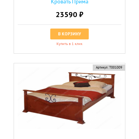
Кровать Прима
23590 ₽
В КОРЗИНУ
Купить в 1 клик
Артикул:
Т001009