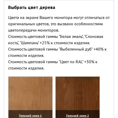
Выбрать цвет дерева
Цвета на экране Вашего монитора могут отличаться от
оригинальных цветов, это вызвано особенностями
цветопередачи мониторов.
Стоимость цветовой гаммы "Белая эмаль", "Слоновая
кость", "Шампань" +25% к стоимости изделия.
Стоимость цветовой гаммы "Выбеленный дуб" +40% к
стоимости изделия.
Стоимость цветовой гаммы "Цвет по RAL" +30% к
стоимости изделия.
Грецкий орех 1
Грецкий орех 2