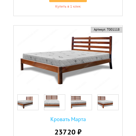
Купить в 1 клик
Артикул:
Т001118
Кровать Марта
23720 ₽