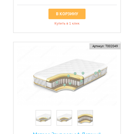
В КОРЗИНУ
Купить в 1 клик
Артикул:
Т002049