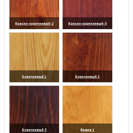
Красно-коричневый-2
Красно-коричневый-3
(увеличить)
(увеличить)
Коричневый 1
Коричневый 2
(увеличить)
(увеличить)
Коричневый 3
Вишня 1