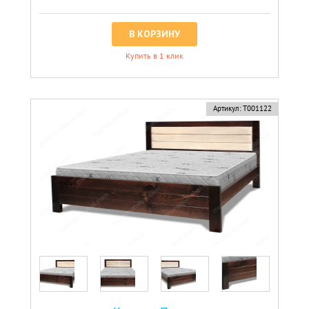
В КОРЗИНУ
Купить в 1 клик
Артикул:
Т001122