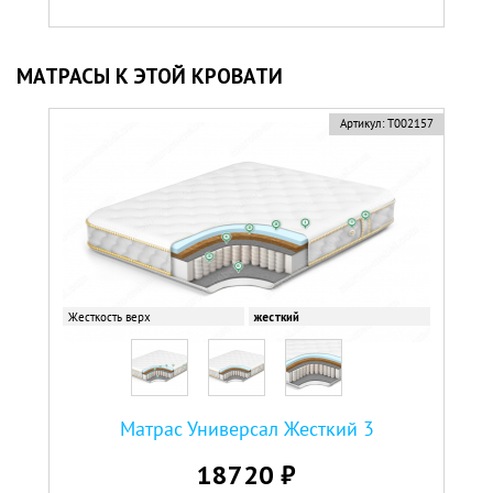
МАТРАСЫ К ЭТОЙ КРОВАТИ
Артикул:
Т002157
Жесткость верх
жесткий
Матрас Универсал Жесткий 3
18720 ₽