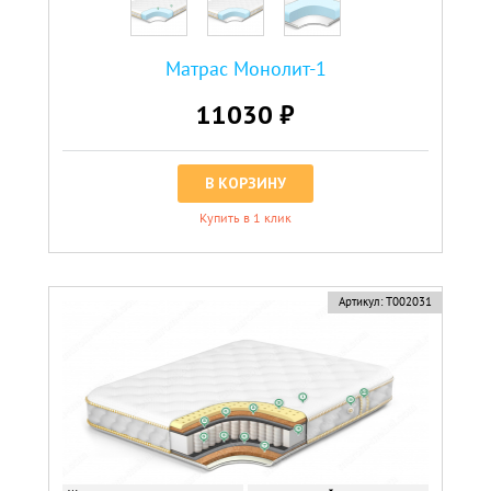
Матрас Монолит-1
11030 ₽
В КОРЗИНУ
Купить в 1 клик
Артикул:
Т002031