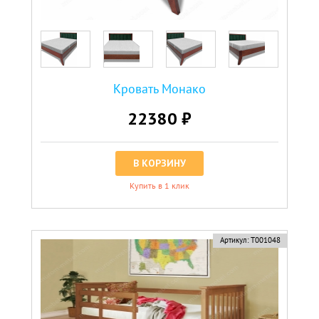
Кровать Монако
22380 ₽
В КОРЗИНУ
Купить в 1 клик
Артикул:
Т001048