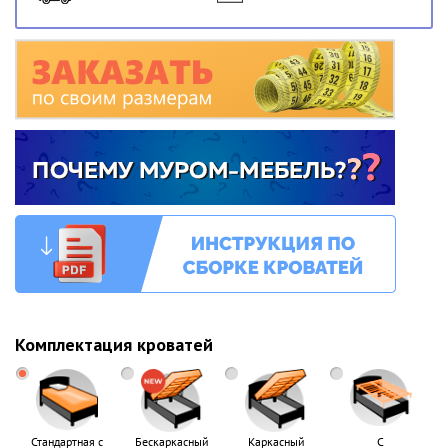
Комплектация кроватей
Стандартная с
Бескаркасный
Каркасный
С