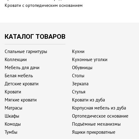
Кровати с ортопедическим основанием
КАТАЛОГ ТОВАРОВ
Спальные гарнитуры
Кухни
Коллекции
Кухонные уголки
Мебель для дачи
Обувницы
Белая мебель
Столы
Детские кровати
Зеркала
Кровати
Стулья
Мягкие кровати
Кровати из дуба
Матрасы
Корпусная мебель из дуба
Шкафы
Ортопедическое основание
Комоды
Подъёмные механизмы
Тумбы
Ящики прикроватные