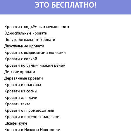
ЭТО БЕСПЛАТНО!
Кровати с подъёмным механизмом
Односпальные кровати
Полутороспальные кровати
Двуспальные кровати
Кровати с выдвижными ящиками
Кровати с ковкой
Кровати по самым низким ценам
Детские кровати
Деревянные кровати
Кровати из массива
Кровати из сосны
Кровати для дачи
Кровать тахта
Кровати от производителя
Кровати в интернет-магазине
Шкафы-купе
Кровати в Нижнем Новгороде