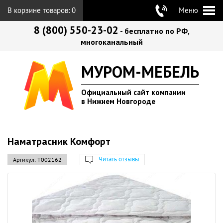
В корзине товаров:
0
Меню
8 (800) 550-23-02
- бесплатно по РФ,
многоканальный
МУРОМ-МЕБЕЛЬ
Официальный сайт компании
в Нижнем Новгороде
Наматрасник Комфорт
Читать отзывы
Артикул:
Т002162