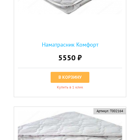
Наматрасник Комфорт
5550 ₽
В КОРЗИНУ
Купить в 1 клик
Артикул:
Т002164