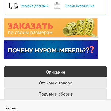
Условия доставки
Сроки исполнения
Описание
Отзывы о товаре
Подъём и сборка
Состав: