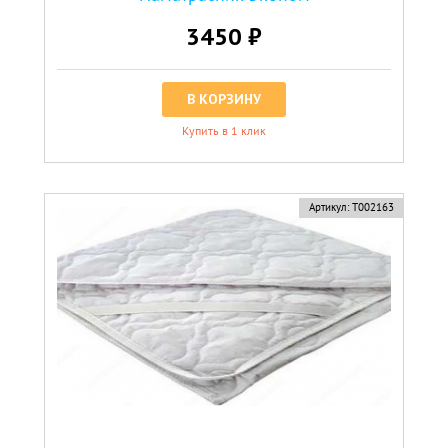
3450 ₽
В КОРЗИНУ
Купить в 1 клик
Артикул:
Т002163