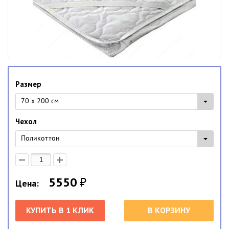
Размер
70 x 200 см
Чехол
Поликоттон
5550
₽
Цена:
КУПИТЬ В 1 КЛИК
В КОРЗИНУ