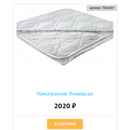
Артикул:
Т002007
Наматрасник Универсал
2020 ₽
В КОРЗИНУ