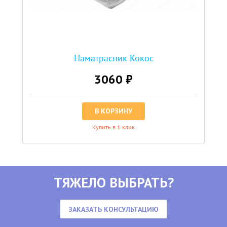
Наматрасник Кокос
3060 ₽
В КОРЗИНУ
Купить в 1 клик
ТЯЖЕЛО ВЫБРАТЬ?
ЗАКАЗАТЬ КОНСУЛЬТАЦИЮ