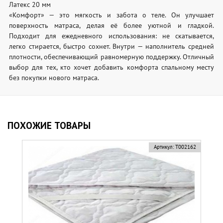
Латекс 20 мм
«Комфорт» — это мягкость и забота о теле. Он улучшает
поверхность матраса, делая её более уютной и гладкой.
Подходит для ежедневного использования: не скатывается,
легко стирается, быстро сохнет. Внутри — наполнитель средней
плотности, обеспечивающий равномерную поддержку. Отличный
выбор для тех, кто хочет добавить комфорта спальному месту
без покупки нового матраса.
ПОХОЖИЕ ТОВАРЫ
Артикул:
Т002162