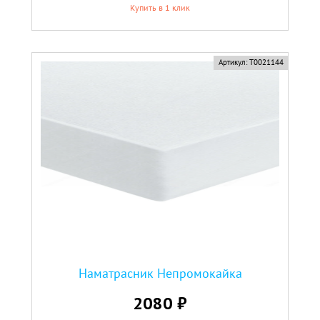
Купить в 1 клик
Артикул:
Т0021144
Наматрасник Непромокайка
2080 ₽