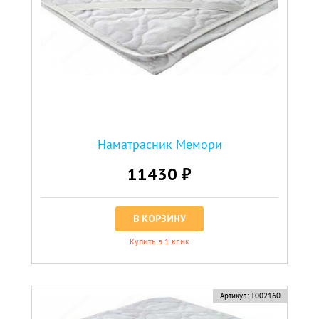
Наматрасник Мемори
11430 ₽
В КОРЗИНУ
Купить в 1 клик
Артикул:
Т002160