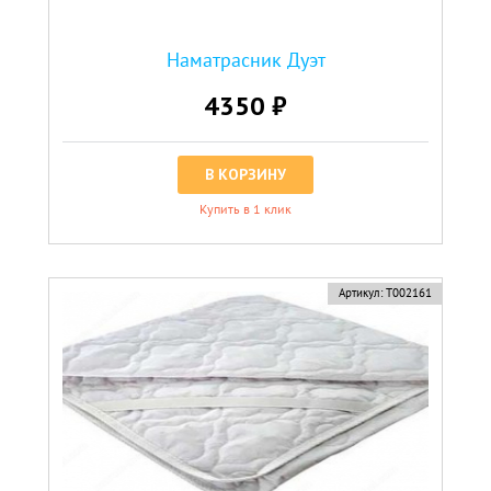
Наматрасник Дуэт
4350 ₽
В КОРЗИНУ
Купить в 1 клик
Артикул:
Т002161