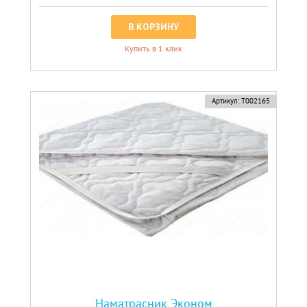
В КОРЗИНУ
Купить в 1 клик
Артикул:
Т002165
Наматрасник Эконом