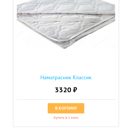
Наматрасник Классик
3320 ₽
В КОРЗИНУ
Купить в 1 клик