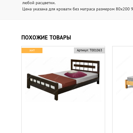
любой расцветки.
Цена указана для кровати без матраса размером 80х200 9
ПОХОЖИЕ ТОВАРЫ
хит
Артикул:
Т001063