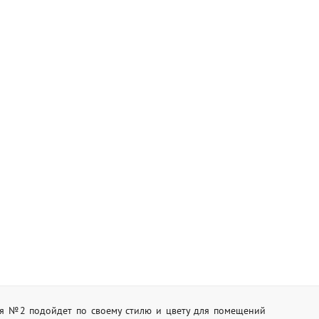
ная №2 подойдет по своему стилю и цвету для помещений