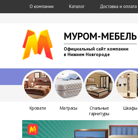
О компании
Каталог
Доставка и оплата
МУРОМ-МЕБЕЛЬ
Официальный сайт компании
в Нижнем Новгороде
Кровати
Матрасы
Спальные
Шкафы
гарнитуры