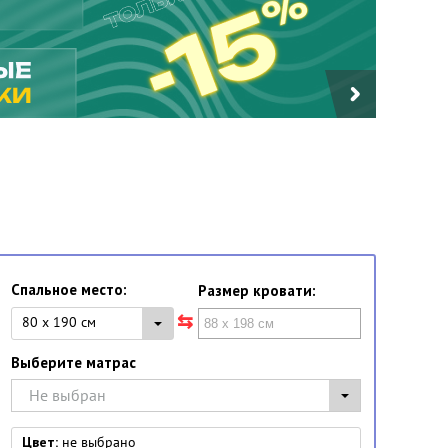
Спальное место:
Размер кровати:
80 x 190 см
Выберите матрас
Не выбран
Цвет:
не выбрано