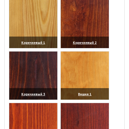
Коричневый 1
Коричневый 2
(увеличить)
(увеличить)
Коричневый 3
Вишня 1
(увеличить)
(увеличить)