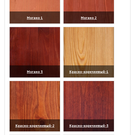
Могано 1
Могано 2
(увеличить)
(увеличить)
Могано 3
Красно-коричневый-1
(увеличить)
(увеличить)
Красно-коричневый-2
Красно-коричневый-3
(увеличить)
(увеличить)