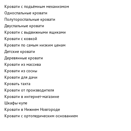
Кровати с подъёмным механизмом
Односпальные кровати
Полутороспальные кровати
Двуспальные кровати
Кровати с выдвижными ящиками
Кровати с ковкой
Кровати по самым низким ценам
Детские кровати
Деревянные кровати
Кровати из массива
Кровати из сосны
Кровати для дачи
Кровать тахта
Кровати от производителя
Кровати в интернет-магазине
Шкафы-купе
Кровати в Нижнем Новгороде
Кровати с ортопедическим основанием