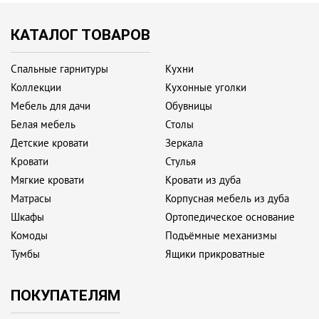
КАТАЛОГ ТОВАРОВ
Спальные гарнитуры
Кухни
Коллекции
Кухонные уголки
Мебель для дачи
Обувницы
Белая мебель
Столы
Детские кровати
Зеркала
Кровати
Стулья
Мягкие кровати
Кровати из дуба
Матрасы
Корпусная мебель из дуба
Шкафы
Ортопедическое основание
Комоды
Подъёмные механизмы
Тумбы
Ящики прикроватные
ПОКУПАТЕЛЯМ