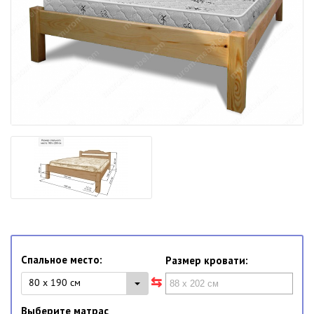
Спальное место:
Размер кровати:
80 x 190 см
Выберите матрас