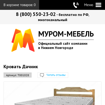
В корзине товаров:
0
Меню
8 (800) 550-23-02
- бесплатно по РФ,
многоканальный
МУРОМ-МЕБЕЛЬ
Официальный сайт компании
в Нижнем Новгороде
Кровать Дачник
Читать отзывы
Артикул:
Т001028