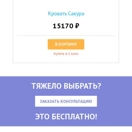
Кровать Сакура
15170 ₽
В КОРЗИНУ
Купить в 1 клик
ТЯЖЕЛО ВЫБРАТЬ?
ЗАКАЗАТЬ КОНСУЛЬТАЦИЮ
ЭТО БЕСПЛАТНО!