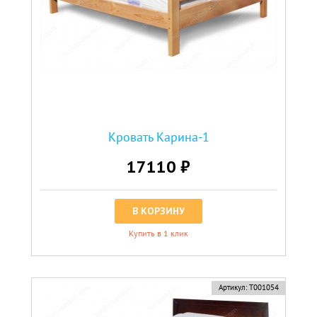
Кровать Карина-1
17110 ₽
В КОРЗИНУ
Купить в 1 клик
Артикул:
Т001054