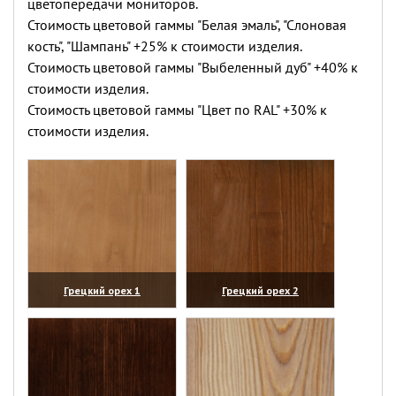
цветопередачи мониторов.
Стоимость цветовой гаммы "Белая эмаль", "Слоновая
кость", "Шампань" +25% к стоимости изделия.
Стоимость цветовой гаммы "Выбеленный дуб" +40% к
стоимости изделия.
Стоимость цветовой гаммы "Цвет по RAL" +30% к
стоимости изделия.
Грецкий орех 1
Грецкий орех 2
(увеличить)
(увеличить)