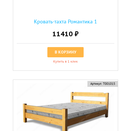
Кровать-тахта Романтика 1
11410 ₽
В КОРЗИНУ
Купить в 1 клик
Артикул:
Т001015