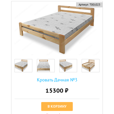
Артикул:
Т001023
Кровать Дачная №3
15300 ₽
В КОРЗИНУ