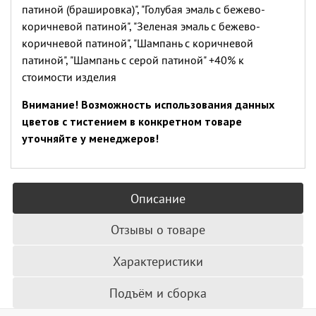
патиной (брашировка)", "Голубая эмаль с бежево-
коричневой патиной", "Зеленая эмаль с бежево-
коричневой патиной", "Шампань с коричневой
патиной", "Шампань с серой патиной" +40% к
стоимости изделия
Внимание! Возможность использования данных
цветов с тистением в конкретном товаре
уточняйте у менеджеров!
Описание
Отзывы о товаре
Характеристики
Подъём и сборка