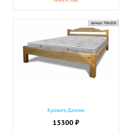
Купить в 1 клик
Артикул:
Т001028
Кровать Дачник
15300 ₽