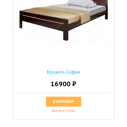
Кровать София
16900 ₽
В КОРЗИНУ
Купить в 1 клик