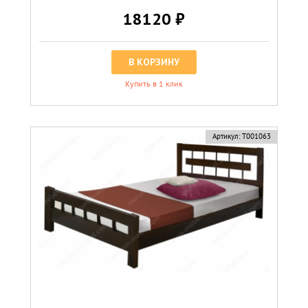
18120 ₽
В КОРЗИНУ
Купить в 1 клик
хит
Артикул:
Т001063