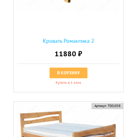
Кровать Романтика 2
11880 ₽
В КОРЗИНУ
Купить в 1 клик
новинка
Артикул:
Т001058