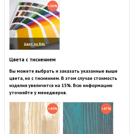
+30%
Цвет по RAL
(увеличить)
Цвета с тиснением
Вы можете выбрать и заказать указанные выше
цвета, но с тиснением. В этом случае стоимость
изделия увеличится на 15%. Всю информацию
уточняйте у менеджеров.
+40%
+47%