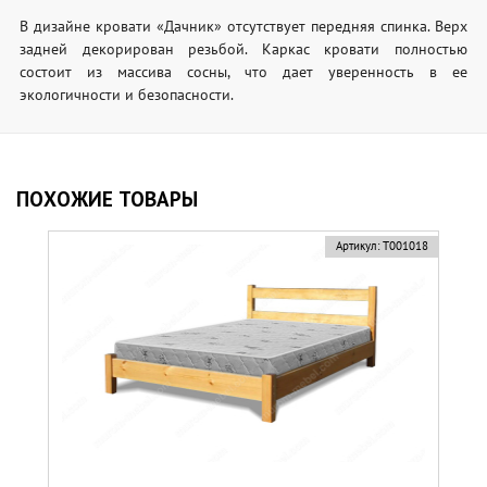
В дизайне кровати «Дачник» отсутствует передняя спинка. Верх
задней декорирован резьбой. Каркас кровати полностью
состоит из массива сосны, что дает уверенность в ее
экологичности и безопасности.
ПОХОЖИЕ ТОВАРЫ
Артикул:
Т001018