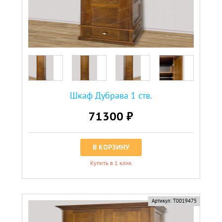
Шкаф Дубрава 1 ств.
71300 ₽
В КОРЗИНУ
Купить в 1 клик
Артикул:
Т0019475