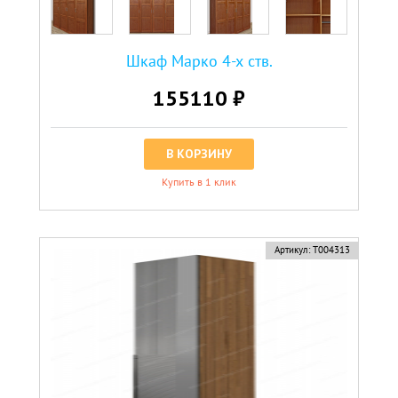
Шкаф Марко 4-х ств.
155110 ₽
В КОРЗИНУ
Купить в 1 клик
Артикул:
Т004313