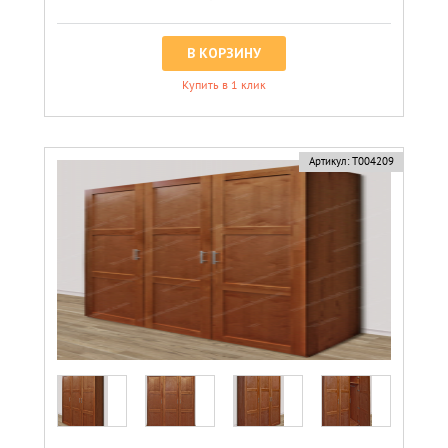
В КОРЗИНУ
Купить в 1 клик
Артикул:
Т004209