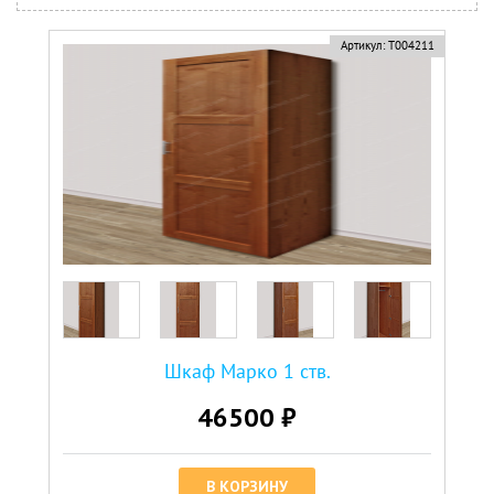
Артикул:
Т004211
Шкаф Марко 1 ств.
46500 ₽
В КОРЗИНУ