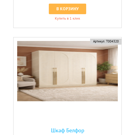
В КОРЗИНУ
Купить в 1 клик
Артикул:
Т004320
Шкаф Белфор