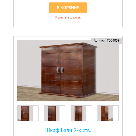
В КОРЗИНУ
Купить в 1 клик
Артикул:
Т004059
Шкаф Бали 2-х ств.