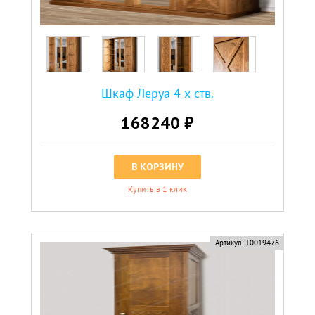
Шкаф Леруа 4-х ств.
168240 ₽
В КОРЗИНУ
Купить в 1 клик
Артикул:
Т0019476