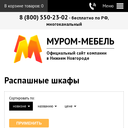
В корзине товаров:
0
Меню
8 (800) 550-23-02
- бесплатно по РФ,
многоканальный
МУРОМ-МЕБЕЛЬ
Официальный сайт компании
в Нижнем Новгороде
Распашные шкафы
Сортировать по:
новизне
названию
цене