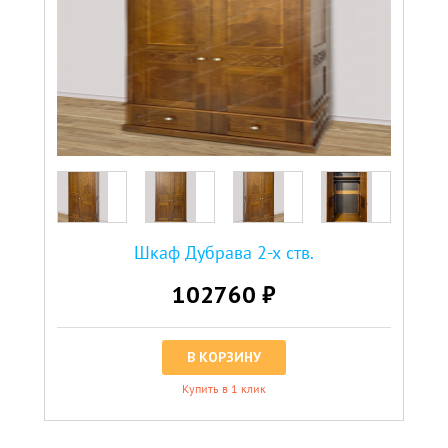
Шкаф Дубрава 2-х ств.
102760 ₽
В КОРЗИНУ
Купить в 1 клик