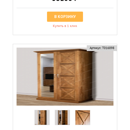
В КОРЗИНУ
Купить в 1 клик
Артикул:
Т016898