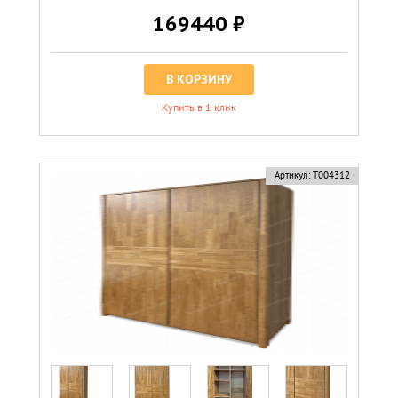
169440 ₽
В КОРЗИНУ
Купить в 1 клик
Артикул:
Т004312