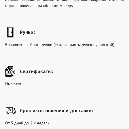
осуществляется в разобранном виде.
Ручки:
Вы можете выбрать ручки (есть варианты ручек с доплатой).
Сертификаты:
Имеются.
Срок изготовления и доставки:
От 5 дней до 2-х недель.