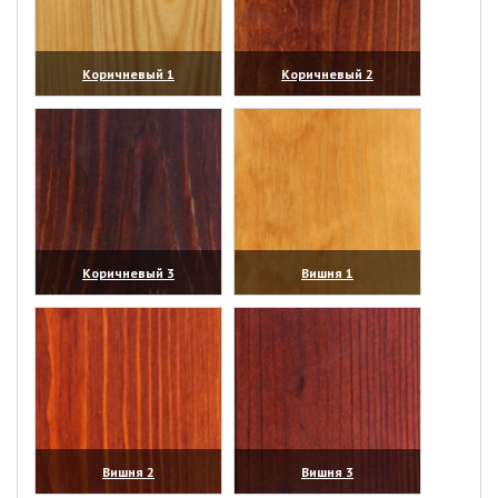
Коричневый 1
Коричневый 2
(увеличить)
(увеличить)
Коричневый 3
Вишня 1
(увеличить)
(увеличить)
Вишня 2
Вишня 3