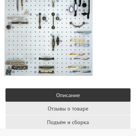
Описание
Отзывы о товаре
Подъём и сборка