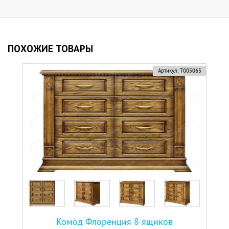
ПОХОЖИЕ ТОВАРЫ
Артикул:
Т005065
Комод Флоренция 8 ящиков