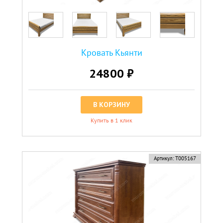
Кровать Кьянти
24800 ₽
В КОРЗИНУ
Купить в 1 клик
Артикул:
Т005167