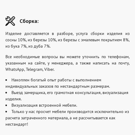
Сборка:
Изделие доставляется в разборе, услуга сборки изделия из
сосны 10%, из березы 10%, из березы с эмалевым покрытием 8%,
из бука 7%, из дуба 7%.
Все необходимые вопросы вы можете уточнить по телефонам,
указанным на сайте, у менеджера, а также написать на почту,
WhatsApp, Telegram, Viber.
Накоплен богатый опыт работы с выполнением
индивидуальных заказов по нестандартным размерам.
Выезд замерщика, его грамотная консультация, визуализация
изделия.
Визуализация встроенной мебели.
Только у нас просчет мебели производится исключительно из
расчета затраченного материала, а не рассчитывается как
нестандарт!