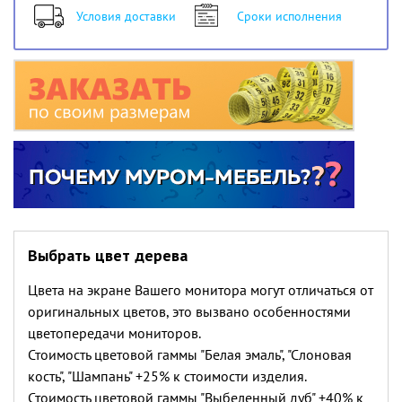
Условия доставки
Сроки исполнения
Выбрать цвет дерева
Цвета на экране Вашего монитора могут отличаться от
оригинальных цветов, это вызвано особенностями
цветопередачи мониторов.
Стоимость цветовой гаммы "Белая эмаль", "Слоновая
кость", "Шампань" +25% к стоимости изделия.
Стоимость цветовой гаммы "Выбеленный дуб" +40% к