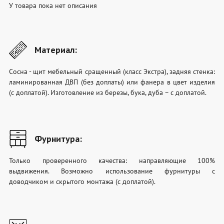
У товара пока нет описания
Материал:
Сосна - щит мебельный сращенный (класс Экстра), задняя стенка:
ламинированная ДВП (без доплаты) или фанера в цвет изделия
(с доплатой). Изготовление из березы, бука, дуба – с доплатой.
Фурнитура:
Только проверенного качества: направляющие 100%
выдвижения. Возможно использование фурнитуры с
доводчиком и скрытого монтажа (с доплатой).