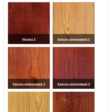
(увеличить)
(увеличить)
Могано 3
Красно-коричневый-1
(увеличить)
(увеличить)
Красно-коричневый-2
Красно-коричневый-3
(увеличить)
(увеличить)