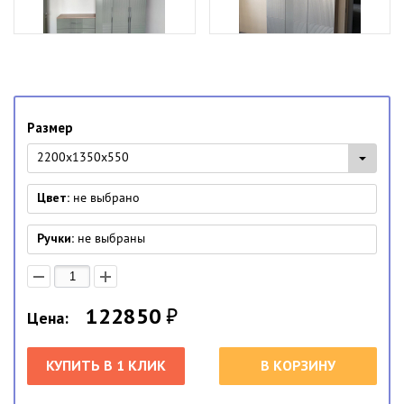
Размер
2200x1350x550
Цвет:
не выбрано
Ручки:
не выбраны
122850
₽
Цена:
КУПИТЬ В 1 КЛИК
В КОРЗИНУ