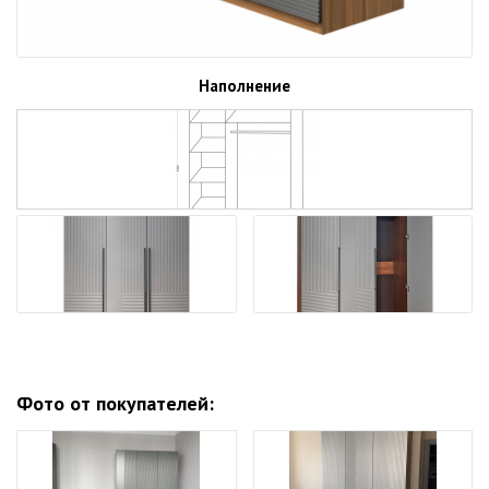
Наполнение
Фото от покупателей: