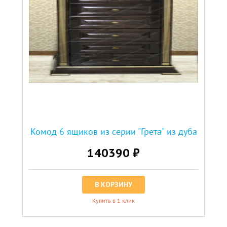
Комод 6 ящиков из серии "Грета" из дуба
140390 ₽
В КОРЗИНУ
Купить в 1 клик