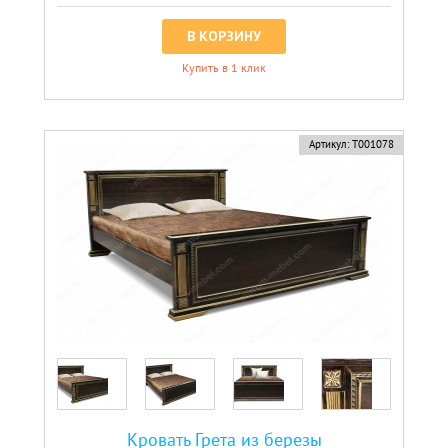
В КОРЗИНУ
Купить в 1 клик
Артикул:
Т001078
Кровать Грета из березы