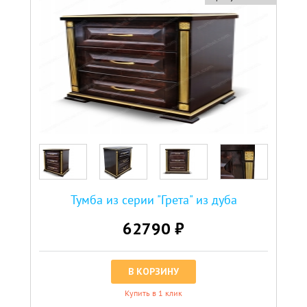
Тумба из серии "Грета" из дуба
62790 ₽
В КОРЗИНУ
Купить в 1 клик