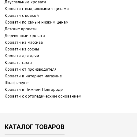
Двуспальные кровати
Кровати с выдвижными ящиками
Кровати с ковкой
Кровати по самым низким ценам
Детские кровати
Деревянные кровати
Кровати из массива
Кровати из сосны
Кровати для дачи
Кровать тахта
Кровати от производителя
Кровати в интернет-магазине
Шкафы-купе
Кровати в Нижнем Новгороде
Кровати с ортопедическим основанием
КАТАЛОГ ТОВАРОВ