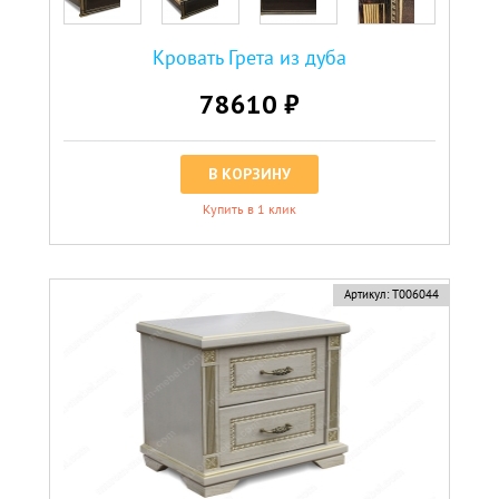
Кровать Грета из дуба
78610 ₽
В КОРЗИНУ
Купить в 1 клик
Артикул:
Т006044