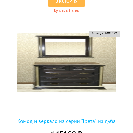
В КОРЗИНУ
Купить в 1 клик
Артикул:
Т005082
Комод и зеркало из серии "Грета" из дуба