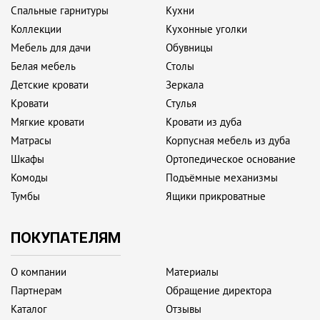
Спальные гарнитуры
Кухни
Коллекции
Кухонные уголки
Мебель для дачи
Обувницы
Белая мебель
Столы
Детские кровати
Зеркала
Кровати
Стулья
Мягкие кровати
Кровати из дуба
Матрасы
Корпусная мебель из дуба
Шкафы
Ортопедическое основание
Комоды
Подъёмные механизмы
Тумбы
Ящики прикроватные
ПОКУПАТЕЛЯМ
О компании
Материалы
Партнерам
Обращение директора
Каталог
Отзывы