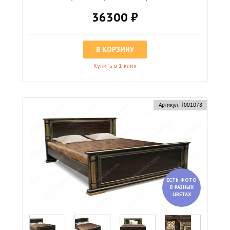
36300 ₽
В КОРЗИНУ
Купить в 1 клик
Артикул:
Т001078
ЕСТЬ ФОТО
В РАЗНЫХ
ЦВЕТАХ