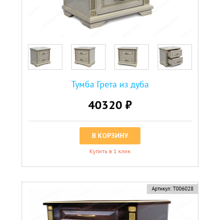
Тумба Грета из дуба
40320 ₽
В КОРЗИНУ
Купить в 1 клик
новинка
Артикул:
Т006028