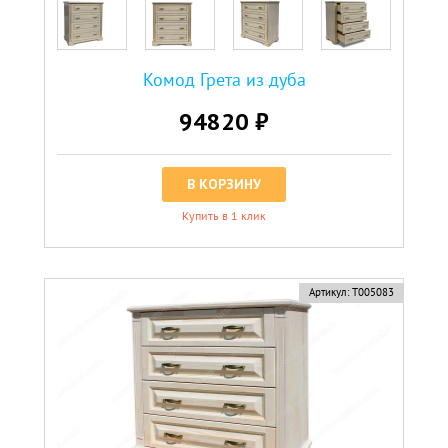
Комод Грета из дуба
94820 ₽
В КОРЗИНУ
Купить в 1 клик
Артикул:
Т005083