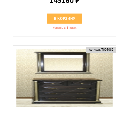
145160 ₽
В КОРЗИНУ
Купить в 1 клик
Артикул:
Т005082