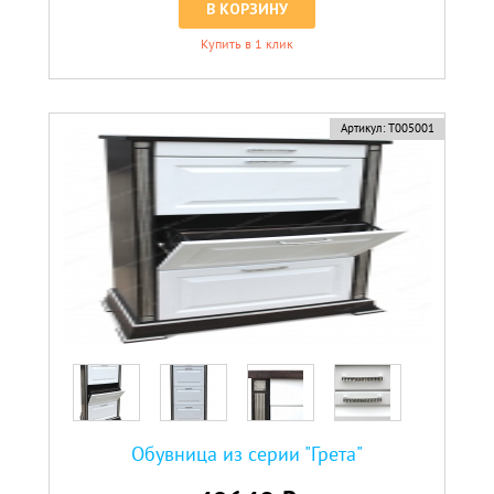
В КОРЗИНУ
Купить в 1 клик
новинка
Артикул:
Т005001
Обувница из серии "Грета"