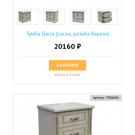
Тумба Грета (сосна, резьба береза)
20160 ₽
В КОРЗИНУ
Купить в 1 клик
Артикул:
Т006044