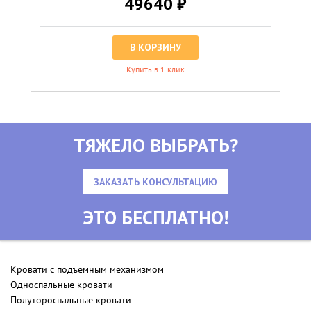
49640 ₽
В КОРЗИНУ
Купить в 1 клик
ТЯЖЕЛО ВЫБРАТЬ?
ЗАКАЗАТЬ КОНСУЛЬТАЦИЮ
ЭТО БЕСПЛАТНО!
Кровати с подъёмным механизмом
Односпальные кровати
Полутороспальные кровати