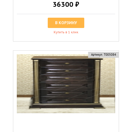
36300 ₽
В КОРЗИНУ
Купить в 1 клик
Артикул:
Т005084