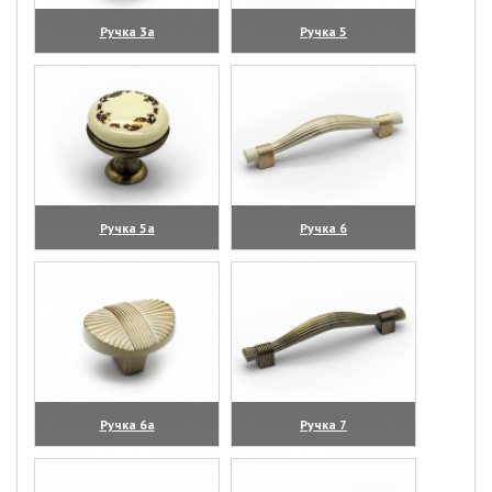
Ручка 3а
Ручка 5
(увеличить)
(увеличить)
Ручка 5а
Ручка 6
(увеличить)
(увеличить)
Ручка 6а
Ручка 7
(увеличить)
(увеличить)