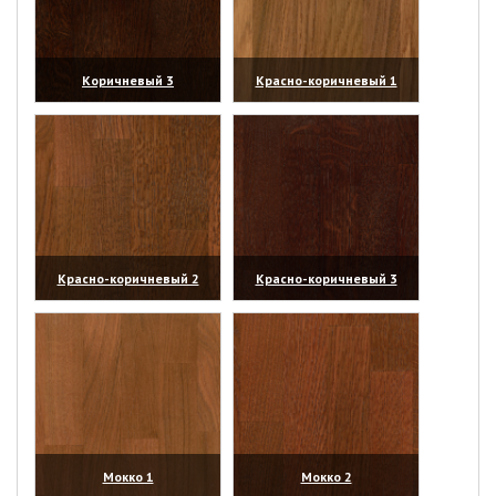
Коричневый 3
Красно-коричневый 1
(увеличить)
(увеличить)
Красно-коричневый 2
Красно-коричневый 3
(увеличить)
(увеличить)
Мокко 1
Мокко 2