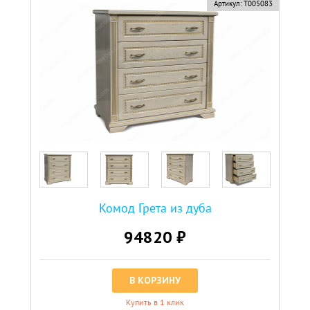
Артикул:
Т005083
Комод Грета из дуба
94820 ₽
В КОРЗИНУ
Купить в 1 клик