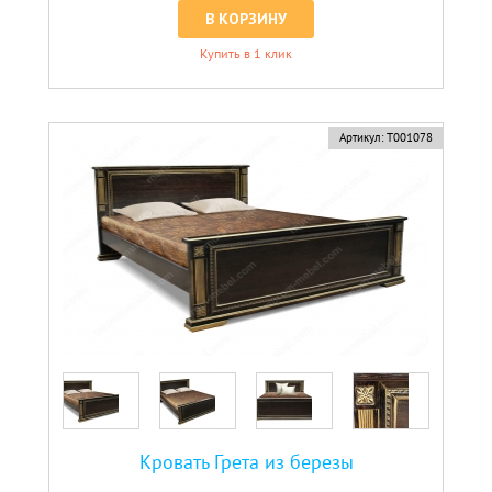
В КОРЗИНУ
Купить в 1 клик
Артикул:
Т001078
Кровать Грета из березы