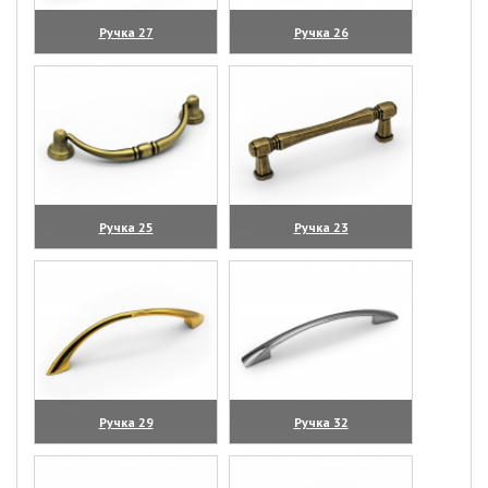
Ручка 27
Ручка 26
(увеличить)
(увеличить)
Ручка 25
Ручка 23
(увеличить)
(увеличить)
Ручка 29
Ручка 32
(увеличить)
(увеличить)