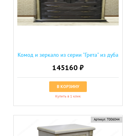
Комод и зеркало из серии "Грета" из дуба
145160 ₽
В КОРЗИНУ
Купить в 1 клик
Артикул:
Т006044