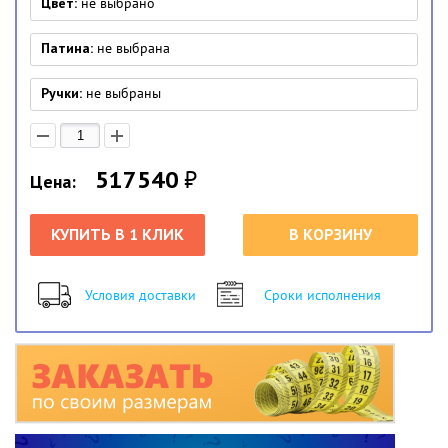
Цвет:
не выбрано
Патина:
не выбрана
Ручки:
не выбраны
517540
₽
Цена:
КУПИТЬ В 1 КЛИК
В КОРЗИНУ
Условия доставки
Сроки исполнения