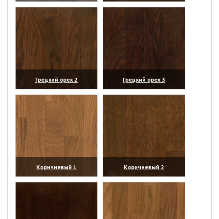
(увеличить)
(увеличить)
Грецкий орех 2
Грецкий орех 3
(увеличить)
(увеличить)
Коричневый 1
Коричневый 2
(увеличить)
(увеличить)