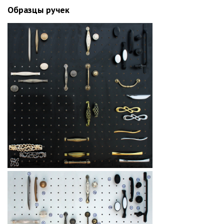
Образцы ручек