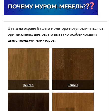
Цвета на экране Вашего монитора могут отличаться от
оригинальных цветов, это вызвано особенностями
цветопередачи мониторов.
Венге 1
Венге 2
(увеличить)
(увеличить)