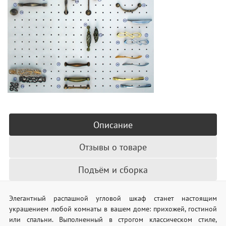
Описание
Отзывы о товаре
Подъём и сборка
Элегантный распашной угловой шкаф станет настоящим
украшением любой комнаты в вашем доме: прихожей, гостиной
или спальни. Выполненный в строгом классическом стиле,