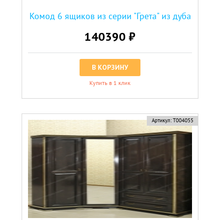
Комод 6 ящиков из серии "Грета" из дуба
140390 ₽
В КОРЗИНУ
Купить в 1 клик
Артикул:
Т004055