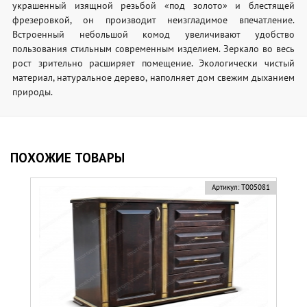
украшенный изящной резьбой «под золото» и блестящей
фрезеровкой, он производит неизгладимое впечатление.
Встроенный небольшой комод увеличивают удобство
пользования стильным современным изделием. Зеркало во весь
рост зрительно расширяет помещение. Экологически чистый
материал, натуральное дерево, наполняет дом свежим дыханием
природы.
ПОХОЖИЕ ТОВАРЫ
новинка
Артикул:
Т005081