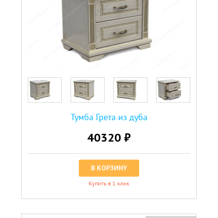
Тумба Грета из дуба
40320 ₽
В КОРЗИНУ
Купить в 1 клик