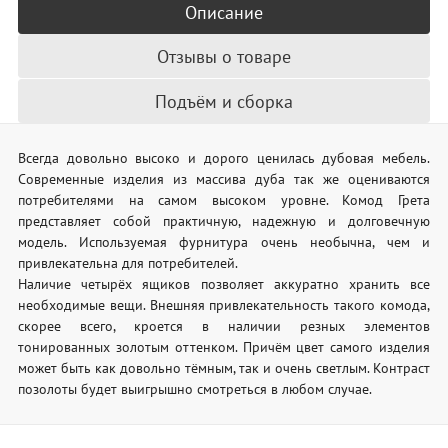
Описание
Отзывы о товаре
Подъём и сборка
Всегда довольно высоко и дорого ценилась дубовая мебель.
Современные изделия из массива дуба так же оцениваются
потребителями на самом высоком уровне. Комод Грета
представляет собой практичную, надежную и долговечную
модель. Используемая фурнитура очень необычна, чем и
привлекательна для потребителей.
Наличие четырёх ящиков позволяет аккуратно хранить все
необходимые вещи. Внешняя привлекательность такого комода,
скорее всего, кроется в наличии резных элементов
тонированных золотым оттенком. Причём цвет самого изделия
может быть как довольно тёмным, так и очень светлым. Контраст
позолоты будет выигрышно смотреться в любом случае.