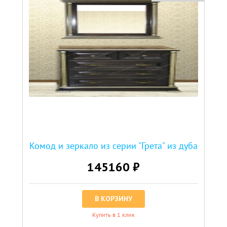
Комод и зеркало из серии "Грета" из дуба
145160 ₽
В КОРЗИНУ
Купить в 1 клик