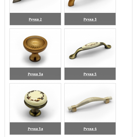
Ручка 2
Ручка 3
(увеличить)
(увеличить)
Ручка 3а
Ручка 5
(увеличить)
(увеличить)
Ручка 5а
Ручка 6
(увеличить)
(увеличить)