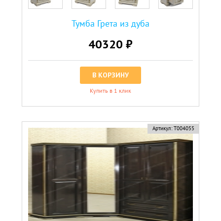
Тумба Грета из дуба
40320 ₽
В КОРЗИНУ
Купить в 1 клик
Артикул:
Т004055