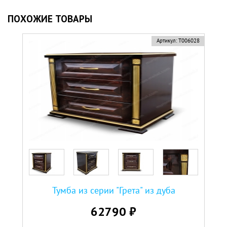
ПОХОЖИЕ ТОВАРЫ
Артикул:
Т006028
Тумба из серии "Грета" из дуба
62790 ₽