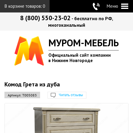
В корзине товаров:
0
Меню
8 (800) 550-23-02
- бесплатно по РФ,
многоканальный
МУРОМ-МЕБЕЛЬ
Официальный сайт компании
в Нижнем Новгороде
Комод Грета из дуба
Читать отзывы
Артикул:
Т005083