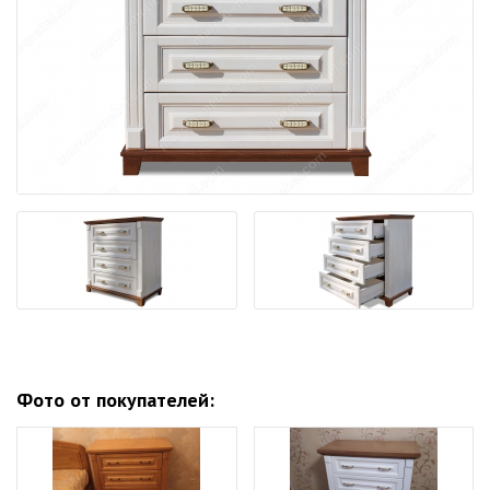
Фото от покупателей: