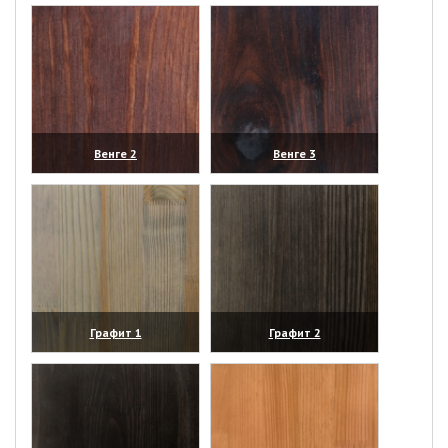
Венге 2
Венге 3
(увеличить)
(увеличить)
Графит 1
Графит 2
(увеличить)
(увеличить)