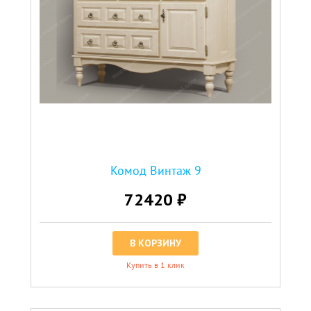
Комод Винтаж 9
72420 ₽
В КОРЗИНУ
Купить в 1 клик