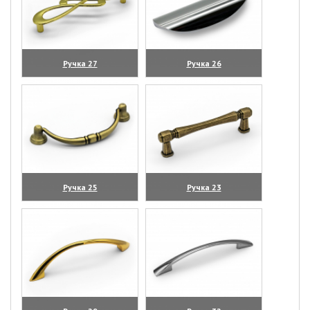
Ручка 27
Ручка 26
(увеличить)
(увеличить)
Ручка 25
Ручка 23
(увеличить)
(увеличить)