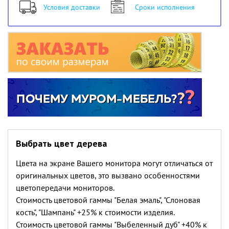
Условия доставки
Сроки исполнения
Выбрать цвет дерева
Цвета на экране Вашего монитора могут отличаться от
оригинальных цветов, это вызвано особенностями
цветопередачи мониторов.
Стоимость цветовой гаммы "Белая эмаль", "Слоновая
кость", "Шампань" +25% к стоимости изделия.
Стоимость цветовой гаммы "Выбеленный дуб" +40% к