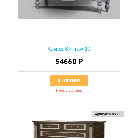
Комод Винтаж 13
54660 ₽
В КОРЗИНУ
Купить в 1 клик
Артикул:
Т005090