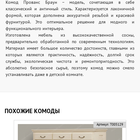
Комод Прованс Браун – модель, сочетающая в себе
классический и античный стиль. Характеризуется лаконичной
формой, которая дополнена аккуратной резьбой и красивой
фурнитурой. Это оптимальное решение для модного и
функционального интерьера.
Изготовлена мебель из высококачественной сосны,
предварительно обработанной по современным технологиям.
Материал имеет большое количество достоинств, главными из
которых являются практичность, надёжность, долгий срок
службы, экологическая чистота и ремонтопригодность. Это
абсолютно безопасное сырьё, поэтому комод можно смело
устанавливать даже в детской комнате.
ПОХОЖИЕ КОМОДЫ
Артикул:
Т005129