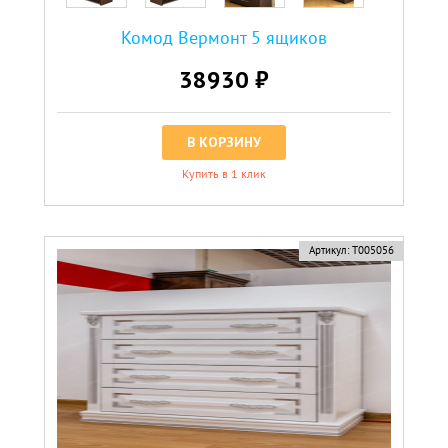
Комод Вермонт 5 ящиков
38930 ₽
В КОРЗИНУ
Купить в 1 клик
Артикул:
Т005056