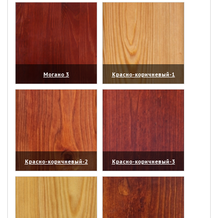
Могано 3
Красно-коричневый-1
(увеличить)
(увеличить)
Красно-коричневый-2
Красно-коричневый-3
(увеличить)
(увеличить)