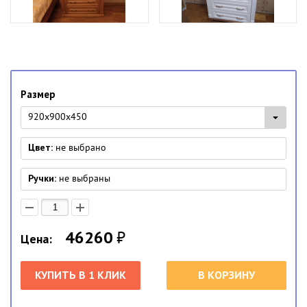
Размер
920x900x450
Цвет:
не выбрано
Ручки:
не выбраны
46260
₽
Цена:
КУПИТЬ В 1 КЛИК
В КОРЗИНУ