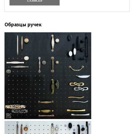
(увеличить)
Образцы ручек