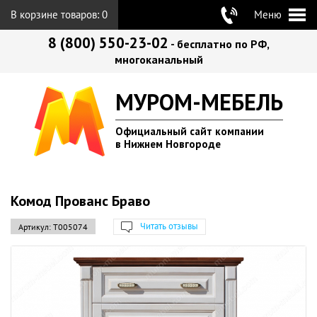
В корзине товаров:
0
Меню
8 (800) 550-23-02
- бесплатно по РФ,
многоканальный
МУРОМ-МЕБЕЛЬ
Официальный сайт компании
в Нижнем Новгороде
Комод Прованс Браво
Читать отзывы
Артикул:
Т005074