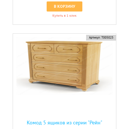
В КОРЗИНУ
Купить в 1 клик
Артикул:
Т005025
Комод 5 ящиков из серии "Рейн"