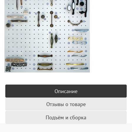
Описание
Отзывы о товаре
Подъём и сборка