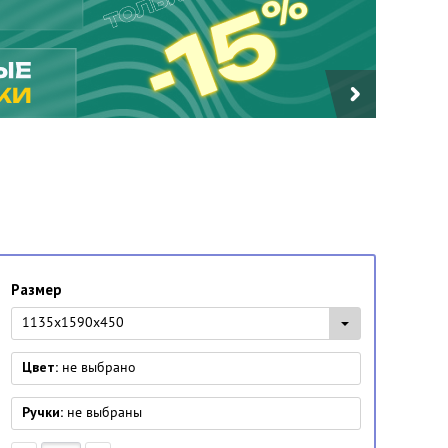
Размер
1135x1590x450
Цвет:
не выбрано
Ручки:
не выбраны