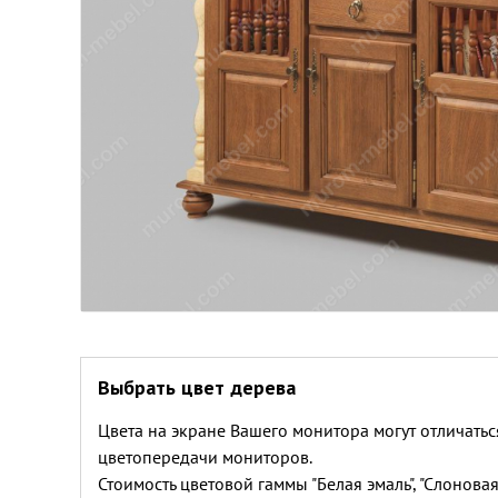
Выбрать цвет дерева
Цвета на экране Вашего монитора могут отличатьс
цветопередачи мониторов.
Стоимость цветовой гаммы "Белая эмаль", "Слоновая