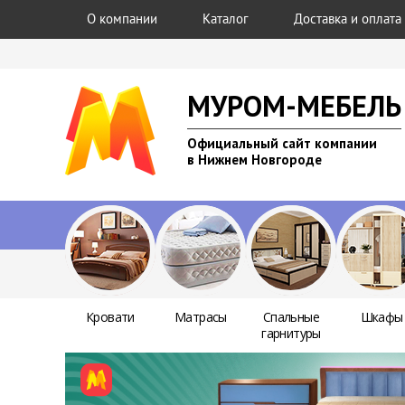
О компании
Каталог
Доставка и оплата
МУРОМ-МЕБЕЛЬ
Официальный сайт компании
в Нижнем Новгороде
Кровати
Матрасы
Спальные
Шкафы
гарнитуры