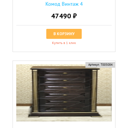
Комод Винтаж 4
47490 ₽
В КОРЗИНУ
Купить в 1 клик
Артикул:
Т005084