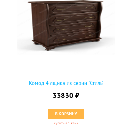
Комод 4 ящика из серии "Стиль"
33830 ₽
В КОРЗИНУ
Купить в 1 клик