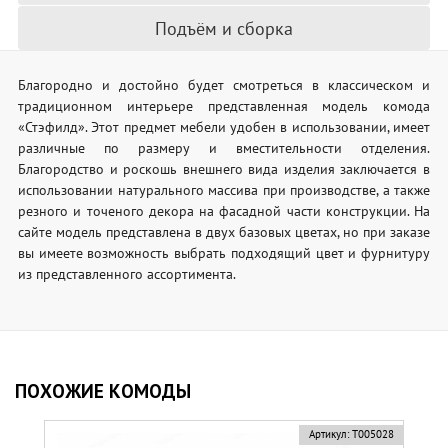
Подъём и сборка
Благородно и достойно будет смотреться в классическом и
традиционном интерьере представленная модель комода
«Стэфилд». Этот предмет мебели удобен в использовании, имеет
различные по размеру и вместительности отделения.
Благородство и роскошь внешнего вида изделия заключается в
использовании натурального массива при производстве, а также
резного и точеного декора на фасадной части конструкции. На
сайте модель представлена в двух базовых цветах, но при заказе
вы имеете возможность выбрать подходящий цвет и фурнитуру
из представленного ассортимента.
ПОХОЖИЕ КОМОДЫ
Артикул:
Т005028