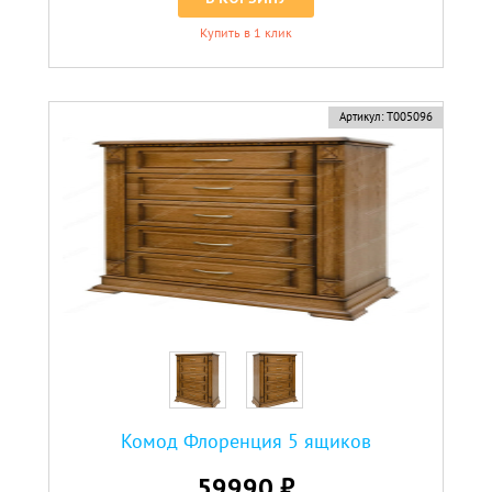
Купить в 1 клик
Артикул:
Т005096
Комод Флоренция 5 ящиков
59990 ₽