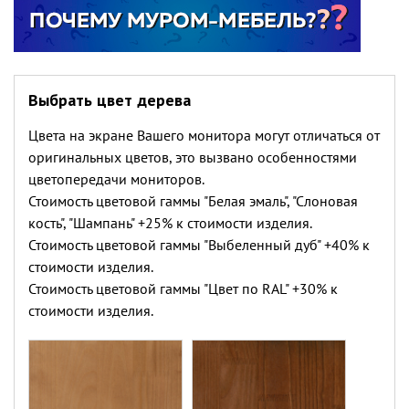
Выбрать цвет дерева
Цвета на экране Вашего монитора могут отличаться от
оригинальных цветов, это вызвано особенностями
цветопередачи мониторов.
Стоимость цветовой гаммы "Белая эмаль", "Слоновая
кость", "Шампань" +25% к стоимости изделия.
Стоимость цветовой гаммы "Выбеленный дуб" +40% к
стоимости изделия.
Стоимость цветовой гаммы "Цвет по RAL" +30% к
стоимости изделия.