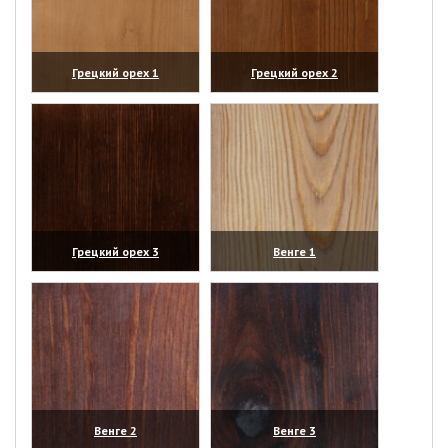
Грецкий орех 1
Грецкий орех 2
(увеличить)
(увеличить)
Грецкий орех 3
Венге 1
(увеличить)
(увеличить)
Венге 2
Венге 3