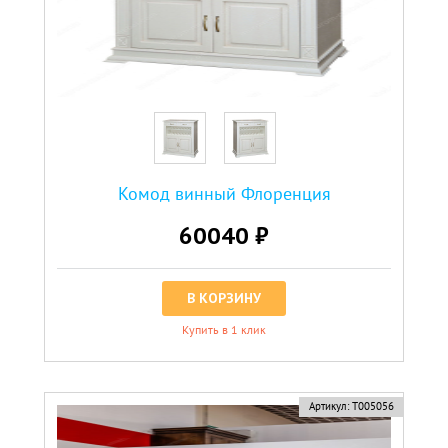
Комод винный Флоренция
60040 ₽
В КОРЗИНУ
Купить в 1 клик
Артикул:
Т005056