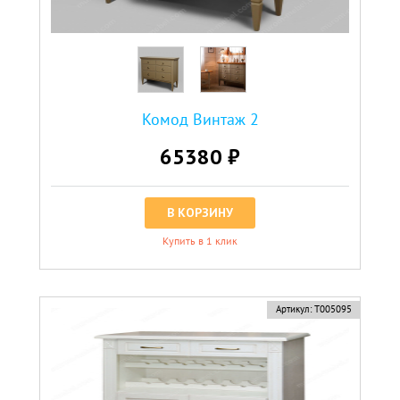
Комод Винтаж 2
65380 ₽
В КОРЗИНУ
Купить в 1 клик
Артикул:
Т005095