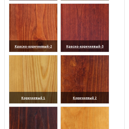
(увеличить)
(увеличить)
Красно-коричневый-2
Красно-коричневый-3
(увеличить)
(увеличить)
Коричневый 1
Коричневый 2
(увеличить)
(увеличить)