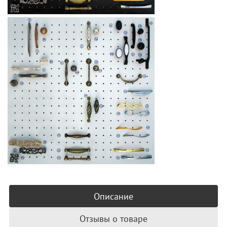
Описание
Отзывы о товаре