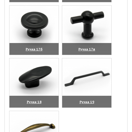
(увеличить)
(увеличить)
Ручка 17б
Ручка 17в
(увеличить)
(увеличить)
Ручка 18
Ручка 19
(увеличить)
(увеличить)