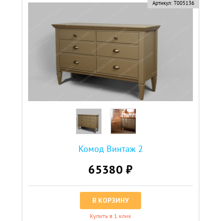
Артикул:
Т005136
Комод Винтаж 2
65380 ₽
В КОРЗИНУ
Купить в 1 клик