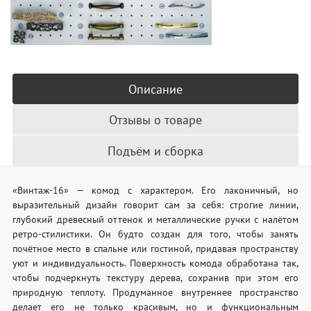
Описание
Отзывы о товаре
Подъём и сборка
«Винтаж-16» — комод с характером. Его лаконичный, но
выразительный дизайн говорит сам за себя: строгие линии,
глубокий древесный оттенок и металлические ручки с налётом
ретро-стилистики. Он будто создан для того, чтобы занять
почётное место в спальне или гостиной, придавая пространству
уют и индивидуальность. Поверхность комода обработана так,
чтобы подчеркнуть текстуру дерева, сохранив при этом его
природную теплоту. Продуманное внутреннее пространство
делает его не только красивым, но и функциональным