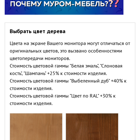
Выбрать цвет дерева
Цвета на экране Вашего монитора могут отличаться от
оригинальных цветов, это вызвано особенностями
цветопередачи мониторов.
Стоимость цветовой гаммы "Белая эмаль", "Слоновая
кость", "Шампань" +25% к стоимости изделия.
Стоимость цветовой гаммы "Выбеленный дуб" +40% к
стоимости изделия.
Стоимость цветовой гаммы "Цвет по RAL" +30% к
стоимости изделия.