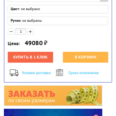
Цвет:
не выбрано
Ручки:
не выбраны
49080
₽
Цена:
КУПИТЬ В 1 КЛИК
В КОРЗИНУ
Условия доставки
Сроки исполнения