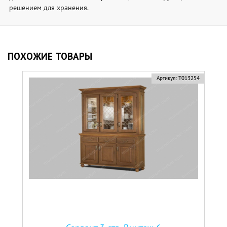
решением для хранения.
ПОХОЖИЕ ТОВАРЫ
Артикул:
Т013254