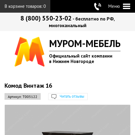
В корзине товаров:
0
Меню
8 (800) 550-23-02
- бесплатно по РФ,
многоканальный
МУРОМ-МЕБЕЛЬ
Официальный сайт компании
в Нижнем Новгороде
Комод Винтаж 16
Читать отзывы
Артикул:
Т005122