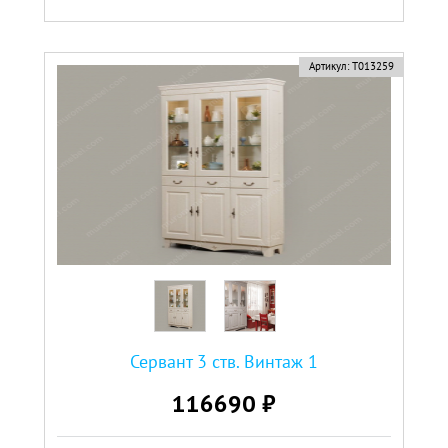
Артикул:
Т013259
Сервант 3 ств. Винтаж 1
116690 ₽