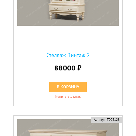
Стеллаж Винтаж 2
88000 ₽
В КОРЗИНУ
Купить в 1 клик
Артикул:
Т005128