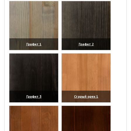
Графит 1
Графит 2
(увеличить)
(увеличить)
Графит 3
Старый орех 1
(увеличить)
(увеличить)