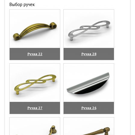
Выбор ручек
Ручка 22
Ручка 28
(увеличить)
(увеличить)
Ручка 27
Ручка 26
(увеличить)
(увеличить)