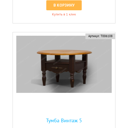
В КОРЗИНУ
Купить в 1 клик
Артикул:
Т006108
Тумба Винтаж 5