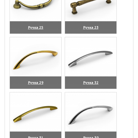
Ручка 25
Ручка 23
(увеличить)
(увеличить)
Ручка 29
Ручка 32
(увеличить)
(увеличить)
Ручка 31
Ручка 30