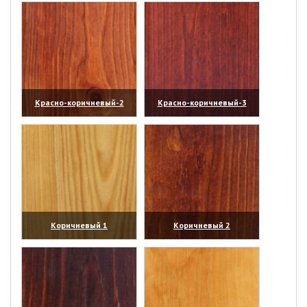
Красно-коричневый-2
Красно-коричневый-3
(увеличить)
(увеличить)
Коричневый 1
Коричневый 2
(увеличить)
(увеличить)