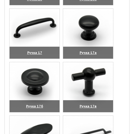
(увеличить)
(увеличить)
Ручка 17
Ручка 17а
(увеличить)
(увеличить)
Ручка 17б
Ручка 17в
(увеличить)
(увеличить)