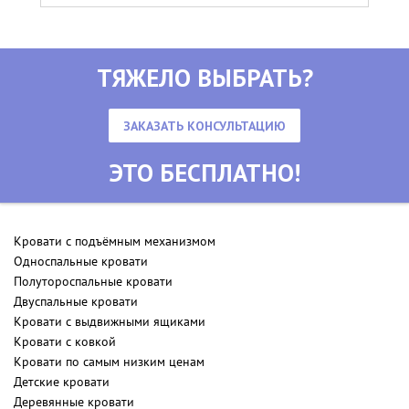
ТЯЖЕЛО ВЫБРАТЬ?
ЗАКАЗАТЬ КОНСУЛЬТАЦИЮ
ЭТО БЕСПЛАТНО!
Кровати с подъёмным механизмом
Односпальные кровати
Полутороспальные кровати
Двуспальные кровати
Кровати с выдвижными ящиками
Кровати с ковкой
Кровати по самым низким ценам
Детские кровати
Деревянные кровати