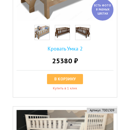
ЕСТЬ ФОТО
В РАЗНЫХ
ЦВЕТАХ
Кровать Умка 2
25380 ₽
В КОРЗИНУ
Купить в 1 клик
Артикул:
Т001309