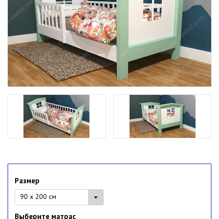
Размер
90 x 200 см
Выберите матрас