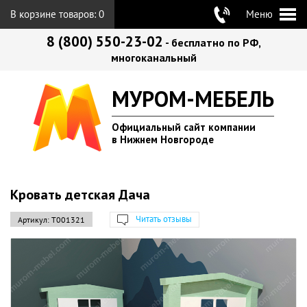
В корзине товаров:
0
Меню
8 (800) 550-23-02
- бесплатно по РФ,
многоканальный
МУРОМ-МЕБЕЛЬ
Официальный сайт компании
в Нижнем Новгороде
Кровать детская Дача
Читать отзывы
Артикул:
Т001321