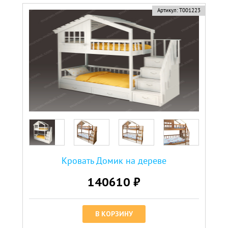
Артикул:
Т001223
Кровать Домик на дереве
140610 ₽
В КОРЗИНУ