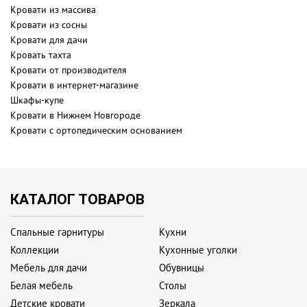
Кровати из массива
Кровати из сосны
Кровати для дачи
Кровать тахта
Кровати от производителя
Кровати в интернет-магазине
Шкафы-купе
Кровати в Нижнем Новгороде
Кровати с ортопедическим основанием
КАТАЛОГ ТОВАРОВ
Спальные гарнитуры
Кухни
Коллекции
Кухонные уголки
Мебель для дачи
Обувницы
Белая мебель
Столы
Детские кровати
Зеркала