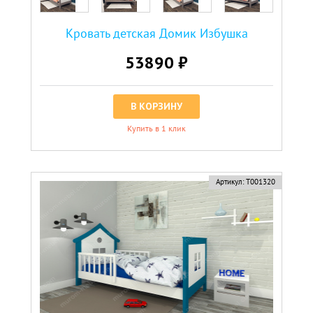
Кровать детская Домик Избушка
53890 ₽
В КОРЗИНУ
Купить в 1 клик
Артикул:
Т001320