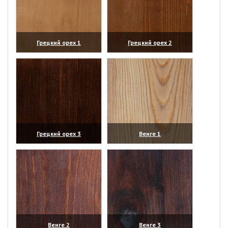
Грецкий орех 1
Грецкий орех 2
(увеличить)
(увеличить)
Грецкий орех 3
Венге 1
(увеличить)
(увеличить)
Венге 2
Венге 3