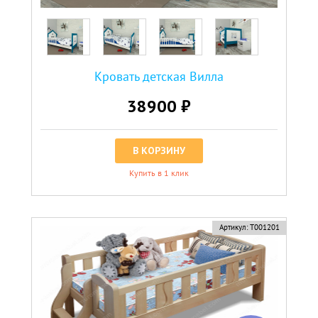
Кровать детская Вилла
38900 ₽
В КОРЗИНУ
Купить в 1 клик
Артикул:
Т001201