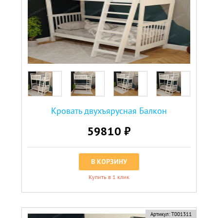
Кровать двухъярусная Балкон
59810 ₽
В КОРЗИНУ
Купить в 1 клик
Артикул:
Т001311