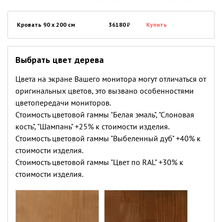
Кровать 90 x 200 см
36180
₽
Купить
Выбрать цвет дерева
Цвета на экране Вашего монитора могут отличаться от
оригинальных цветов, это вызвано особенностями
цветопередачи мониторов.
Стоимость цветовой гаммы "Белая эмаль", "Слоновая
кость", "Шампань" +25% к стоимости изделия.
Стоимость цветовой гаммы "Выбеленный дуб" +40% к
стоимости изделия.
Стоимость цветовой гаммы "Цвет по RAL" +30% к
стоимости изделия.