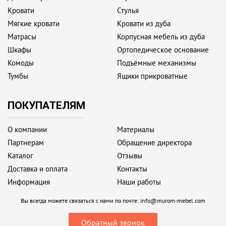
Кровати
Стулья
Мягкие кровати
Кровати из дуба
Матрасы
Корпусная мебель из дуба
Шкафы
Ортопедическое основание
Комоды
Подъёмные механизмы
Тумбы
Ящики прикроватные
ПОКУПАТЕЛЯМ
О компании
Материалы
Партнерам
Обращение директора
Каталог
Отзывы
Доставка и оплата
Контакты
Информация
Наши работы
Вы всегда можете связаться с нами по почте:
info@murom-mebel.com
Обратный звонок