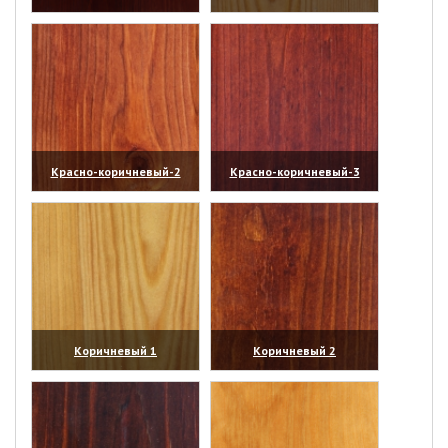
(увеличить)
(увеличить)
Красно-коричневый-2
Красно-коричневый-3
(увеличить)
(увеличить)
Коричневый 1
Коричневый 2
(увеличить)
(увеличить)