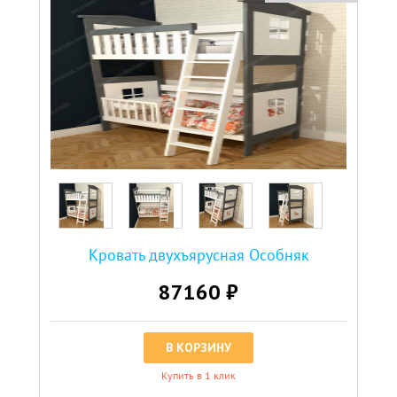
Кровать двухъярусная Особняк
87160 ₽
В КОРЗИНУ
Купить в 1 клик