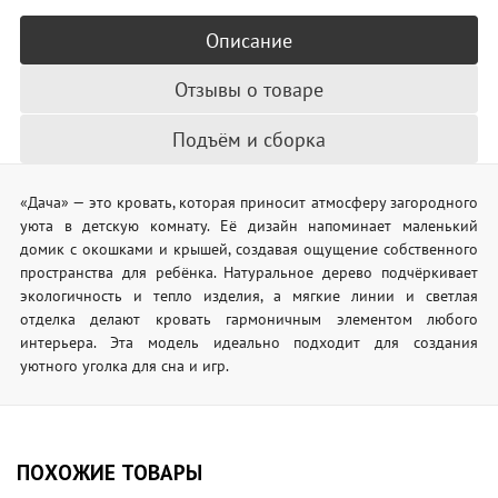
Описание
Отзывы о товаре
Подъём и сборка
«Дача» — это кровать, которая приносит атмосферу загородного
уюта в детскую комнату. Её дизайн напоминает маленький
домик с окошками и крышей, создавая ощущение собственного
пространства для ребёнка. Натуральное дерево подчёркивает
экологичность и тепло изделия, а мягкие линии и светлая
отделка делают кровать гармоничным элементом любого
интерьера. Эта модель идеально подходит для создания
уютного уголка для сна и игр.
ПОХОЖИЕ ТОВАРЫ