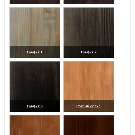
(увеличить)
(увеличить)
Графит 1
Графит 2
(увеличить)
(увеличить)
Графит 3
Старый орех 1
(увеличить)
(увеличить)