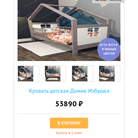
ЕСТЬ ФОТО
В РАЗНЫХ
ЦВЕТАХ
Кровать детская Домик Избушка
53890 ₽
В КОРЗИНУ
Купить в 1 клик