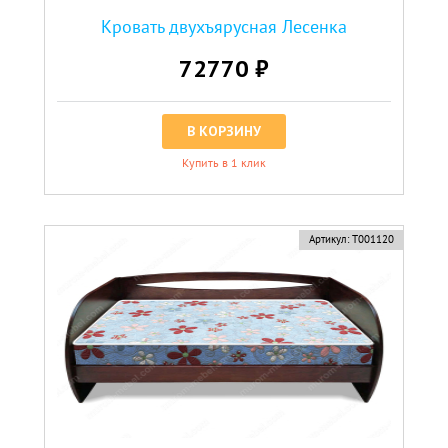
Кровать двухъярусная Лесенка
72770 ₽
В КОРЗИНУ
Купить в 1 клик
Артикул:
Т001120