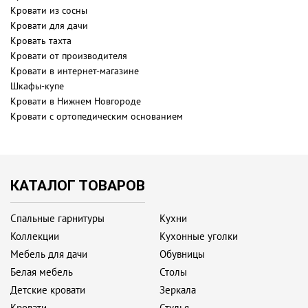
Кровати из сосны
Кровати для дачи
Кровать тахта
Кровати от производителя
Кровати в интернет-магазине
Шкафы-купе
Кровати в Нижнем Новгороде
Кровати с ортопедическим основанием
КАТАЛОГ ТОВАРОВ
Спальные гарнитуры
Кухни
Коллекции
Кухонные уголки
Мебель для дачи
Обувницы
Белая мебель
Столы
Детские кровати
Зеркала
Кровати
Стулья