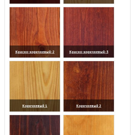
(увеличить)
(увеличить)
Красно-коричневый-2
Красно-коричневый-3
(увеличить)
(увеличить)
Коричневый 1
Коричневый 2
(увеличить)
(увеличить)