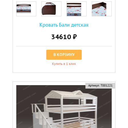
Кровать Бали детская
34610 ₽
В КОРЗИНУ
Купить в 1 клик
Артикул:
Т001221