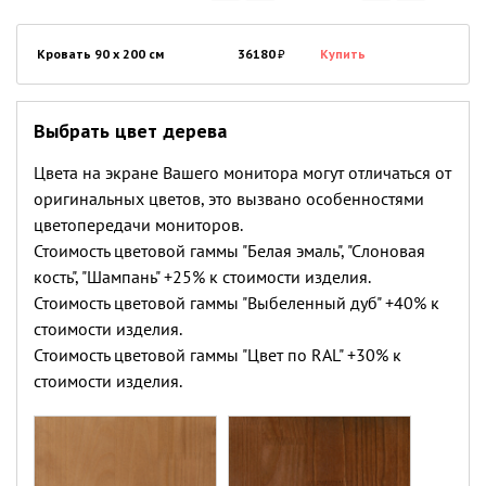
Кровать 90 x 200 см
36180
₽
Купить
Выбрать цвет дерева
Цвета на экране Вашего монитора могут отличаться от
оригинальных цветов, это вызвано особенностями
цветопередачи мониторов.
Стоимость цветовой гаммы "Белая эмаль", "Слоновая
кость", "Шампань" +25% к стоимости изделия.
Стоимость цветовой гаммы "Выбеленный дуб" +40% к
стоимости изделия.
Стоимость цветовой гаммы "Цвет по RAL" +30% к
стоимости изделия.