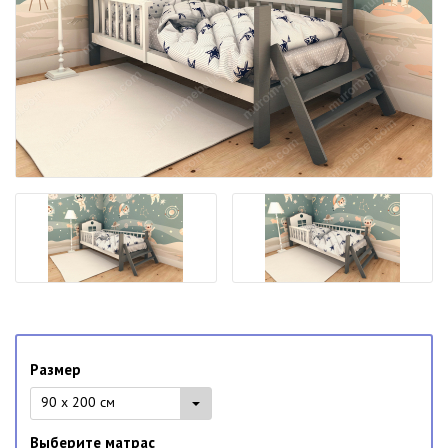
Размер
90 x 200 см
Выберите матрас