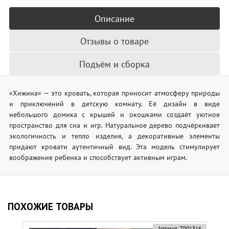
Описание
Отзывы о товаре
Подъём и сборка
«Хижина» — это кровать, которая приносит атмосферу природы
и приключений в детскую комнату. Её дизайн в виде
небольшого домика с крышей и окошками создаёт уютное
пространство для сна и игр. Натуральное дерево подчёркивает
экологичность и тепло изделия, а декоративные элементы
придают кровати аутентичный вид. Эта модель стимулирует
воображение ребенка и способствует активным играм.
ПОХОЖИЕ ТОВАРЫ
Артикул:
Т001316