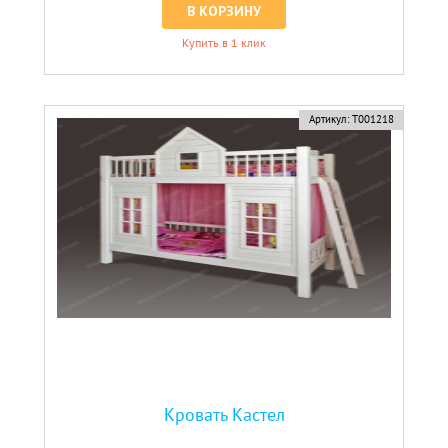
В КОРЗИНУ
Купить в 1 клик
Артикул:
Т001218
Кровать Кастел