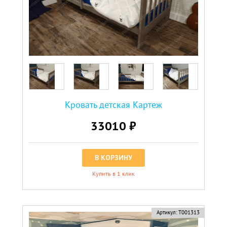
Кровать детская Картеж
33010 ₽
В КОРЗИНУ
Купить в 1 клик
Артикул:
Т001313