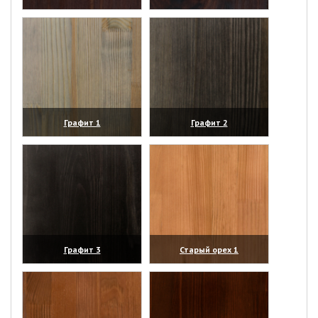
(увеличить)
(увеличить)
Графит 1
Графит 2
(увеличить)
(увеличить)
Графит 3
Старый орех 1
(увеличить)
(увеличить)