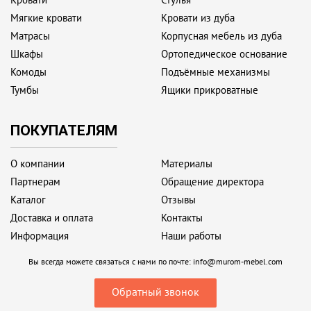
Мягкие кровати
Кровати из дуба
Матрасы
Корпусная мебель из дуба
Шкафы
Ортопедическое основание
Комоды
Подъёмные механизмы
Тумбы
Ящики прикроватные
ПОКУПАТЕЛЯМ
О компании
Материалы
Партнерам
Обращение директора
Каталог
Отзывы
Доставка и оплата
Контакты
Информация
Наши работы
Вы всегда можете связаться с нами по почте:
info@murom-mebel.com
Обратный звонок