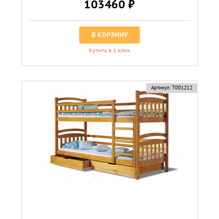
103460 ₽
В КОРЗИНУ
Купить в 1 клик
Артикул:
Т001212