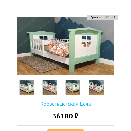
Артикул:
Т001321
Кровать детская Дача
36180 ₽