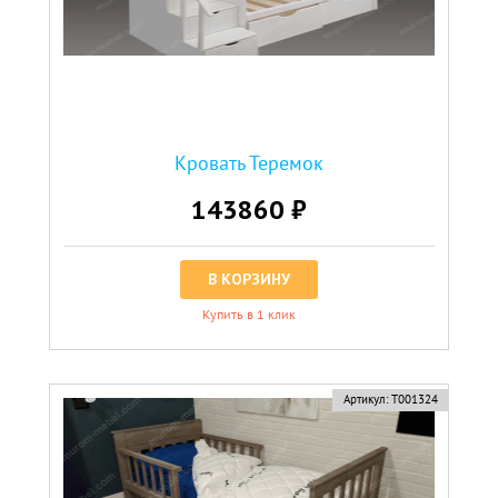
Кровать Теремок
143860 ₽
В КОРЗИНУ
Купить в 1 клик
Артикул:
Т001324