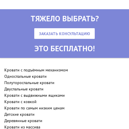
ТЯЖЕЛО ВЫБРАТЬ?
ЗАКАЗАТЬ КОНСУЛЬТАЦИЮ
ЭТО БЕСПЛАТНО!
Кровати с подъёмным механизмом
Односпальные кровати
Полутороспальные кровати
Двуспальные кровати
Кровати с выдвижными ящиками
Кровати с ковкой
Кровати по самым низким ценам
Детские кровати
Деревянные кровати
Кровати из массива