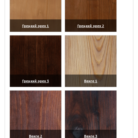
Грецкий орех 1
Грецкий орех 2
(увеличить)
(увеличить)
Грецкий орех 3
Венге 1
(увеличить)
(увеличить)
Венге 2
Венге 3