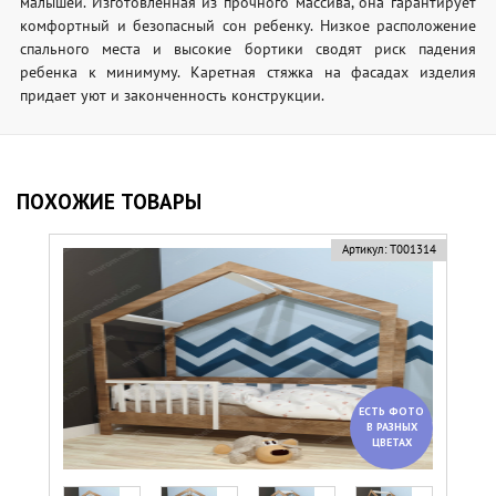
малышей. Изготовленная из прочного массива, она гарантирует
комфортный и безопасный сон ребенку. Низкое расположение
спального места и высокие бортики сводят риск падения
ребенка к минимуму. Каретная стяжка на фасадах изделия
придает уют и законченность конструкции.
ПОХОЖИЕ ТОВАРЫ
Артикул:
Т001314
ЕСТЬ ФОТО
В РАЗНЫХ
ЦВЕТАХ