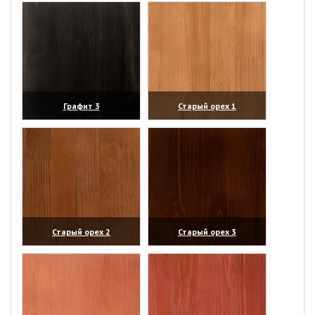
Графит 3
Старый орех 1
(увеличить)
(увеличить)
Старый орех 2
Старый орех 3
(увеличить)
(увеличить)