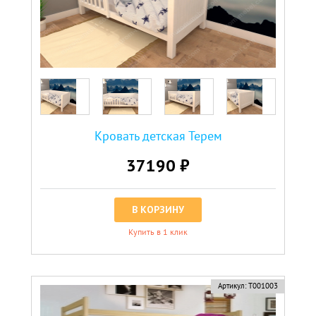
Кровать детская Терем
37190 ₽
В КОРЗИНУ
Купить в 1 клик
Артикул:
Т001003