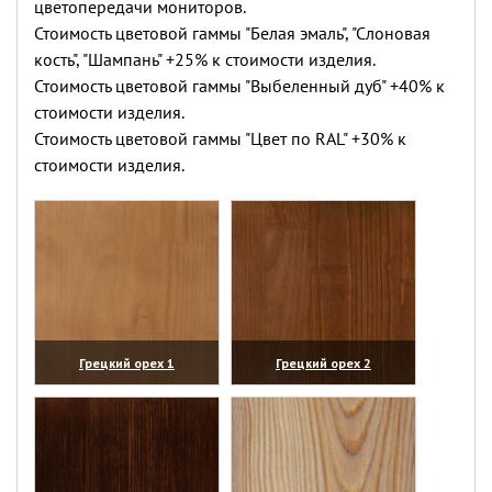
цветопередачи мониторов.
Стоимость цветовой гаммы "Белая эмаль", "Слоновая
кость", "Шампань" +25% к стоимости изделия.
Стоимость цветовой гаммы "Выбеленный дуб" +40% к
стоимости изделия.
Стоимость цветовой гаммы "Цвет по RAL" +30% к
стоимости изделия.
Грецкий орех 1
Грецкий орех 2
(увеличить)
(увеличить)