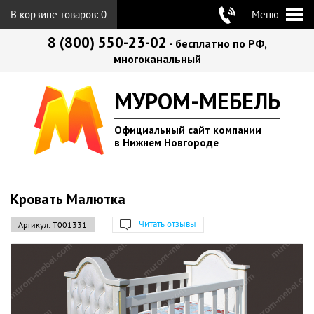
В корзине товаров:
0
Меню
8 (800) 550-23-02
- бесплатно по РФ,
многоканальный
МУРОМ-МЕБЕЛЬ
Официальный сайт компании
в Нижнем Новгороде
Кровать Малютка
Читать отзывы
Артикул:
Т001331