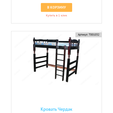
В КОРЗИНУ
Купить в 1 клик
Артикул:
Т001032
Кровать Чердак