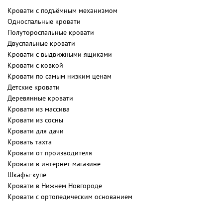
Кровати с подъёмным механизмом
Односпальные кровати
Полутороспальные кровати
Двуспальные кровати
Кровати с выдвижными ящиками
Кровати с ковкой
Кровати по самым низким ценам
Детские кровати
Деревянные кровати
Кровати из массива
Кровати из сосны
Кровати для дачи
Кровать тахта
Кровати от производителя
Кровати в интернет-магазине
Шкафы-купе
Кровати в Нижнем Новгороде
Кровати с ортопедическим основанием