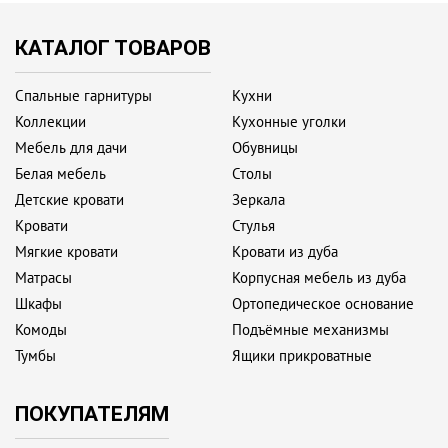
КАТАЛОГ ТОВАРОВ
Спальные гарнитуры
Кухни
Коллекции
Кухонные уголки
Мебель для дачи
Обувницы
Белая мебель
Столы
Детские кровати
Зеркала
Кровати
Стулья
Мягкие кровати
Кровати из дуба
Матрасы
Корпусная мебель из дуба
Шкафы
Ортопедическое основание
Комоды
Подъёмные механизмы
Тумбы
Ящики прикроватные
ПОКУПАТЕЛЯМ