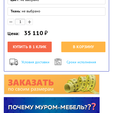
Ткань:
не выбрано
35 110
₽
Цена:
КУПИТЬ В 1 КЛИК
В КОРЗИНУ
Условия доставки
Сроки исполнения