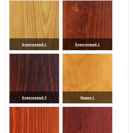
Коричневый 1
Коричневый 2
(увеличить)
(увеличить)
Коричневый 3
Вишня 1
(увеличить)
(увеличить)