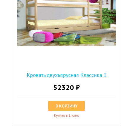
Кровать двухъярусная Классика 1
52320 ₽
В КОРЗИНУ
Купить в 1 клик