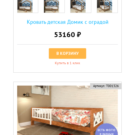
Кровать детская Домик с оградой
53160 ₽
В КОРЗИНУ
Купить в 1 клик
Артикул:
Т001326
ЕСТЬ ФОТО
В РАЗНЫХ