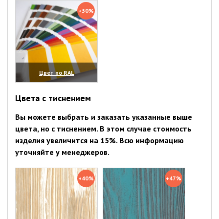
+30%
Цвет по RAL
(увеличить)
Цвета с тиснением
Вы можете выбрать и заказать указанные выше
цвета, но с тиснением. В этом случае стоимость
изделия увеличится на 15%. Всю информацию
уточняйте у менеджеров.
+40%
+47%