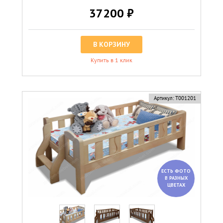
37200 ₽
В КОРЗИНУ
Купить в 1 клик
Артикул:
Т001201
ЕСТЬ ФОТО
В РАЗНЫХ
ЦВЕТАХ