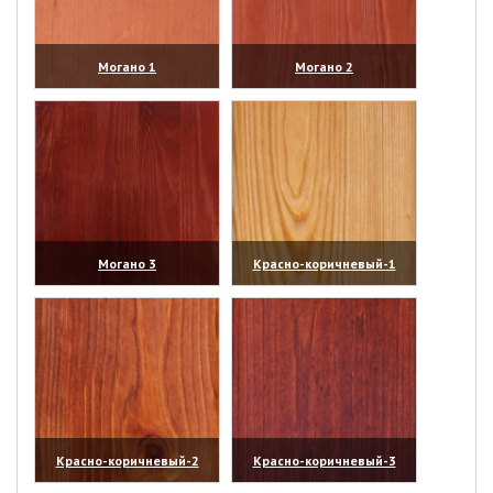
Могано 1
Могано 2
(увеличить)
(увеличить)
Могано 3
Красно-коричневый-1
(увеличить)
(увеличить)
Красно-коричневый-2
Красно-коричневый-3
(увеличить)
(увеличить)