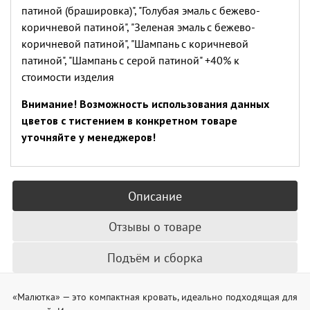
патиной (брашировка)", "Голубая эмаль с бежево-
коричневой патиной", "Зеленая эмаль с бежево-
коричневой патиной", "Шампань с коричневой
патиной", "Шампань с серой патиной" +40% к
стоимости изделия
Внимание! Возможность использования данных
цветов с тистением в конкретном товаре
уточняйте у менеджеров!
Описание
Отзывы о товаре
Подъём и сборка
«Малютка» — это компактная кровать, идеально подходящая для