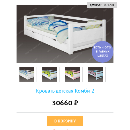
Артикул:
Т001204
ЕСТЬ ФОТО
В РАЗНЫХ
ЦВЕТАХ
Кровать детская Комби 2
30660 ₽
В КОРЗИНУ