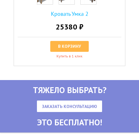
Кровать Умка 2
25380 ₽
В КОРЗИНУ
Купить в 1 клик
ТЯЖЕЛО ВЫБРАТЬ?
ЗАКАЗАТЬ КОНСУЛЬТАЦИЮ
ЭТО БЕСПЛАТНО!