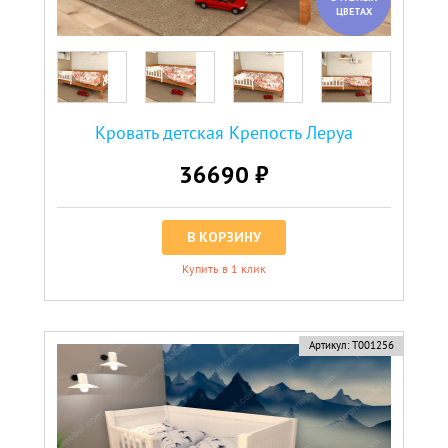
ЦВЕТАХ
Кровать детская Крепость Леруа
36690 ₽
В КОРЗИНУ
Купить в 1 клик
Артикул:
Т001256