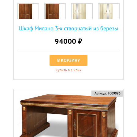
Шкаф Милано 3-х створчатый из березы
94000 ₽
В КОРЗИНУ
Купить в 1 клик
Артикул:
Т009096