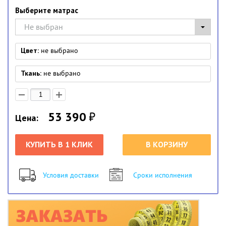
Выберите матрас
Не выбран
Цвет:
не выбрано
Ткань:
не выбрано
53 390
₽
Цена:
КУПИТЬ В 1 КЛИК
В КОРЗИНУ
Условия доставки
Сроки исполнения