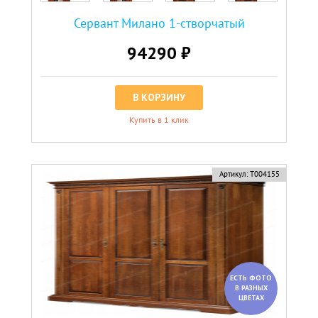
Сервант Милано 1-створчатый
94290 ₽
В КОРЗИНУ
Купить в 1 клик
Артикул:
Т004155
ЕСТЬ ФОТО
В РАЗНЫХ
ЦВЕТАХ