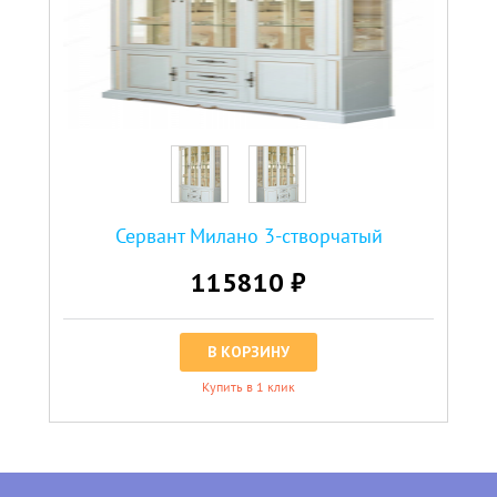
Сервант Милано 3-створчатый
115810 ₽
В КОРЗИНУ
Купить в 1 клик