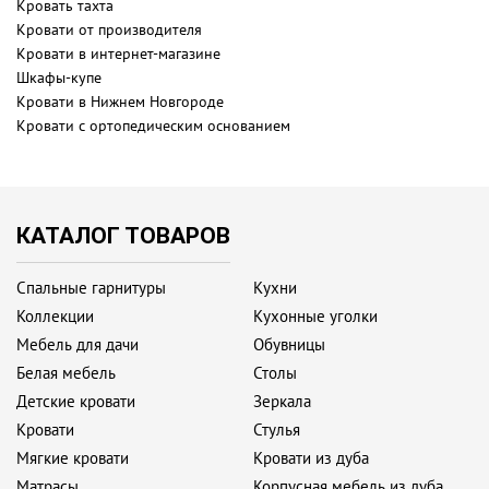
Кровать тахта
Кровати от производителя
Кровати в интернет-магазине
Шкафы-купе
Кровати в Нижнем Новгороде
Кровати с ортопедическим основанием
КАТАЛОГ ТОВАРОВ
Спальные гарнитуры
Кухни
Коллекции
Кухонные уголки
Мебель для дачи
Обувницы
Белая мебель
Столы
Детские кровати
Зеркала
Кровати
Стулья
Мягкие кровати
Кровати из дуба
Матрасы
Корпусная мебель из дуба