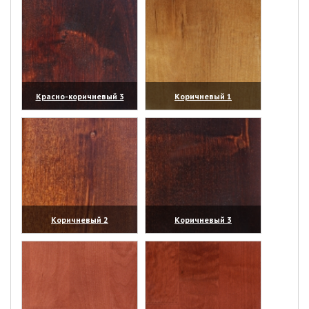
Красно-коричневый 3
Коричневый 1
(увеличить)
(увеличить)
Коричневый 2
Коричневый 3
(увеличить)
(увеличить)