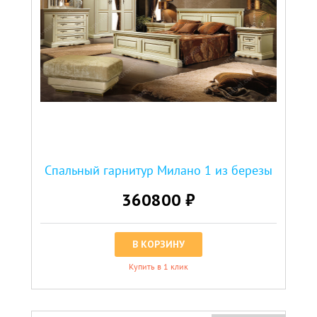
Спальный гарнитур Милано 1 из березы
360800 ₽
В КОРЗИНУ
Купить в 1 клик