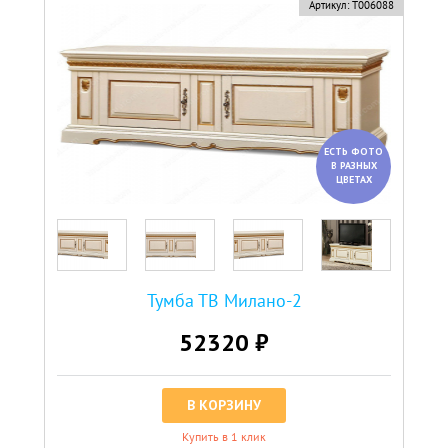
Артикул:
Т006088
ЕСТЬ ФОТО
В РАЗНЫХ
ЦВЕТАХ
Тумба ТВ Милано-2
52320 ₽
В КОРЗИНУ
Купить в 1 клик