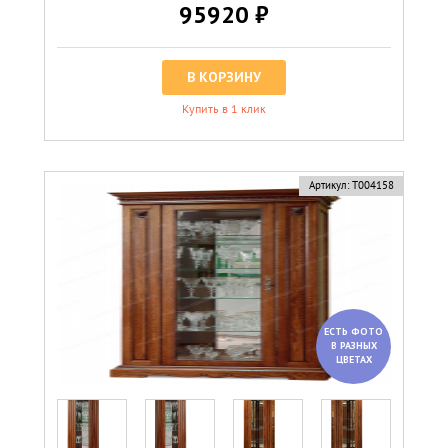
95920 ₽
В КОРЗИНУ
Купить в 1 клик
Артикул:
Т004158
ЕСТЬ ФОТО
В РАЗНЫХ
ЦВЕТАХ