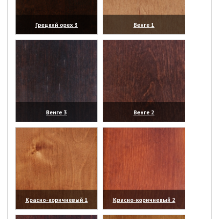
Грецкий орех 3
Венге 1
(увеличить)
(увеличить)
Венге 3
Венге 2
(увеличить)
(увеличить)
Красно-коричневый 1
Красно-коричневый 2
(увеличить)
(увеличить)