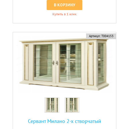
В КОРЗИНУ
Купить в 1 клик
Артикул:
Т004153
Сервант Милано 2-х створчатый