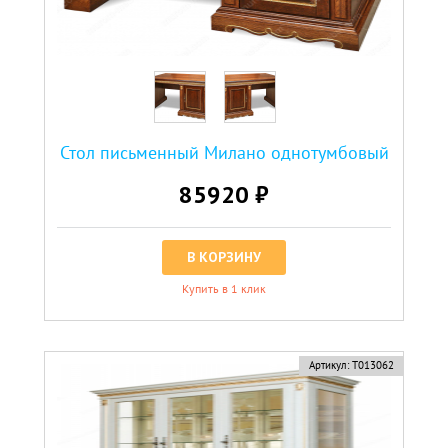
Стол письменный Милано однотумбовый
85920 ₽
В КОРЗИНУ
Купить в 1 клик
Артикул:
Т013062