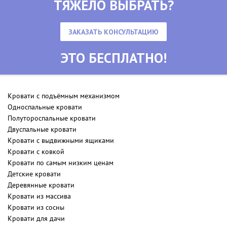
ТЯЖЕЛО ВЫБРАТЬ?
ЗАКАЗАТЬ КОНСУЛЬТАЦИЮ
ЭТО БЕСПЛАТНО!
Кровати с подъёмным механизмом
Односпальные кровати
Полутороспальные кровати
Двуспальные кровати
Кровати с выдвижными ящиками
Кровати с ковкой
Кровати по самым низким ценам
Детские кровати
Деревянные кровати
Кровати из массива
Кровати из сосны
Кровати для дачи