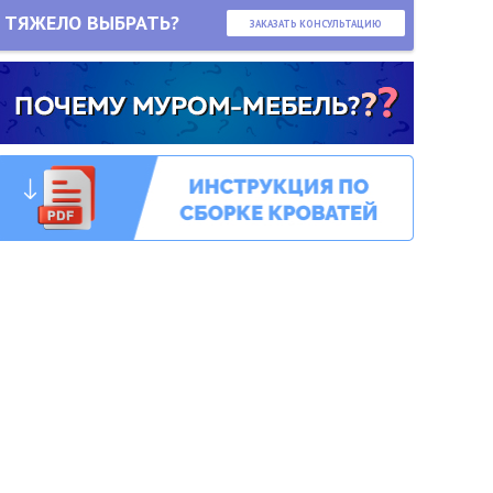
ТЯЖЕЛО ВЫБРАТЬ?
ЗАКАЗАТЬ КОНСУЛЬТАЦИЮ