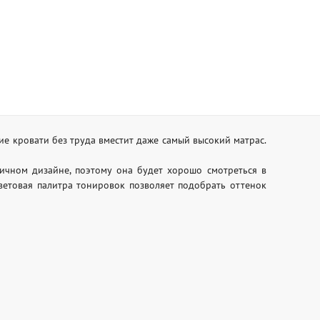
е кровати без труда вместит даже самый высокий матрас.
ичном дизайне, поэтому она будет хорошо смотреться в
цветовая палитра тонировок позволяет подобрать оттенок