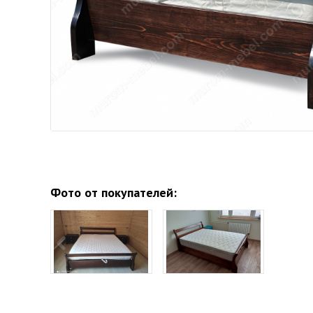
Фото от покупателей: