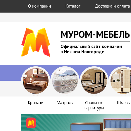
О компании
Каталог
Доставка и оплата
МУРОМ-МЕБЕЛЬ
Официальный сайт компании
в Нижнем Новгороде
Кровати
Матрасы
Спальные
Шкафы
гарнитуры