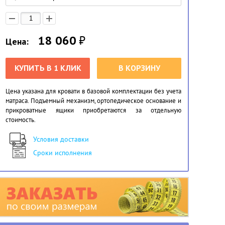
18 060
₽
Цена:
КУПИТЬ В 1 КЛИК
В КОРЗИНУ
Цена указана для кровати в базовой комплектации без учета
матраса. Подъемный механизм, ортопедическое основание и
прикроватные ящики приобретаются за отдельную
стоимость.
Условия доставки
Сроки исполнения