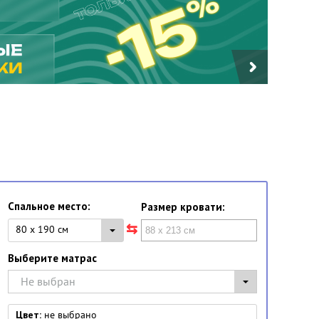
Спальное место:
Размер кровати:
80 x 190 см
Выберите матрас
Не выбран
Цвет:
не выбрано