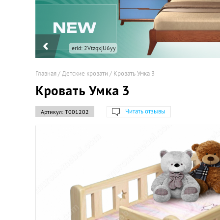
Главная
/
Детские кровати
/
Кровать Умка 3
Кровать Умка 3
Читать отзывы
Артикул:
Т001202