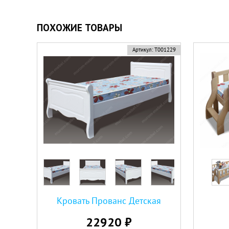
ПОХОЖИЕ ТОВАРЫ
Артикул:
Т001229
Кровать Прованс Детская
22920 ₽