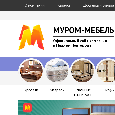
О компании
Каталог
Доставка и оплата
МУРОМ-МЕБЕЛЬ
Официальный сайт компании
в Нижнем Новгороде
Кровати
Матрасы
Спальные
Шкафы
гарнитуры