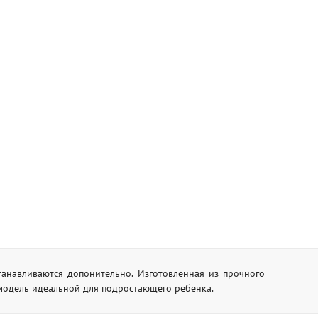
анавливаются допонительно. Изготовленная из прочного
 модель идеальной для подростающего ребенка.