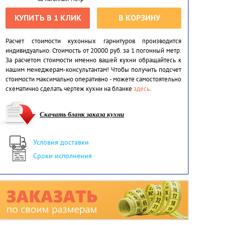
КУПИТЬ В 1 КЛИК
В КОРЗИНУ
Расчет стоимости кухонных гарнитуров производится
индивидуально. Стоимость от 20000 руб. за 1 погонный метр.
За расчетом стоимости именно вашей кухни обращайтесь к
нашим менеджерам-консультантам! Чтобы получить подсчет
стоимости максимально оперативно - можете самостоятельно
схематично сделать чертеж кухни на бланке
здесь
.
Скачать бланк заказа кухни
Условия доставки
Сроки исполнения