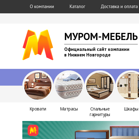
О компании
Каталог
Доставка и оплата
МУРОМ-МЕБЕЛЬ
Официальный сайт компании
в Нижнем Новгороде
Кровати
Матрасы
Спальные
Шкафы
гарнитуры