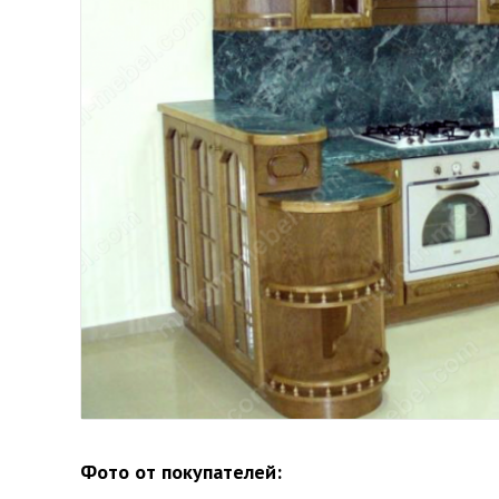
Фото от покупателей: