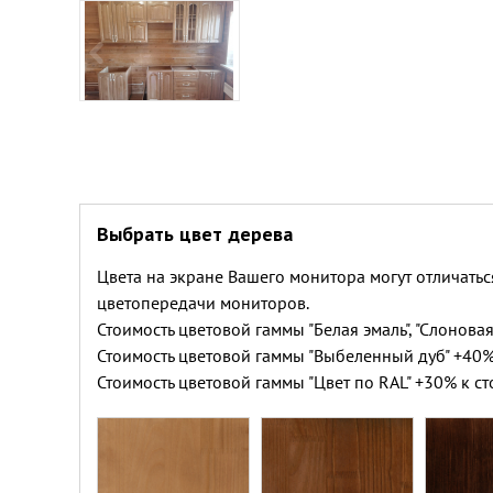
Выбрать цвет дерева
Цвета на экране Вашего монитора могут отличатьс
цветопередачи мониторов.
Стоимость цветовой гаммы "Белая эмаль", "Слоновая
Стоимость цветовой гаммы "Выбеленный дуб" +40%
Стоимость цветовой гаммы "Цвет по RAL" +30% к ст