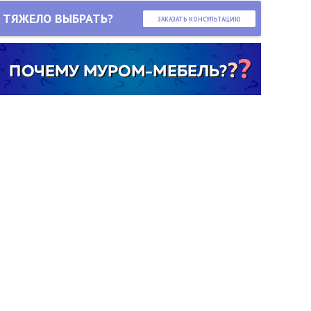
ТЯЖЕЛО ВЫБРАТЬ?
ЗАКАЗАТЬ КОНСУЛЬТАЦИЮ