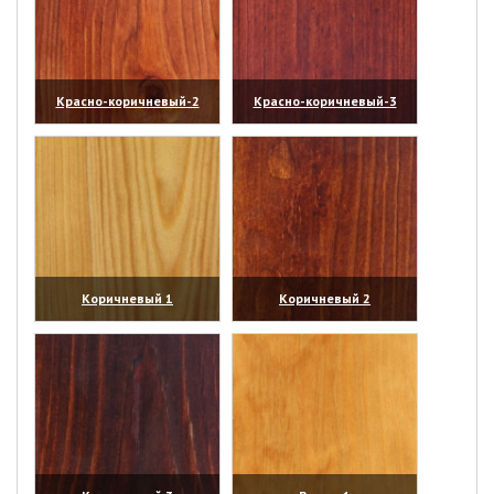
Красно-коричневый-2
Красно-коричневый-3
(увеличить)
(увеличить)
Коричневый 1
Коричневый 2
(увеличить)
(увеличить)