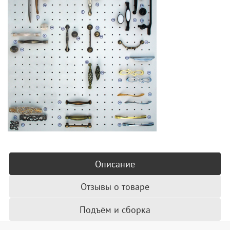
Описание
Отзывы о товаре
Подъём и сборка