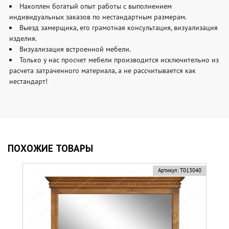
Накоплен богатый опыт работы с выполнением
индивидуальных заказов по нестандартным размерам.
Выезд замерщика, его грамотная консультация, визуализация
изделия.
Визуализация встроенной мебели.
Только у нас просчет мебели производится исключительно из
расчета затраченного материала, а не рассчитывается как
нестандарт!
ПОХОЖИЕ ТОВАРЫ
Артикул:
Т013040