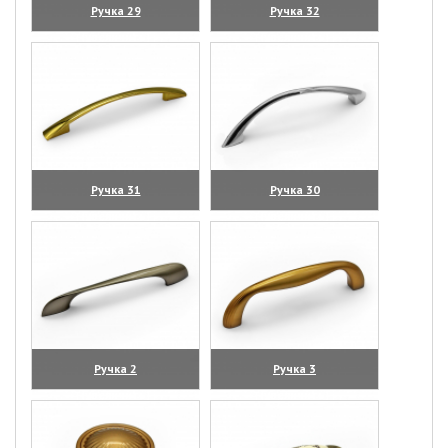
Ручка 29
Ручка 32
(увеличить)
(увеличить)
Ручка 31
Ручка 30
(увеличить)
(увеличить)
Ручка 2
Ручка 3
(увеличить)
(увеличить)