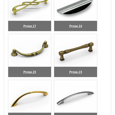
Ручка 27
Ручка 26
(увеличить)
(увеличить)
Ручка 25
Ручка 23
(увеличить)
(увеличить)