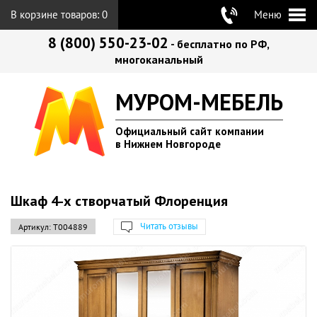
В корзине товаров:
0
Меню
8 (800) 550-23-02
- бесплатно по РФ,
многоканальный
МУРОМ-МЕБЕЛЬ
Официальный сайт компании
в Нижнем Новгороде
Шкаф 4-х створчатый Флоренция
Читать отзывы
Артикул:
Т004889