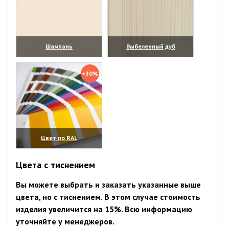
Шампань
Выбеленный дуб
(увеличить)
(увеличить)
+30%
Цвет по RAL
(увеличить)
Цвета с тиснением
Вы можете выбрать и заказать указанные выше
цвета, но с тиснением. В этом случае стоимость
изделия увеличится на 15%. Всю информацию
уточняйте у менеджеров.