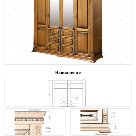
Наполнение