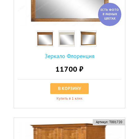
ЕСТЬ ФОТО
В РАЗНЫХ
ЦВЕТАХ
Зеркало Флоренция
11700 ₽
В КОРЗИНУ
Купить в 1 клик
Артикул:
Т001720