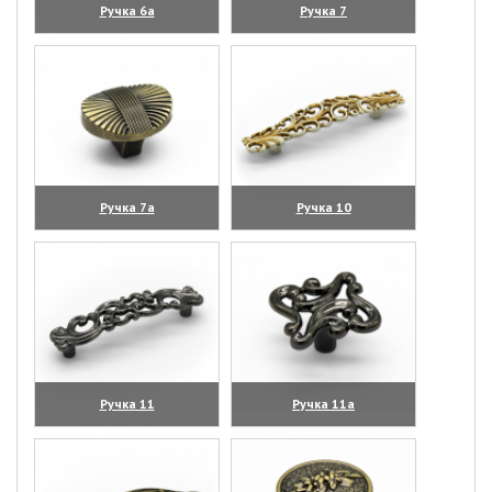
Ручка 6а
Ручка 7
(увеличить)
(увеличить)
Ручка 7а
Ручка 10
(увеличить)
(увеличить)
Ручка 11
Ручка 11а
(увеличить)
(увеличить)