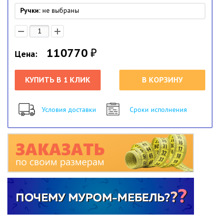
Ручки:
не выбраны
110770
₽
Цена:
КУПИТЬ В 1 КЛИК
В КОРЗИНУ
Условия доставки
Сроки исполнения