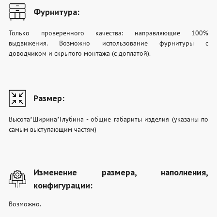
Фурнитура:
Только проверенного качества: направляющие 100%
выдвижения. Возможно использование фурнитуры с
доводчиком и скрытого монтажа (с доплатой).
Размер:
Высота*Ширина*Глубина - общие габариты изделия (указаны по
самым выступающим частям)
Изменение размера, наполнения,
конфигурации:
Возможно.