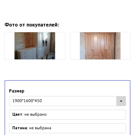
Фото от покупателей:
Размер
1900*1600*450
Цвет:
не выбрано
Патина:
не выбрана