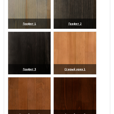
Графит 1
Графит 2
(увеличить)
(увеличить)
Графит 3
Старый орех 1
(увеличить)
(увеличить)