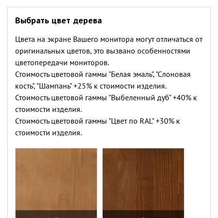
Выбрать цвет дерева
Цвета на экране Вашего монитора могут отличаться от
оригинальных цветов, это вызвано особенностями
цветопередачи мониторов.
Стоимость цветовой гаммы "Белая эмаль", "Слоновая
кость", "Шампань" +25% к стоимости изделия.
Стоимость цветовой гаммы "Выбеленный дуб" +40% к
стоимости изделия.
Стоимость цветовой гаммы "Цвет по RAL" +30% к
стоимости изделия.