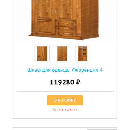
Шкаф для одежды Флоренция-4
119280 ₽
В КОРЗИНУ
Купить в 1 клик