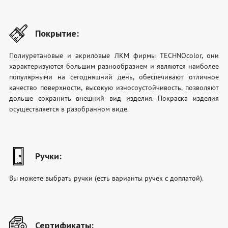
Покрытие:
Полиуретановые и акриловые ЛКМ фирмы TECHNOcolor, они
характеризуются большим разнообразием и являются наиболее
популярными на сегодняшний день, обеспечивают отличное
качество поверхности, высокую износоустойчивость, позволяют
дольше сохранить внешний вид изделия. Покраска изделия
осуществляется в разобранном виде.
Ручки:
Вы можете выбрать ручки (есть варианты ручек с доплатой).
Сертификаты: