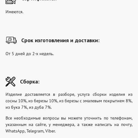
Имеются.
Срок изготовления и доставки:
От 5 дней до 2-х недель.
Сборка:
Изделие доставляется в разборе, услуга сборки изделия из
сосны 10%, из березы 10%, из березы с эмалевым покрытием 8%,
из бука 7%, из дуба 7%.
Все необходимые вопросы вы можете уточнить по телефонам,
указанным на сайте, у менеджера, а также написать на почту,
WhatsApp, Telegram, Viber.