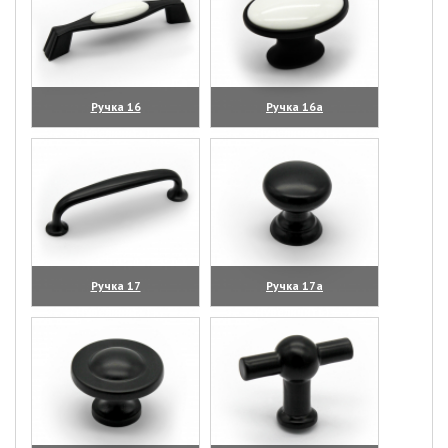
Ручка 16
Ручка 16а
(увеличить)
(увеличить)
Ручка 17
Ручка 17а
(увеличить)
(увеличить)