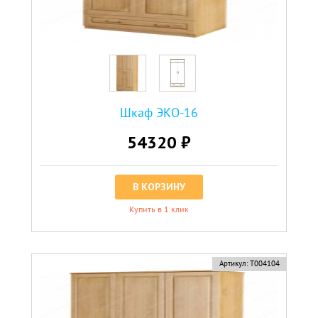
Шкаф ЭКО-16
54320 ₽
В КОРЗИНУ
Купить в 1 клик
Артикул:
Т004104