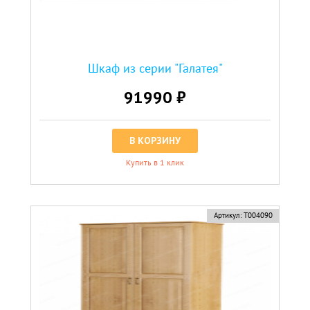
Шкаф из серии "Галатея"
91990 ₽
В КОРЗИНУ
Купить в 1 клик
Артикул:
Т004090