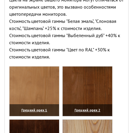
оригинальных цветов, это вызвано особенностями
цветопередачи мониторов.
Стоимость цветовой гаммы "Белая эмаль", "Слоновая
кость", "Шампань" +25% к стоимости изделия.
Стоимость цветовой гаммы "Выбеленный дуб" +40% к
стоимости изделия.
Стоимость цветовой гаммы "Цвет по RAL" +30% к
стоимости изделия.
Грецкий орех 1
Грецкий орех 2
(увеличить)
(увеличить)