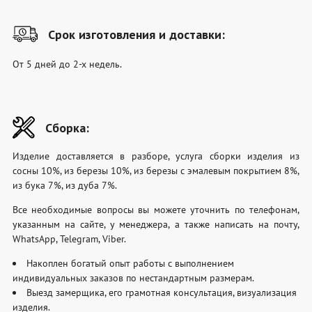
Срок изготовления и доставки:
От 5 дней до 2-х недель.
Сборка:
Изделие доставляется в разборе, услуга сборки изделия из
сосны 10%, из березы 10%, из березы с эмалевым покрытием 8%,
из бука 7%, из дуба 7%.
Все необходимые вопросы вы можете уточнить по телефонам,
указанным на сайте, у менеджера, а также написать на почту,
WhatsApp, Telegram, Viber.
Накоплен богатый опыт работы с выполнением
индивидуальных заказов по нестандартным размерам.
Выезд замерщика, его грамотная консультация, визуализация
изделия.