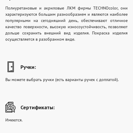
Полиуретановые и акриловые ЛКМ фирмы TECHNOcolor, они
характеризуются большим разнообразием и являются наиболее
популярными на сегодняшний день, обеспечивают отличное
качество поверхности, высокую износоустойчивость, позволяют
дольше сохранить внешний вид изделия. Покраска изделия
осуществляется в разобранном виде.
Ручки:
Вы можете выбрать ручки (есть варианты ручек с доплатой).
Сертификаты:
Имеются.