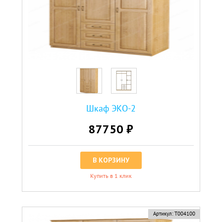
Шкаф ЭКО-2
87750 ₽
В КОРЗИНУ
Купить в 1 клик
Артикул:
Т004100