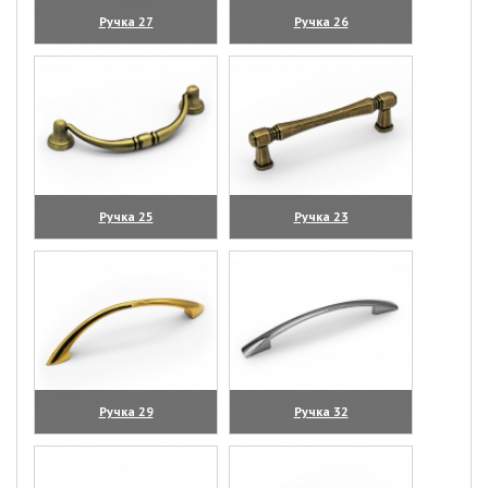
Ручка 27
Ручка 26
(увеличить)
(увеличить)
Ручка 25
Ручка 23
(увеличить)
(увеличить)
Ручка 29
Ручка 32
(увеличить)
(увеличить)