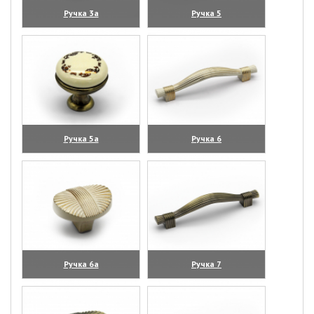
Ручка 3а
Ручка 5
(увеличить)
(увеличить)
Ручка 5а
Ручка 6
(увеличить)
(увеличить)
Ручка 6а
Ручка 7
(увеличить)
(увеличить)