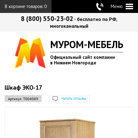
В корзине товаров:
0
Меню
8 (800) 550-23-02
- бесплатно по РФ,
многоканальный
МУРОМ-МЕБЕЛЬ
Официальный сайт компании
в Нижнем Новгороде
Шкаф ЭКО-17
Читать отзывы
Артикул:
Т004089