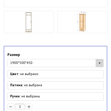
Размер
1900*500*450
Цвет:
не выбрано
Патина:
не выбрана
Ручки:
не выбраны