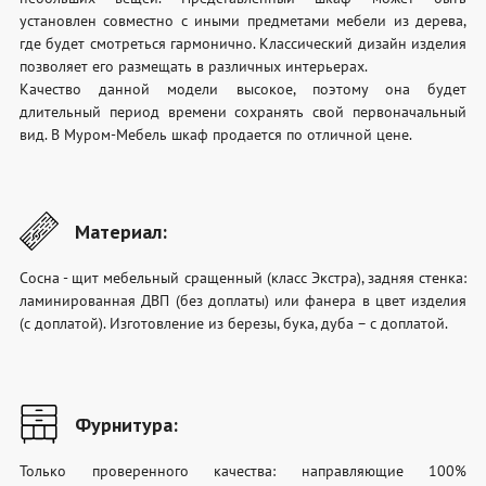
установлен совместно с иными предметами мебели из дерева,
где будет смотреться гармонично. Классический дизайн изделия
позволяет его размещать в различных интерьерах.
Качество данной модели высокое, поэтому она будет
длительный период времени сохранять свой первоначальный
вид. В Муром-Мебель шкаф продается по отличной цене.
Материал:
Сосна - щит мебельный сращенный (класс Экстра), задняя стенка:
ламинированная ДВП (без доплаты) или фанера в цвет изделия
(с доплатой). Изготовление из березы, бука, дуба – с доплатой.
Фурнитура:
Только проверенного качества: направляющие 100%