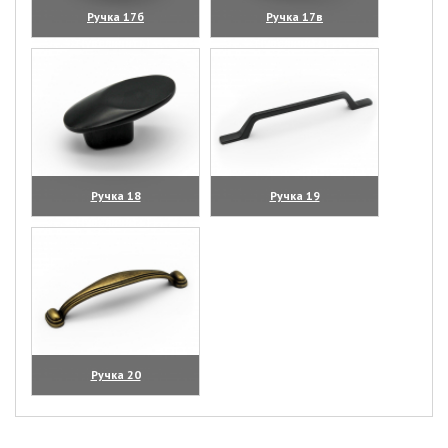
Ручка 17б
Ручка 17в
(увеличить)
(увеличить)
Ручка 18
Ручка 19
(увеличить)
(увеличить)
Ручка 20
(увеличить)