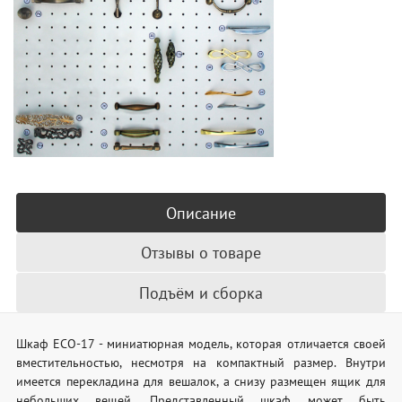
Описание
Отзывы о товаре
Подъём и сборка
Шкаф ECO-17 - миниатюрная модель, которая отличается своей
вместительностью, несмотря на компактный размер. Внутри
имеется перекладина для вешалок, а снизу размещен ящик для
небольших вещей. Представленный шкаф может быть