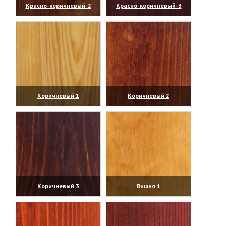
Красно-коричневый-2
Красно-коричневый-3
(увеличить)
(увеличить)
Коричневый 1
Коричневый 2
(увеличить)
(увеличить)
Коричневый 3
Вишня 1
(увеличить)
(увеличить)