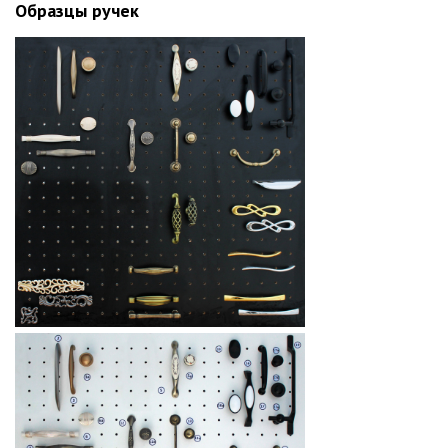
Образцы ручек