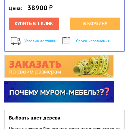
38900
₽
Цена:
КУПИТЬ В 1 КЛИК
В КОРЗИНУ
Условия доставки
Сроки исполнения
Выбрать цвет дерева
Цвета на экране Вашего монитора могут отличаться от