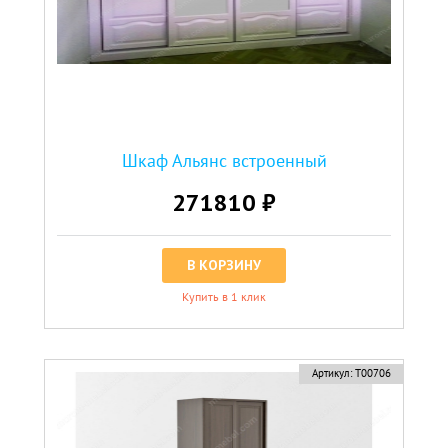
Шкаф Альянс встроенный
271810 ₽
В КОРЗИНУ
Купить в 1 клик
Артикул:
Т00706