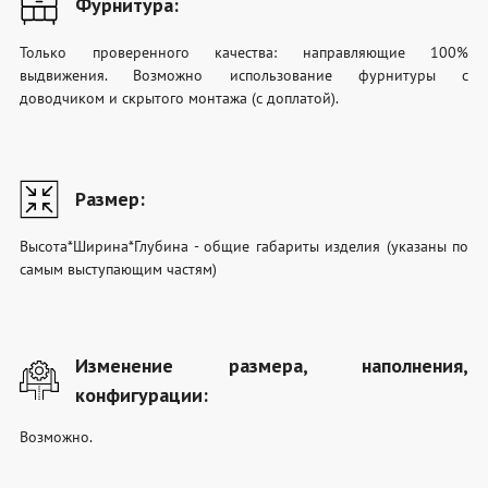
Фурнитура:
Только проверенного качества: направляющие 100%
выдвижения. Возможно использование фурнитуры с
доводчиком и скрытого монтажа (с доплатой).
Размер:
Высота*Ширина*Глубина - общие габариты изделия (указаны по
самым выступающим частям)
Изменение размера, наполнения,
конфигурации:
Возможно.