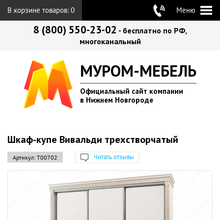
В корзине товаров:
0
Меню
8 (800) 550-23-02
- бесплатно по РФ,
многоканальный
МУРОМ-МЕБЕЛЬ
Официальный сайт компании
в Нижнем Новгороде
Шкаф-купе Вивальди трехстворчатый
Читать отзывы
Артикул:
Т00702