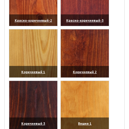
Красно-коричневый-2
Красно-коричневый-3
(увеличить)
(увеличить)
Коричневый 1
Коричневый 2
(увеличить)
(увеличить)
Коричневый 3
Вишня 1