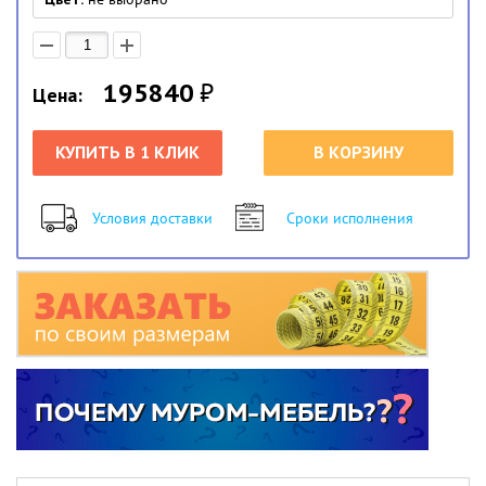
195840
₽
Цена:
КУПИТЬ В 1 КЛИК
В КОРЗИНУ
Условия доставки
Сроки исполнения