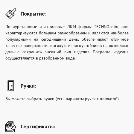
Покрытие:
Полиуретановые и акриловые ЛКМ фирмы TECHNOcolor, они
характеризуются большим разнообразием и являются наиболее
популярными на сегодняшний день, обеспечивают отличное
качество поверхности, высокую износоустойчивость, позволяют
дольше сохранить внешний вид изделия. Покраска изделия
осуществляется в разобранном виде.
Ручки:
Вы можете выбрать ручки (есть варианты ручек с доплатой).
Сертификаты: