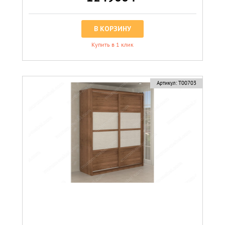
В КОРЗИНУ
Купить в 1 клик
Артикул:
Т00703