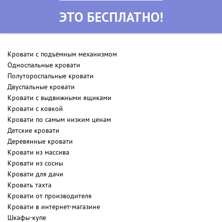
ЭТО БЕСПЛАТНО!
Кровати с подъёмным механизмом
Односпальные кровати
Полутороспальные кровати
Двуспальные кровати
Кровати с выдвижными ящиками
Кровати с ковкой
Кровати по самым низким ценам
Детские кровати
Деревянные кровати
Кровати из массива
Кровати из сосны
Кровати для дачи
Кровать тахта
Кровати от производителя
Кровати в интернет-магазине
Шкафы-купе