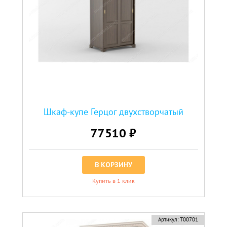
Шкаф-купе Герцог двухстворчатый
77510 ₽
В КОРЗИНУ
Купить в 1 клик
Артикул:
Т00701