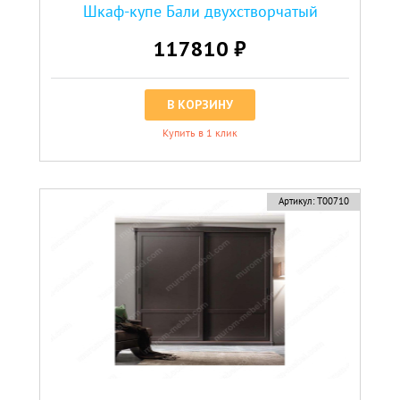
Шкаф-купе Бали двухстворчатый
117810 ₽
В КОРЗИНУ
Купить в 1 клик
Артикул:
Т00710