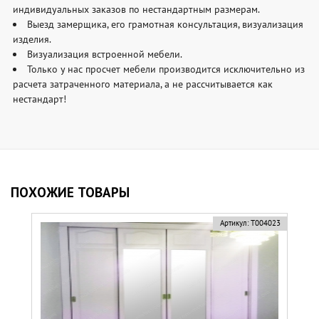
индивидуальных заказов по нестандартным размерам.
Выезд замерщика, его грамотная консультация, визуализация
изделия.
Визуализация встроенной мебели.
Только у нас просчет мебели производится исключительно из
расчета затраченного материала, а не рассчитывается как
нестандарт!
ПОХОЖИЕ ТОВАРЫ
Артикул:
Т004023