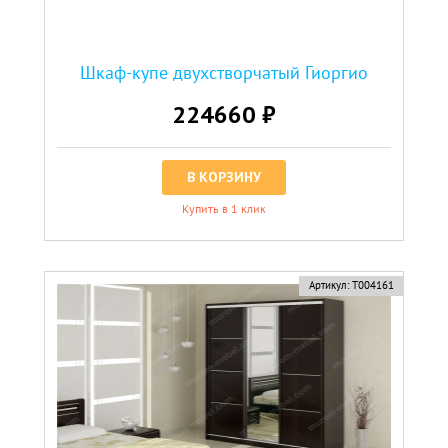
Шкаф-купе двухстворчатый Гиоргио
224660 ₽
В КОРЗИНУ
Купить в 1 клик
Артикул:
Т004161