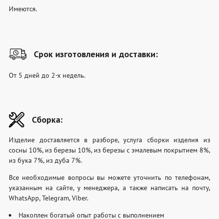
Имеются.
Срок изготовления и доставки:
От 5 дней до 2-х недель.
Сборка:
Изделие доставляется в разборе, услуга сборки изделия из
сосны 10%, из березы 10%, из березы с эмалевым покрытием 8%,
из бука 7%, из дуба 7%.
Все необходимые вопросы вы можете уточнить по телефонам,
указанным на сайте, у менеджера, а также написать на почту,
WhatsApp, Telegram, Viber.
Накоплен богатый опыт работы с выполнением