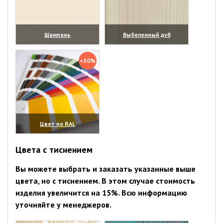
Шампань
Выбеленный дуб
(увеличить)
(увеличить)
+30%
Цвет по RAL
(увеличить)
Цвета с тиснением
Вы можете выбрать и заказать указанные выше
цвета, но с тиснением. В этом случае стоимость
изделия увеличится на 15%. Всю информацию
уточняйте у менеджеров.