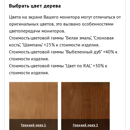
Выбрать цвет дерева
Цвета на экране Вашего монитора могут отличаться от
оригинальных цветов, это вызвано особенностями
цветопередачи мониторов.
Стоимость цветовой гаммы "Белая эмаль", "Слоновая
кость", "Шампань" +25% к стоимости изделия.
Стоимость цветовой гаммы "Выбеленный дуб" +40% к
стоимости изделия.
Стоимость цветовой гаммы "Цвет по RAL" +30% к
стоимости изделия.
Грецкий орех 1
Грецкий орех 2