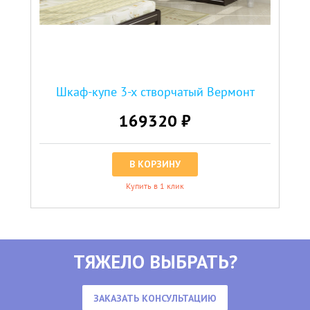
Шкаф-купе 3-х створчатый Вермонт
169320 ₽
В КОРЗИНУ
Купить в 1 клик
ТЯЖЕЛО ВЫБРАТЬ?
ЗАКАЗАТЬ КОНСУЛЬТАЦИЮ