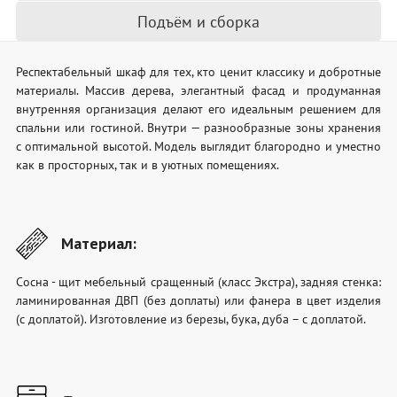
Подъём и сборка
Респектабельный шкаф для тех, кто ценит классику и добротные
материалы. Массив дерева, элегантный фасад и продуманная
внутренняя организация делают его идеальным решением для
спальни или гостиной. Внутри — разнообразные зоны хранения
с оптимальной высотой. Модель выглядит благородно и уместно
как в просторных, так и в уютных помещениях.
Материал:
Сосна - щит мебельный сращенный (класс Экстра), задняя стенка:
ламинированная ДВП (без доплаты) или фанера в цвет изделия
(с доплатой). Изготовление из березы, бука, дуба – с доплатой.