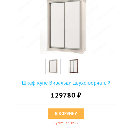
Шкаф-купе Вивальди двухстворчатый
129780 ₽
В КОРЗИНУ
Купить в 1 клик