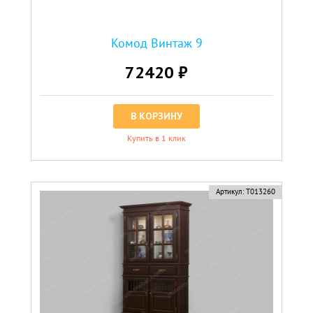
Комод Винтаж 9
72420 ₽
В КОРЗИНУ
Купить в 1 клик
Артикул:
Т013260