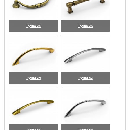
Ручка 25
Ручка 23
(увеличить)
(увеличить)
Ручка 29
Ручка 32
(увеличить)
(увеличить)
Ручка 31
Ручка 30