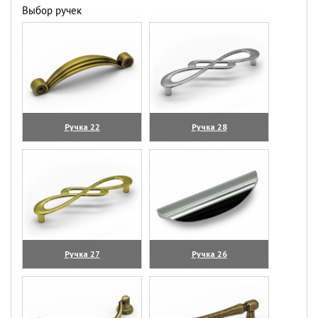
Выбор ручек
Ручка 22
Ручка 28
(увеличить)
(увеличить)
Ручка 27
Ручка 26
(увеличить)
(увеличить)