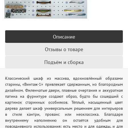
Описание
Отзывы о товаре
Подъём и сборка
Классический шкаф из массива, вдохновлённый образами
старины, «Винтаж-1» привлекает сдержанным, но благородным
дизайном. Филенчатые двери, плавные очертания и аккуратная
патина на фурнитуре создают образ, будто бы сошедший с
картинок старинных особняков. Тёплый, насыщенный цвет
дерева делает шкаф универсальным решением для интерьеров
в стиле кантри, прованс или неоклассика. Благодаря
внутреннему наполнению он остаётся удобным для
повседневного использования: есть место и для одежды, и для