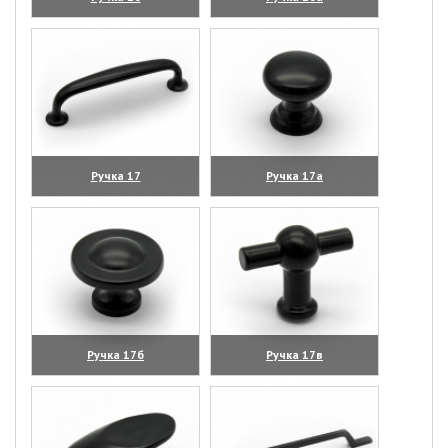
(увеличить)
(увеличить)
Ручка 17
Ручка 17а
(увеличить)
(увеличить)
Ручка 17б
Ручка 17в
(увеличить)
(увеличить)