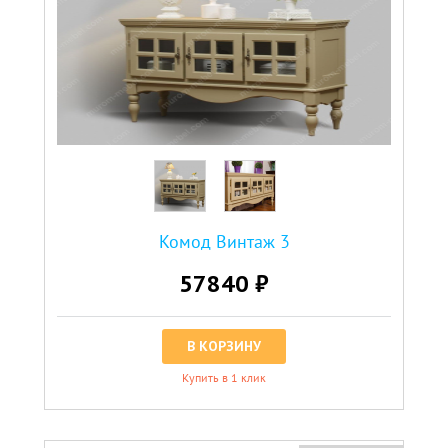
Комод Винтаж 3
57840 ₽
В КОРЗИНУ
Купить в 1 клик