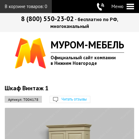
В корзине товаров:
0
Меню
8 (800) 550-23-02
- бесплатно по РФ,
многоканальный
МУРОМ-МЕБЕЛЬ
Официальный сайт компании
в Нижнем Новгороде
Шкаф Винтаж 1
Читать отзывы
Артикул:
Т004178