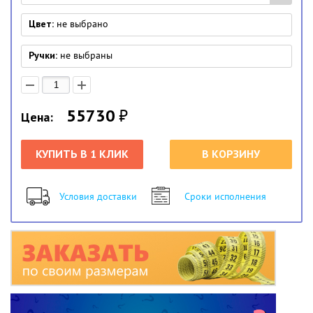
Цвет:
не выбрано
Ручки:
не выбраны
55730
₽
Цена:
КУПИТЬ В 1 КЛИК
В КОРЗИНУ
Условия доставки
Сроки исполнения