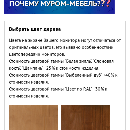
Выбрать цвет дерева
Цвета на экране Вашего монитора могут отличаться от
оригинальных цветов, это вызвано особенностями
цветопередачи мониторов.
Стоимость цветовой гаммы "Белая эмаль", "Слоновая
кость", "Шампань" +25% к стоимости изделия.
Стоимость цветовой гаммы "Выбеленный дуб" +40% к
стоимости изделия.
Стоимость цветовой гаммы "Цвет по RAL" +30% к
стоимости изделия.