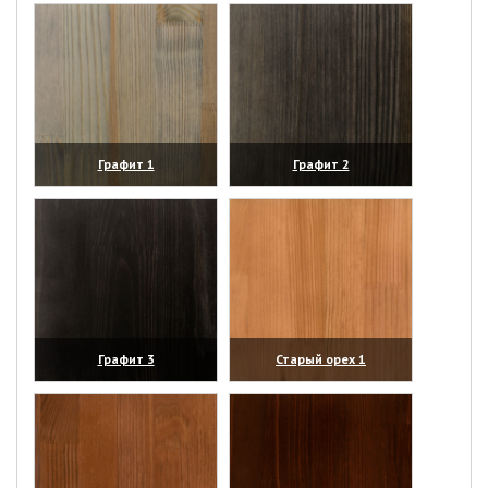
Графит 1
Графит 2
(увеличить)
(увеличить)
Графит 3
Старый орех 1
(увеличить)
(увеличить)