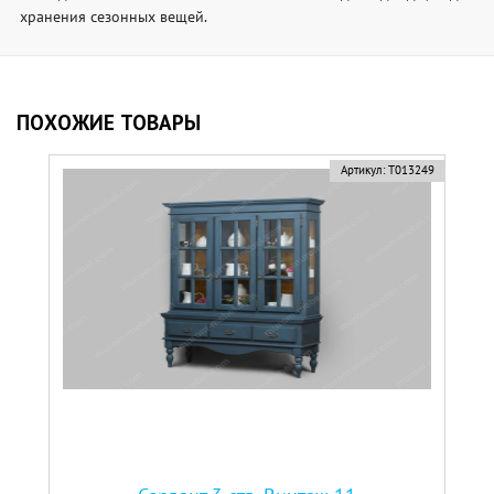
хранения сезонных вещей.
ПОХОЖИЕ ТОВАРЫ
Артикул:
Т013249