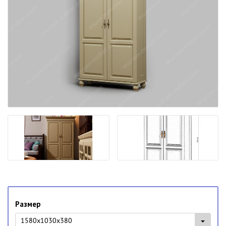
Размер
1580x1030x380