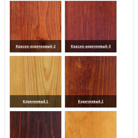
Красно-коричневый-2
Красно-коричневый-3
(увеличить)
(увеличить)
Коричневый 1
Коричневый 2
(увеличить)
(увеличить)