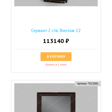
Сервант 2 ств. Винтаж 12
113140 ₽
В КОРЗИНУ
Купить в 1 клик
Артикул:
Т013081