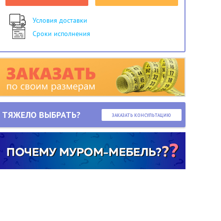
Условия доставки
Сроки исполнения
ТЯЖЕЛО ВЫБРАТЬ?
ЗАКАЗАТЬ КОНСУЛЬТАЦИЮ