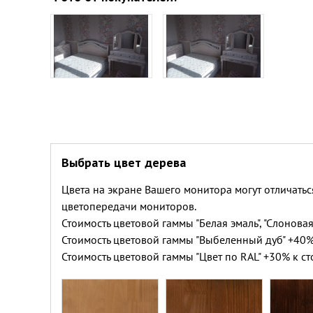
Выбрать цвет дерева
Цвета на экране Вашего монитора могут отличатьс
цветопередачи мониторов.
Стоимость цветовой гаммы "Белая эмаль", "Слоновая
Стоимость цветовой гаммы "Выбеленный дуб" +40%
Стоимость цветовой гаммы "Цвет по RAL" +30% к ст