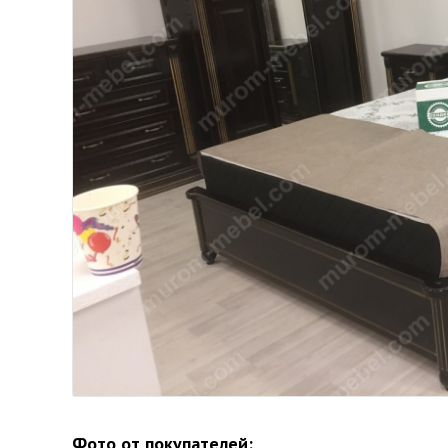
Фото от покупателей: