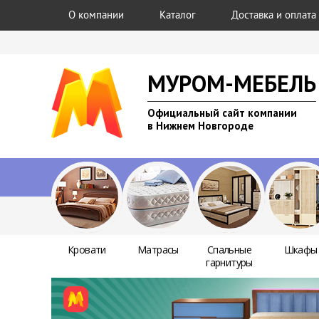
О компании
Каталог
Доставка и оплата
МУРОМ-МЕБЕЛЬ
Официальный сайт компании
в Нижнем Новгороде
Кровати
Матрасы
Спальные
Шкафы
гарнитуры