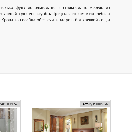
только функциональной, но и стильной, то мебель из
ает долгий срок его службы. Представлен комплект мебели
Кровать способна обеспечить здоровый и крепкий сон, а
ул:
Т003052
Артикул:
Т003036