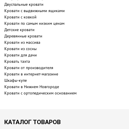
Двуспальные кровати
Кровати с выдвижными ящиками
Кровати с ковкой
Кровати по самым низким ценам
Детские кровати
Деревянные кровати
Кровати из массива
Кровати из сосны
Кровати для дачи
Кровать тахта
Кровати от производителя
Кровати в интернет-магазине
Шкафы-купе
Кровати в Нижнем Новгороде
Кровати с ортопедическим основанием
КАТАЛОГ ТОВАРОВ