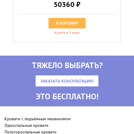
50360 ₽
В КОРЗИНУ
Купить в 1 клик
ТЯЖЕЛО ВЫБРАТЬ?
ЗАКАЗАТЬ КОНСУЛЬТАЦИЮ
ЭТО БЕСПЛАТНО!
Кровати с подъёмным механизмом
Односпальные кровати
Полутороспальные кровати