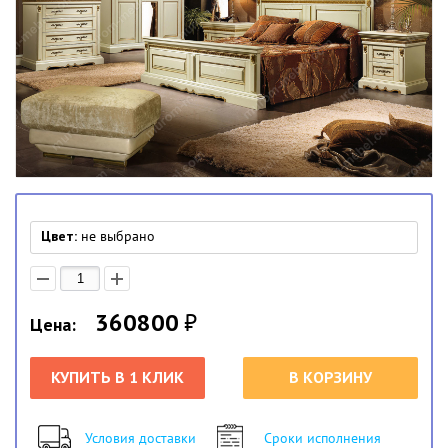
Цвет:
не выбрано
360800
₽
Цена:
КУПИТЬ В 1 КЛИК
В КОРЗИНУ
Условия доставки
Сроки исполнения