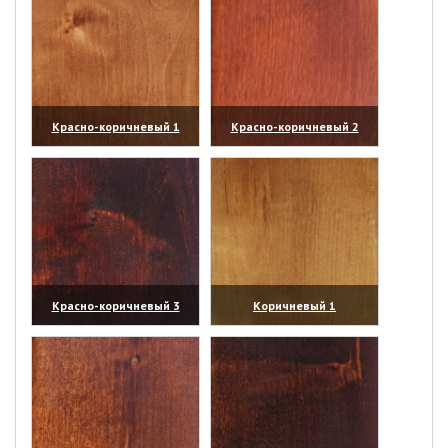
Красно-коричневый 1
Красно-коричневый 2
(увеличить)
(увеличить)
Красно-коричневый 3
Коричневый 1
(увеличить)
(увеличить)