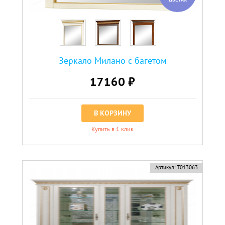
Зеркало Милано с багетом
17160 ₽
В КОРЗИНУ
Купить в 1 клик
Артикул:
Т013063