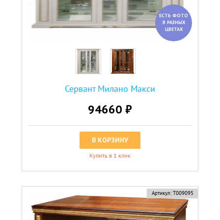
ЕСТЬ ФОТО
В РАЗНЫХ
ЦВЕТАХ
Сервант Милано Макси
94660 ₽
В КОРЗИНУ
Купить в 1 клик
Артикул:
Т009095