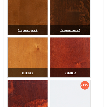
Старый орех 2
Старый орех 3
(увеличить)
(увеличить)
Вишня 1
Вишня 2
(увеличить)
(увеличить)
+25%