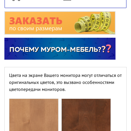
Цвета на экране Вашего монитора могут отличаться от
оригинальных цветов, это вызвано особенностями
цветопередачи мониторов.