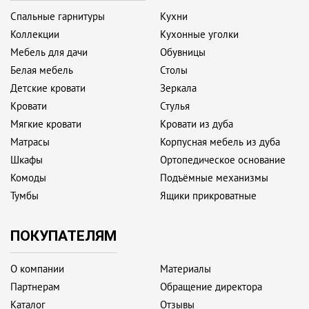
Спальные гарнитуры
Кухни
Коллекции
Кухонные уголки
Мебель для дачи
Обувницы
Белая мебель
Столы
Детские кровати
Зеркала
Кровати
Стулья
Мягкие кровати
Кровати из дуба
Матрасы
Корпусная мебель из дуба
Шкафы
Ортопедическое основание
Комоды
Подъёмные механизмы
Тумбы
Ящики прикроватные
ПОКУПАТЕЛЯМ
О компании
Материалы
Партнерам
Обращение директора
Каталог
Отзывы