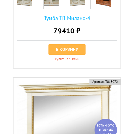
Тумба ТВ Милано-4
79410 ₽
В КОРЗИНУ
Купить в 1 клик
Артикул:
Т013072
ЕСТЬ ФОТО
В РАЗНЫХ
ЦВЕТАХ