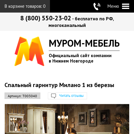
В корзине товаров:
0
Меню
8 (800) 550-23-02
- бесплатно по РФ,
многоканальный
МУРОМ-МЕБЕЛЬ
Официальный сайт компании
в Нижнем Новгороде
Спальный гарнитур Милано 1 из березы
Читать отзывы
Артикул:
Т003040