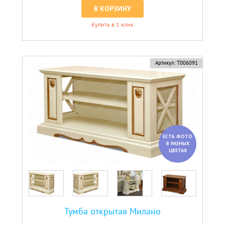
В КОРЗИНУ
Купить в 1 клик
Артикул:
Т006091
ЕСТЬ ФОТО
В РАЗНЫХ
ЦВЕТАХ
Тумба открытая Милано