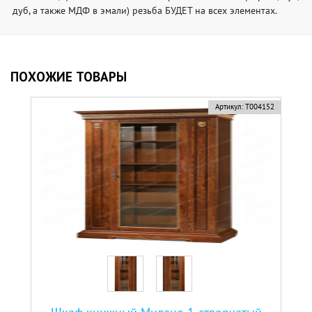
дуб, а также МДФ в эмали) резьба БУДЕТ на всех элементах.
ПОХОЖИЕ ТОВАРЫ
Артикул:
Т004152