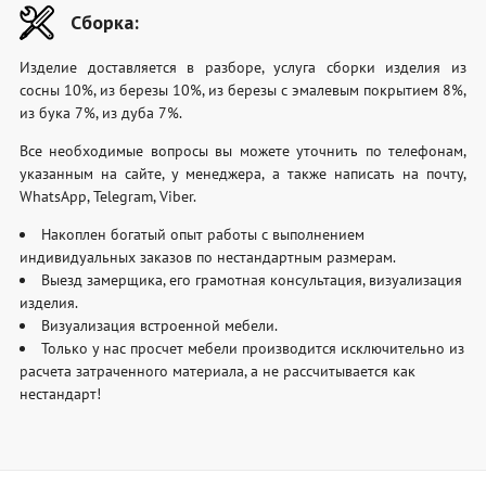
Сборка:
Изделие доставляется в разборе, услуга сборки изделия из
сосны 10%, из березы 10%, из березы с эмалевым покрытием 8%,
из бука 7%, из дуба 7%.
Все необходимые вопросы вы можете уточнить по телефонам,
указанным на сайте, у менеджера, а также написать на почту,
WhatsApp, Telegram, Viber.
Накоплен богатый опыт работы с выполнением
индивидуальных заказов по нестандартным размерам.
Выезд замерщика, его грамотная консультация, визуализация
изделия.
Визуализация встроенной мебели.
Только у нас просчет мебели производится исключительно из
расчета затраченного материала, а не рассчитывается как
нестандарт!