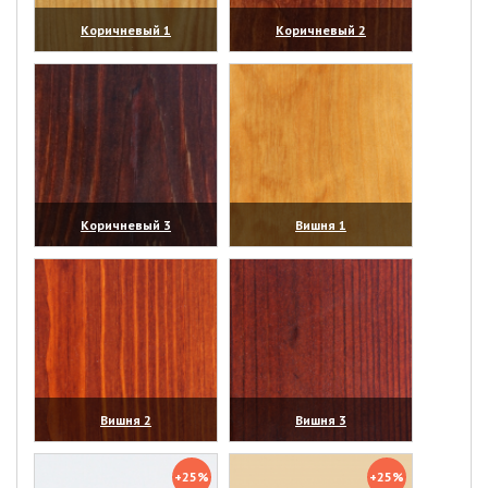
Коричневый 1
Коричневый 2
(увеличить)
(увеличить)
Коричневый 3
Вишня 1
(увеличить)
(увеличить)
Вишня 2
Вишня 3
(увеличить)
(увеличить)
+25%
+25%