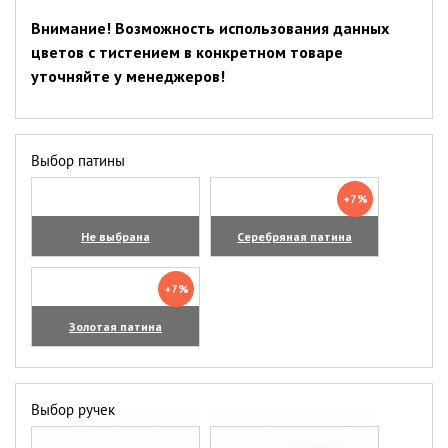
Внимание! Возможность использования данных
цветов с тистением в конкретном товаре
уточняйте у менеджеров!
Выбор патины
+7%
Не выбрана
Серебряная патина
+7%
Золотая патина
Выбор ручек