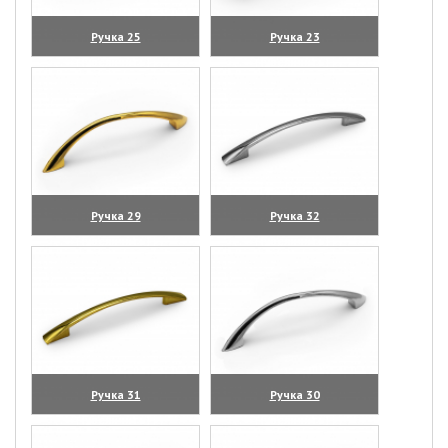
Ручка 25
Ручка 23
(увеличить)
(увеличить)
Ручка 29
Ручка 32
(увеличить)
(увеличить)
Ручка 31
Ручка 30
(увеличить)
(увеличить)