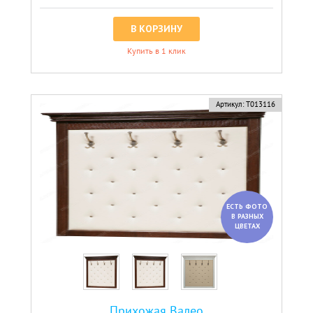
В КОРЗИНУ
Купить в 1 клик
Артикул:
Т013116
ЕСТЬ ФОТО
В РАЗНЫХ
ЦВЕТАХ
Прихожая Валео