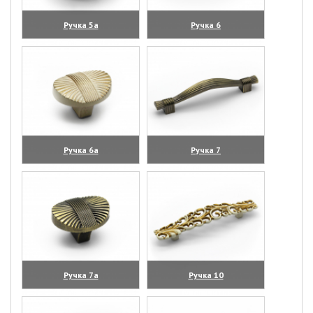
Ручка 5а
Ручка 6
(увеличить)
(увеличить)
Ручка 6а
Ручка 7
(увеличить)
(увеличить)
Ручка 7а
Ручка 10
(увеличить)
(увеличить)