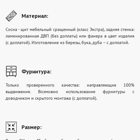
Материал:
Сосна - щит мебельный сращенный (класс Экстра), задняя стенка:
ламинированная ДВП (без доплаты) или фанера в цвет изделия
(с доплатой). Изготовление из березы, бука, дуба – с доплатой.
Фурнитура:
Только проверенного качества: направляющие 100%
выдвижения. Возможно использование фурнитуры с
доводчиком и скрытого монтажа (с доплатой).
Размер: