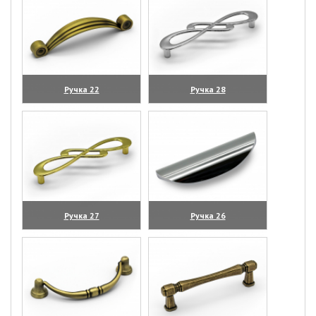
Ручка 22
Ручка 28
(увеличить)
(увеличить)
Ручка 27
Ручка 26
(увеличить)
(увеличить)