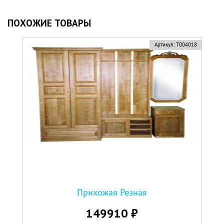
ПОХОЖИЕ ТОВАРЫ
Артикул:
Т004018
Прихожая Резная
149910 ₽