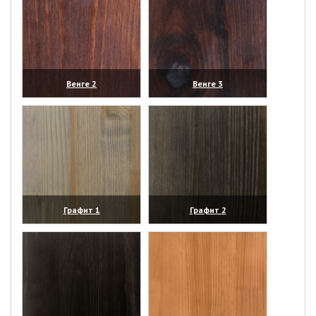
Венге 2
Венге 3
(увеличить)
(увеличить)
Графит 1
Графит 2
(увеличить)
(увеличить)