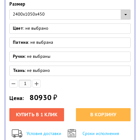
Размер
2400х1050х450
Цвет:
не выбрано
Патина:
не выбрана
Ручки:
не выбраны
Ткань:
не выбрано
80930
₽
Цена:
КУПИТЬ В 1 КЛИК
В КОРЗИНУ
Условия доставки
Сроки исполнения