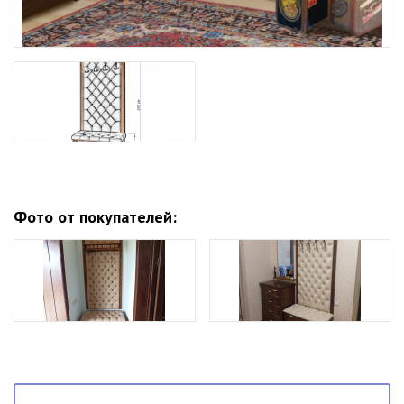
Фото от покупателей: