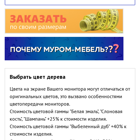
Выбрать цвет дерева
Цвета на экране Вашего монитора могут отличаться от
оригинальных цветов, это вызвано особенностями
цветопередачи мониторов.
Стоимость цветовой гаммы "Белая эмаль", "Слоновая
кость", "Шампань" +25% к стоимости изделия.
Стоимость цветовой гаммы "Выбеленный дуб" +40% к
стоимости изделия.