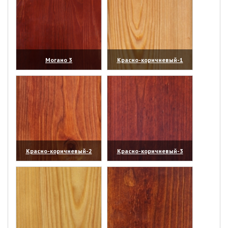
Могано 3
Красно-коричневый-1
(увеличить)
(увеличить)
Красно-коричневый-2
Красно-коричневый-3
(увеличить)
(увеличить)