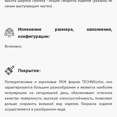
Высота*Ширина*Глубина - общие габариты изделия (указаны по
самым выступающим частям)
Изменение размера, наполнения,
конфигурации:
Возможно.
Покрытие:
Полиуретановые и акриловые ЛКМ фирмы TECHNOcolor, они
характеризуются большим разнообразием и являются наиболее
популярными на сегодняшний день, обеспечивают отличное
качество поверхности, высокую износоустойчивость, позволяют
дольше сохранить внешний вид изделия. Покраска изделия
осуществляется в разобранном виде.