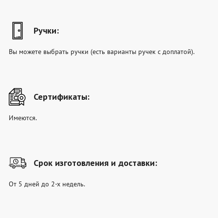
Ручки:
Вы можете выбрать ручки (есть варианты ручек с доплатой).
Сертификаты:
Имеются.
Срок изготовления и доставки:
От 5 дней до 2-х недель.