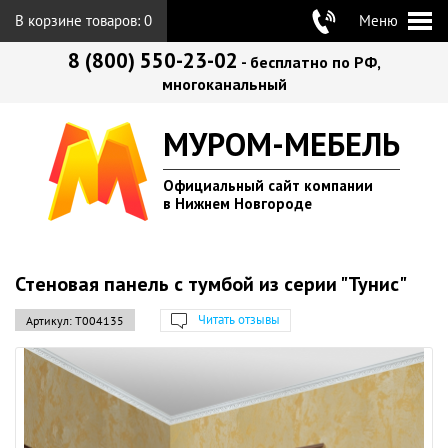
В корзине товаров:
0
Меню
8 (800) 550-23-02
- бесплатно по РФ,
многоканальный
МУРОМ-МЕБЕЛЬ
Официальный сайт компании
в Нижнем Новгороде
Стеновая панель с тумбой из серии "Тунис"
Читать отзывы
Артикул:
Т004135