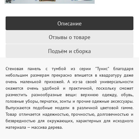
Описание
Отзывы о товаре
Подъём и сборка
Стеновая панель с тумбой из серии "Тунис" благодаря
небольшим размерам прекрасно впишется в квадратуру даже
очень маленькой прихожей. А из-за своей универсальности
окажется очень удобной и практичной, поскольку сможет
разместить разнообразные вещи: верхнюю одежду, обувь,
головные уборы, перчатки, зонты и прочие одежные аксессуары.
Выпускаются подобные модели в различной цветовой гамме.
Товар отличается надежностью, прочностью, долговечностью и
безвредностью для окружающих, характерных для исходного
материала — массива дерева.