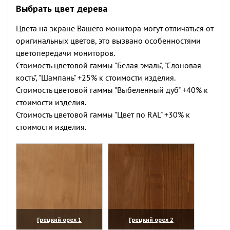
Выбрать цвет дерева
Цвета на экране Вашего монитора могут отличаться от
оригинальных цветов, это вызвано особенностями
цветопередачи мониторов.
Стоимость цветовой гаммы "Белая эмаль", "Слоновая
кость", "Шампань" +25% к стоимости изделия.
Стоимость цветовой гаммы "Выбеленный дуб" +40% к
стоимости изделия.
Стоимость цветовой гаммы "Цвет по RAL" +30% к
стоимости изделия.
Грецкий орех 1
Грецкий орех 2