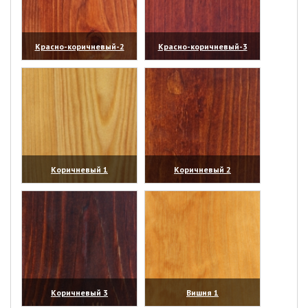
Красно-коричневый-2
Красно-коричневый-3
(увеличить)
(увеличить)
Коричневый 1
Коричневый 2
(увеличить)
(увеличить)
Коричневый 3
Вишня 1