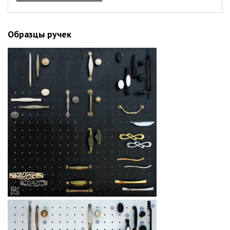
(увеличить)
Образцы ручек