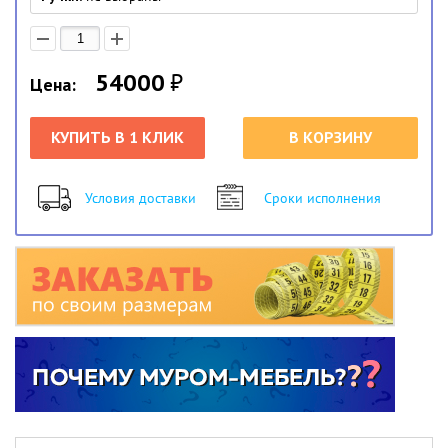
54000
₽
Цена:
КУПИТЬ В 1 КЛИК
В КОРЗИНУ
Условия доставки
Сроки исполнения