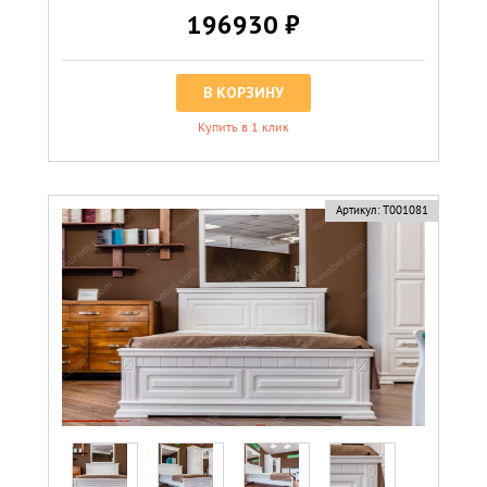
196930 ₽
В КОРЗИНУ
Купить в 1 клик
Артикул:
Т001081