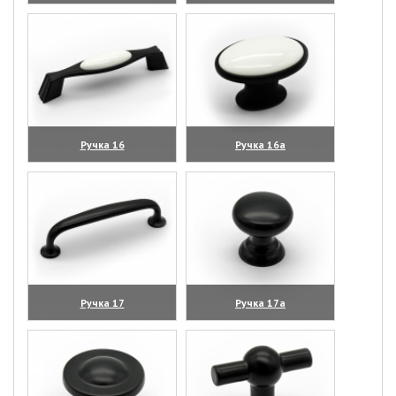
(увеличить)
(увеличить)
Ручка 16
Ручка 16а
(увеличить)
(увеличить)
Ручка 17
Ручка 17а
(увеличить)
(увеличить)