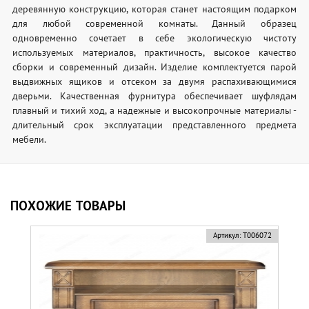
деревянную конструкцию, которая станет настоящим подарком
для любой современной комнаты. Данный образец
одновременно сочетает в себе экологическую чистоту
используемых материалов, практичность, высокое качество
сборки и современный дизайн. Изделие комплектуется парой
выдвижных ящиков и отсеком за двумя распахивающимися
дверьми. Качественная фурнитура обеспечивает шуфлядам
плавный и тихий ход, а надежные и высокопрочные материалы -
длительный срок эксплуатации представленного предмета
мебели.
ПОХОЖИЕ ТОВАРЫ
Артикул:
Т006072