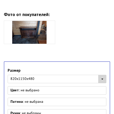
Фото от покупателей:
Размер
820x1150x480
Цвет:
не выбрано
Патина:
не выбрана
Ручки:
не выбраны