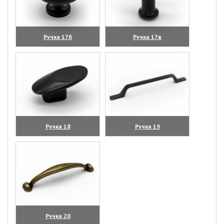
Ручка 17б
Ручка 17в
(увеличить)
(увеличить)
Ручка 18
Ручка 19
(увеличить)
(увеличить)
Ручка 20