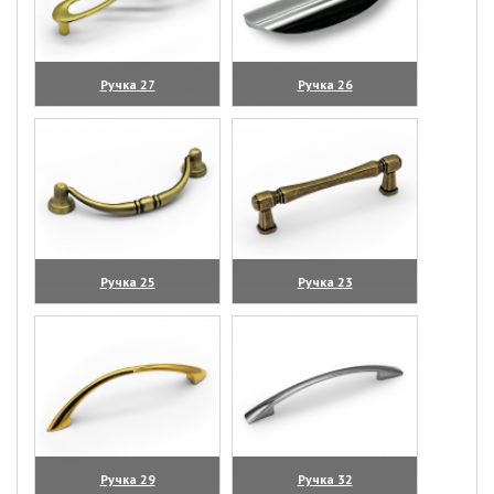
Ручка 27
Ручка 26
(увеличить)
(увеличить)
Ручка 25
Ручка 23
(увеличить)
(увеличить)
Ручка 29
Ручка 32