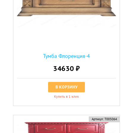
Тумба Флоренция-4
34630 ₽
В КОРЗИНУ
Купить в 1 клик
Артикул:
Т005064