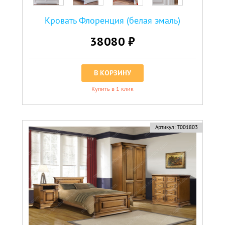
Кровать Флоренция (белая эмаль)
38080 ₽
В КОРЗИНУ
Купить в 1 клик
Артикул:
Т001803