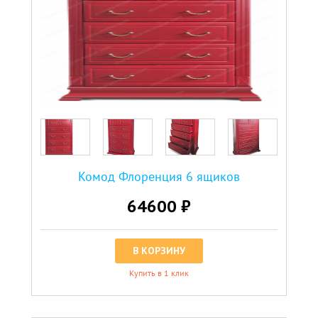
Комод Флоренция 6 ящиков
64600 ₽
В КОРЗИНУ
Купить в 1 клик