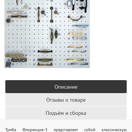
Описание
Отзывы о товаре
Подъём и сборка
Тумба Флоренция-3 представляет собой классическую