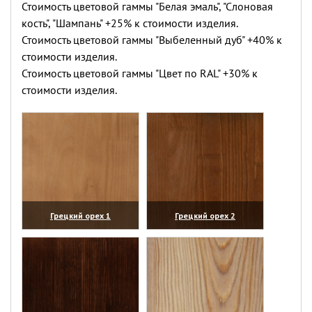
Стоимость цветовой гаммы "Белая эмаль", "Слоновая
кость", "Шампань" +25% к стоимости изделия.
Стоимость цветовой гаммы "Выбеленный дуб" +40% к
стоимости изделия.
Стоимость цветовой гаммы "Цвет по RAL" +30% к
стоимости изделия.
Грецкий орех 1
Грецкий орех 2
(увеличить)
(увеличить)