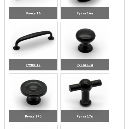
Ручка 16
Ручка 16а
(увеличить)
(увеличить)
Ручка 17
Ручка 17а
(увеличить)
(увеличить)
Ручка 17б
Ручка 17в
(увеличить)
(увеличить)