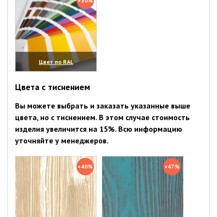
+30%
Цвет по RAL
(увеличить)
Цвета с тиснением
Вы можете выбрать и заказать указанные выше
цвета, но с тиснением. В этом случае стоимость
изделия увеличится на 15%. Всю информацию
уточняйте у менеджеров.
+40%
+47%