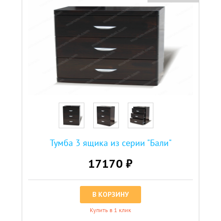
Тумба 3 ящика из серии "Бали"
17170 ₽
В КОРЗИНУ
Купить в 1 клик