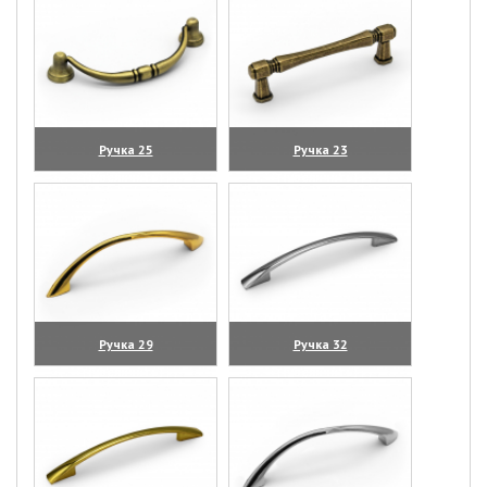
Ручка 25
Ручка 23
(увеличить)
(увеличить)
Ручка 29
Ручка 32
(увеличить)
(увеличить)