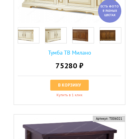
ЕСТЬ ФОТО
В РАЗНЫХ
ЦВЕТАХ
Тумба ТВ Милано
75280 ₽
В КОРЗИНУ
Купить в 1 клик
Артикул:
Т006021