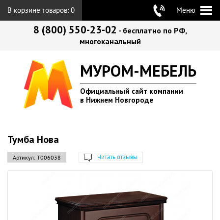
В корзине товаров:
0
Меню
8 (800) 550-23-02
- бесплатно по РФ,
многоканальный
МУРОМ-МЕБЕЛЬ
Официальный сайт компании
в Нижнем Новгороде
Тумба Нова
Читать отзывы
Артикул:
Т006038