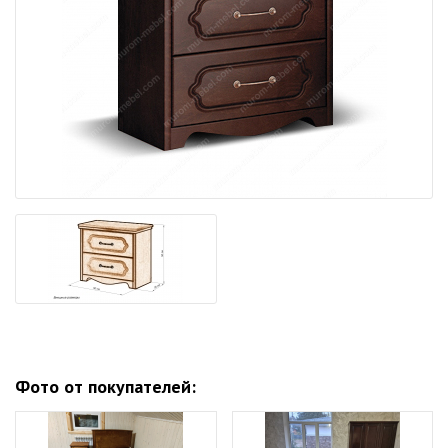
Фото от покупателей: