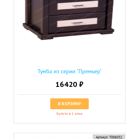
Тумба из серии "Премьер"
16420 ₽
В КОРЗИНУ
Купить в 1 клик
Артикул:
Т006032