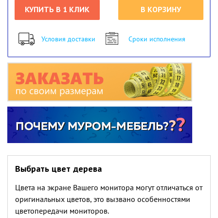
КУПИТЬ В 1 КЛИК
В КОРЗИНУ
Условия доставки
Сроки исполнения
Выбрать цвет дерева
Цвета на экране Вашего монитора могут отличаться от
оригинальных цветов, это вызвано особенностями
цветопередачи мониторов.