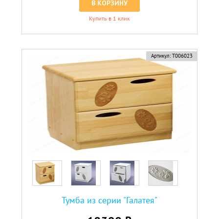
В КОРЗИНУ
Купить в 1 клик
Артикул:
Т006023
Тумба из серии "Галатея"