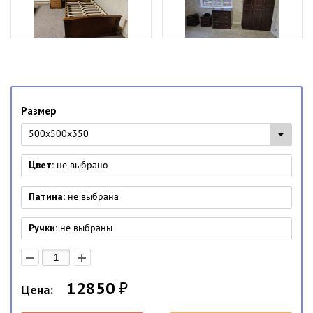
Размер
500x500x350
Цвет:
не выбрано
Патина:
не выбрана
Ручки:
не выбраны
12850
₽
Цена: