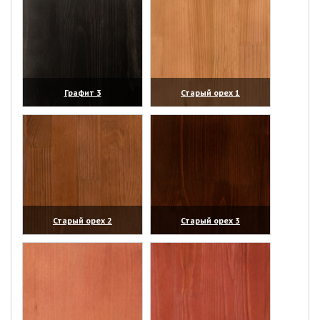
Графит 3
Старый орех 1
(увеличить)
(увеличить)
Старый орех 2
Старый орех 3
(увеличить)
(увеличить)