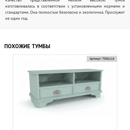
изготавливалась в соответствии с установленными нормами и
стандартами. Она полностью безопасна и экологична. Прослужит
не один год.
ПОХОЖИЕ ТУМБЫ
Артикул:
Т006116