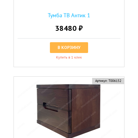
Тумба ТВ Антик 1
38480 ₽
В КОРЗИНУ
Купить в 1 клик
Артикул:
Т006152