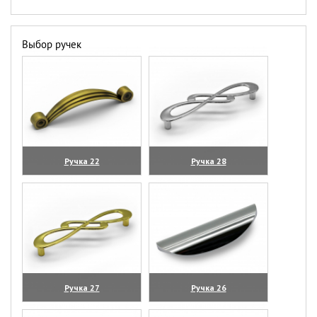
Выбор ручек
Ручка 22
Ручка 28
(увеличить)
(увеличить)
Ручка 27
Ручка 26
(увеличить)
(увеличить)