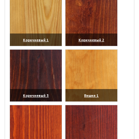
Коричневый 1
Коричневый 2
(увеличить)
(увеличить)
Коричневый 3
Вишня 1
(увеличить)
(увеличить)