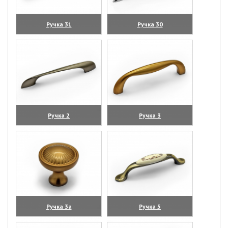
Ручка 31
Ручка 30
(увеличить)
(увеличить)
Ручка 2
Ручка 3
(увеличить)
(увеличить)
Ручка 3а
Ручка 5
(увеличить)
(увеличить)