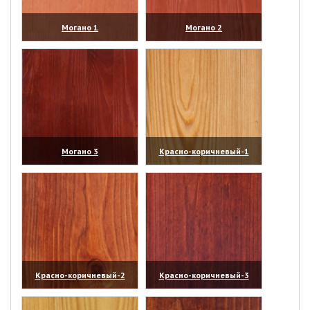
Могано 1
Могано 2
(увеличить)
(увеличить)
Могано 3
Красно-коричневый-1
(увеличить)
(увеличить)
Красно-коричневый-2
Красно-коричневый-3
(увеличить)
(увеличить)