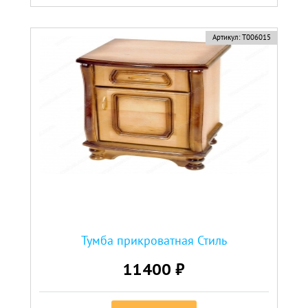
Артикул:
Т006015
Тумба прикроватная Стиль
11400 ₽