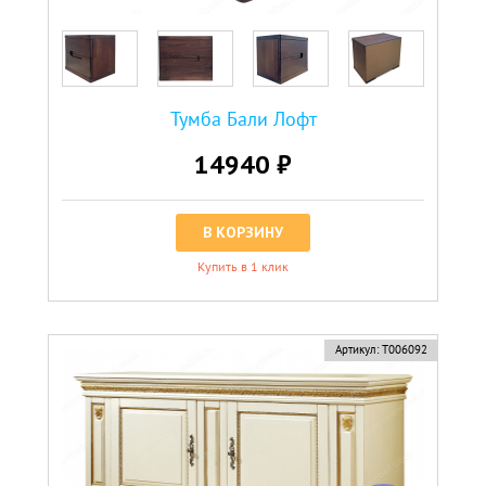
Тумба Бали Лофт
14940 ₽
В КОРЗИНУ
Купить в 1 клик
Артикул:
Т006092