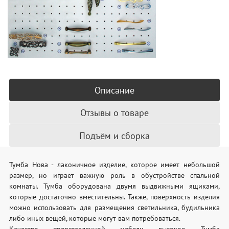
Описание
Отзывы о товаре
Подъём и сборка
Тумба Нова - лаконичное изделие, которое имеет небольшой
размер, но играет важную роль в обустройстве спальной
комнаты. Тумба оборудована двумя выдвижными ящиками,
которые достаточно вместительны. Также, поверхность изделия
можно использовать для размещения светильника, будильника
либо иных вещей, которые могут вам потребоваться.
Качество представленной мебели высокое. Тумба