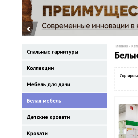
Главная
/
Кат
Спальные гарнитуры
Белые
Коллекции
Сортирова
Мебель для дачи
Белая мебель
Детские кровати
Кровати