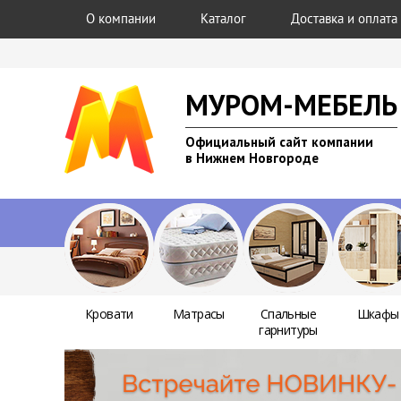
О компании
Каталог
Доставка и оплата
МУРОМ-МЕБЕЛЬ
Официальный сайт компании
в Нижнем Новгороде
Кровати
Матрасы
Спальные
Шкафы
гарнитуры