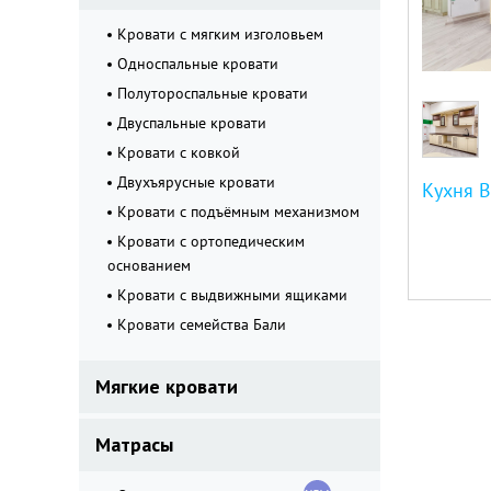
Кровати с мягким изголовьем
Односпальные кровати
Полутороспальные кровати
Двуспальные кровати
Кровати с ковкой
Двухъярусные кровати
Кровати с подъёмным механизмом
Кровати с ортопедическим
основанием
Кровати с выдвижными ящиками
Кровати семейства Бали
Мягкие кровати
Матрасы