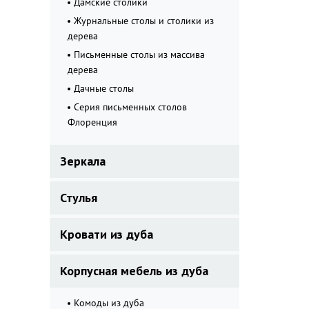
Дамские столики
Журнальные столы и столики из
дерева
Письменные столы из массива
дерева
Дачные столы
Серия письменных столов
Флоренция
Зеркала
Стулья
Кровати из дуба
Корпусная мебель из дуба
Комоды из дуба