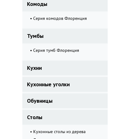
Комоды
Серия комодов Флоренция
Тумбы
Серия тумб Флоренция
Кухни
Кухонные уголки
Обувницы
Столы
Кухонные столы из дерева