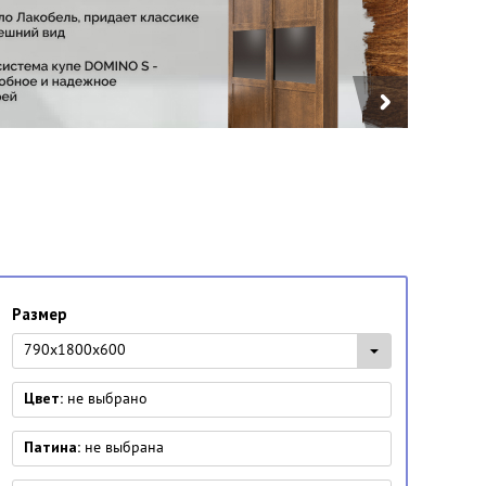
Размер
790x1800x600
Цвет:
не выбрано
Патина:
не выбрана