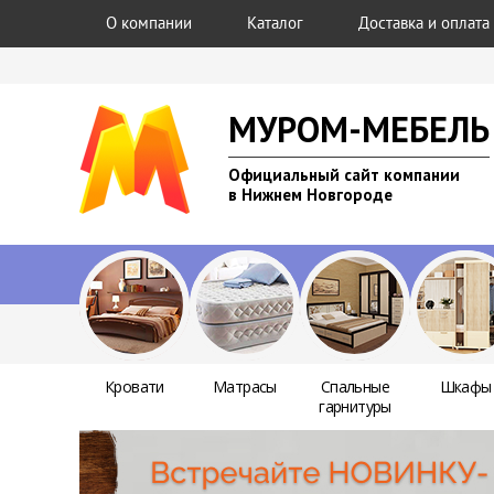
О компании
Каталог
Доставка и оплата
МУРОМ-МЕБЕЛЬ
Официальный сайт компании
в Нижнем Новгороде
Кровати
Матрасы
Спальные
Шкафы
гарнитуры