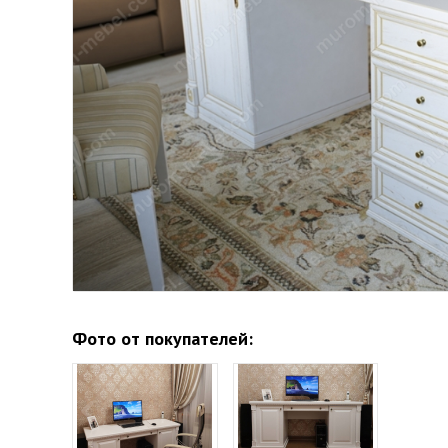
Фото от покупателей: