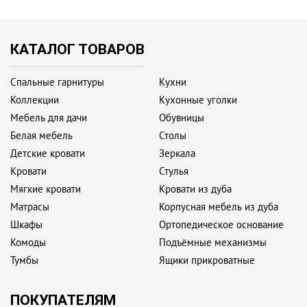
КАТАЛОГ ТОВАРОВ
Спальные гарнитуры
Кухни
Коллекции
Кухонные уголки
Мебель для дачи
Обувницы
Белая мебель
Столы
Детские кровати
Зеркала
Кровати
Стулья
Мягкие кровати
Кровати из дуба
Матрасы
Корпусная мебель из дуба
Шкафы
Ортопедическое основание
Комоды
Подъёмные механизмы
Тумбы
Ящики прикроватные
ПОКУПАТЕЛЯМ