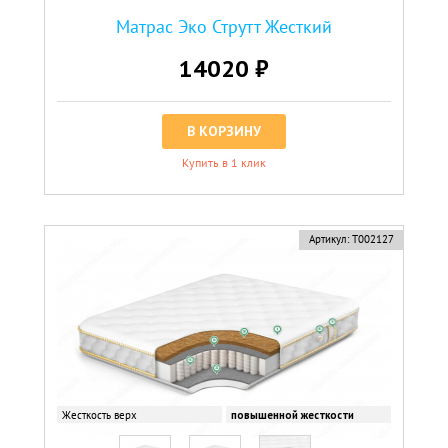
Матрас Эко Струтт Жесткий
14020 ₽
В КОРЗИНУ
Купить в 1 клик
Артикул:
Т002127
Жесткость верх
повышенной жесткости