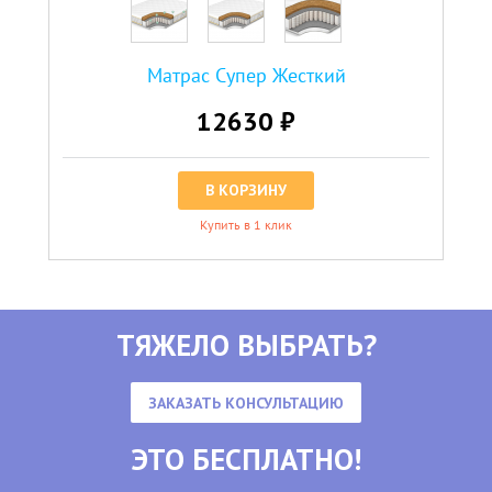
Матрас Супер Жесткий
12630 ₽
В КОРЗИНУ
Купить в 1 клик
ТЯЖЕЛО ВЫБРАТЬ?
ЗАКАЗАТЬ КОНСУЛЬТАЦИЮ
ЭТО БЕСПЛАТНО!