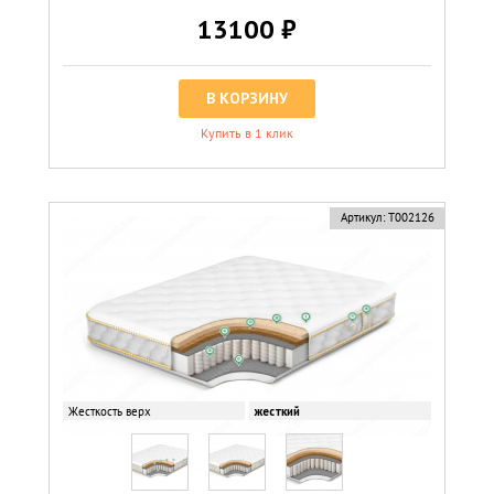
13100 ₽
В КОРЗИНУ
Купить в 1 клик
Артикул:
Т002126
Жесткость верх
жесткий