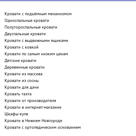
Кровати с подъёмным механизмом
Односпальные кровати
Полутороспальные кровати
Двуспальные кровати
Кровати с выдвижными ящиками
Кровати с ковкой
Кровати по самым низким ценам
Детские кровати
Деревянные кровати
Кровати из массива
Кровати из сосны
Кровати для дачи
Кровать тахта
Кровати от производителя
Кровати в интернет-магазине
Шкафы-купе
Кровати в Нижнем Новгороде
Кровати с ортопедическим основанием