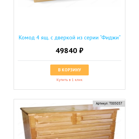
Комод 4 ящ. с дверкой из серии "Фиджи"
49840 ₽
В КОРЗИНУ
Купить в 1 клик
Артикул:
Т005037