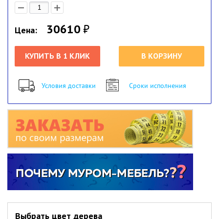
30610
₽
Цена:
КУПИТЬ В 1 КЛИК
В КОРЗИНУ
Условия доставки
Сроки исполнения
Выбрать цвет дерева