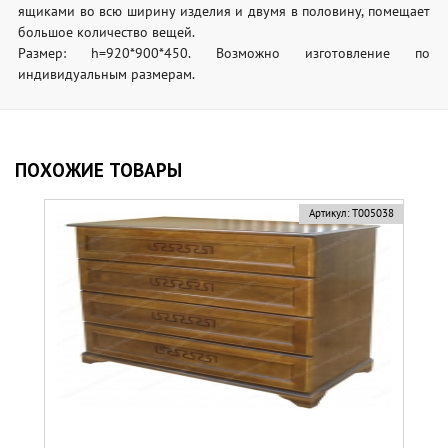
ящиками во всю ширину изделия и двумя в половину, помещает
большое количество вещей.
Размер: h=920*900*450. Возможно изготовление по
индивидуальным размерам.
ПОХОЖИЕ ТОВАРЫ
Артикул:
Т005038