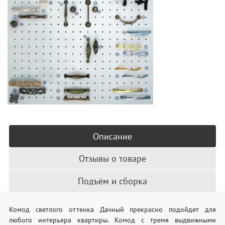
Описание
Отзывы о товаре
Подъём и сборка
Комод светлого оттенка Дачный прекрасно подойдет для
любого интерьера квартиры. Комод с тремя выдвижными