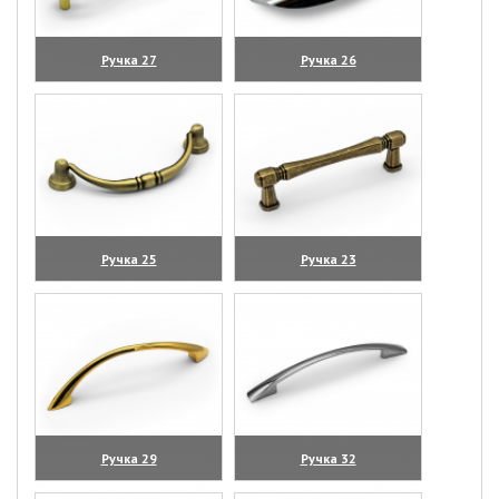
Ручка 27
Ручка 26
(увеличить)
(увеличить)
Ручка 25
Ручка 23
(увеличить)
(увеличить)
Ручка 29
Ручка 32
(увеличить)
(увеличить)