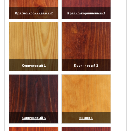
Красно-коричневый-2
Красно-коричневый-3
(увеличить)
(увеличить)
Коричневый 1
Коричневый 2
(увеличить)
(увеличить)
Коричневый 3
Вишня 1
(увеличить)
(увеличить)