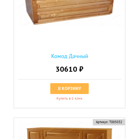
Комод Дачный
30610 ₽
В КОРЗИНУ
Купить в 1 клик
Артикул:
Т005032