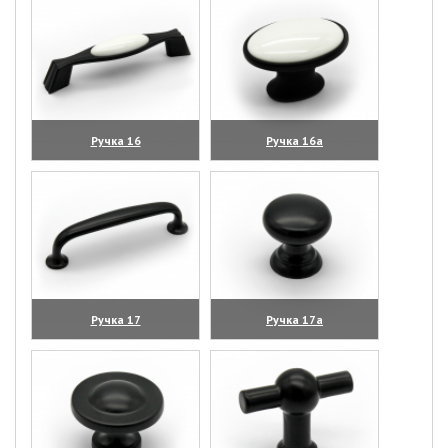
Ручка 16
Ручка 16а
(увеличить)
(увеличить)
Ручка 17
Ручка 17а
(увеличить)
(увеличить)