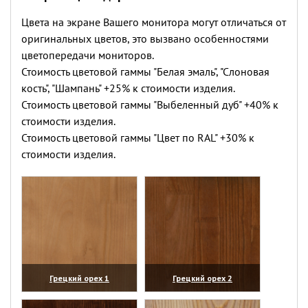
Цвета на экране Вашего монитора могут отличаться от
оригинальных цветов, это вызвано особенностями
цветопередачи мониторов.
Стоимость цветовой гаммы "Белая эмаль", "Слоновая
кость", "Шампань" +25% к стоимости изделия.
Стоимость цветовой гаммы "Выбеленный дуб" +40% к
стоимости изделия.
Стоимость цветовой гаммы "Цвет по RAL" +30% к
стоимости изделия.
Грецкий орех 1
Грецкий орех 2
(увеличить)
(увеличить)