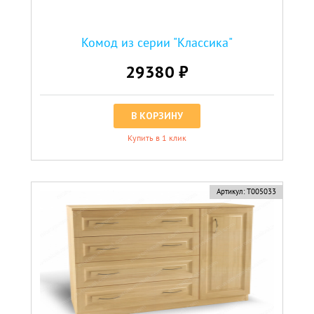
Комод из серии "Классика"
29380 ₽
В КОРЗИНУ
Купить в 1 клик
Артикул:
Т005033