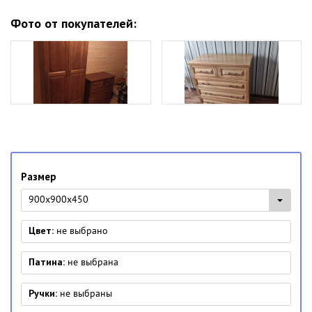
Фото от покупателей:
Размер
900x900x450
Цвет:
не выбрано
Патина:
не выбрана
Ручки:
не выбраны