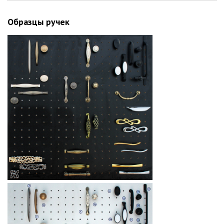
Образцы ручек