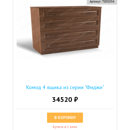
Артикул:
Т005034
Комод 4 ящика из серии "Фиджи"
34520 ₽
В КОРЗИНУ
Купить в 1 клик