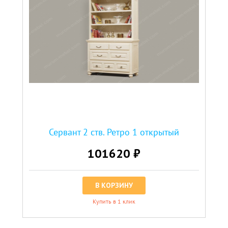
Сервант 2 ств. Ретро 1 открытый
101620 ₽
В КОРЗИНУ
Купить в 1 клик