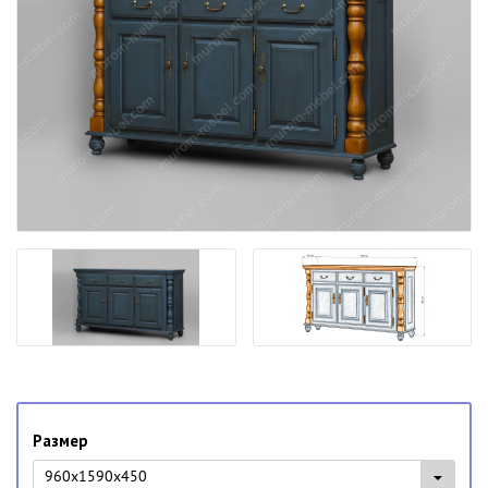
Размер
960x1590x450