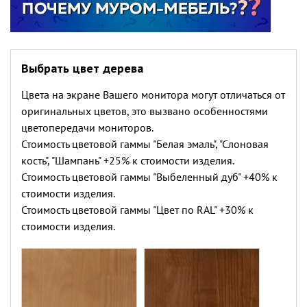
Выбрать цвет дерева
Цвета на экране Вашего монитора могут отличаться от
оригинальных цветов, это вызвано особенностями
цветопередачи мониторов.
Стоимость цветовой гаммы "Белая эмаль", "Слоновая
кость", "Шампань" +25% к стоимости изделия.
Стоимость цветовой гаммы "Выбеленный дуб" +40% к
стоимости изделия.
Стоимость цветовой гаммы "Цвет по RAL" +30% к
стоимости изделия.