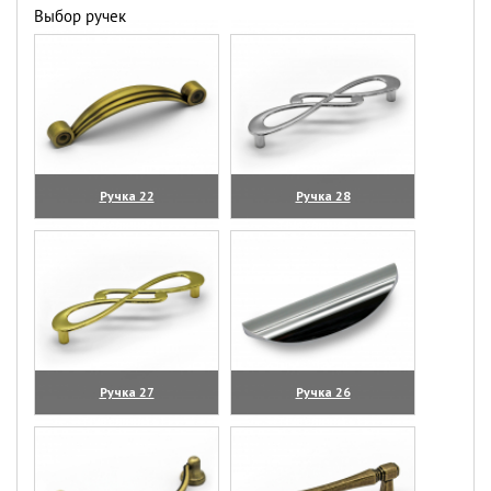
Выбор ручек
Ручка 22
Ручка 28
(увеличить)
(увеличить)
Ручка 27
Ручка 26
(увеличить)
(увеличить)