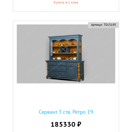
Купить в 1 клик
Артикул:
Т013195
Сервант 3 ств. Ретро 19
185330 ₽