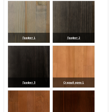
Графит 1
Графит 2
(увеличить)
(увеличить)
Графит 3
Старый орех 1
(увеличить)
(увеличить)