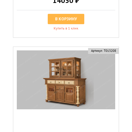
14050 ₽
В КОРЗИНУ
Купить в 1 клик
Артикул:
Т013208