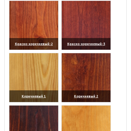
Красно-коричневый-2
Красно-коричневый-3
(увеличить)
(увеличить)
Коричневый 1
Коричневый 2
(увеличить)
(увеличить)