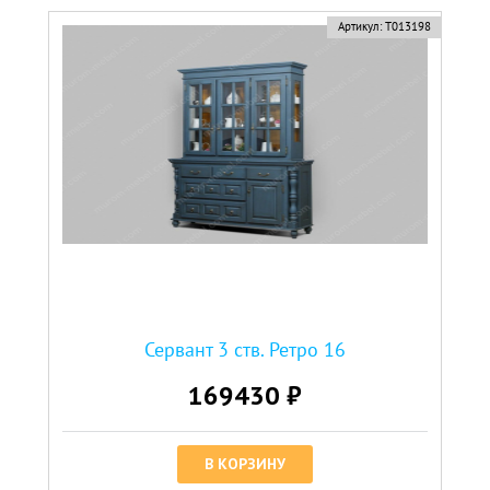
Артикул:
Т013198
Сервант 3 ств. Ретро 16
169430 ₽
В КОРЗИНУ