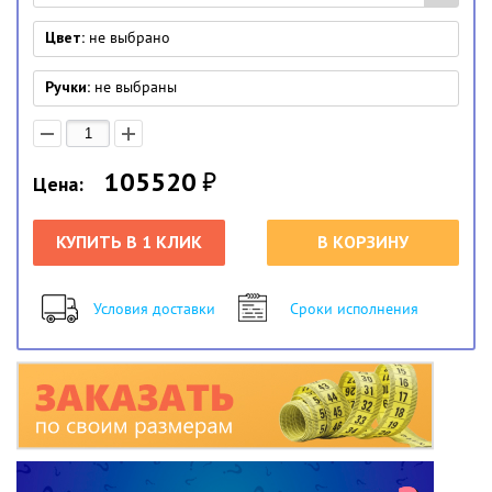
Цвет:
не выбрано
Ручки:
не выбраны
105520
₽
Цена:
КУПИТЬ В 1 КЛИК
В КОРЗИНУ
Условия доставки
Сроки исполнения