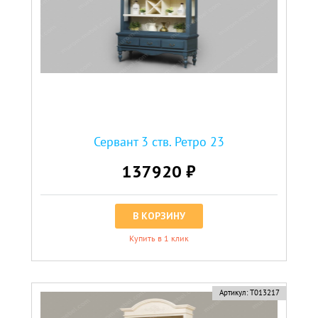
Сервант 3 ств. Ретро 23
137920 ₽
В КОРЗИНУ
Купить в 1 клик
Артикул:
Т013217