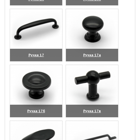
(увеличить)
(увеличить)
Ручка 17
Ручка 17а
(увеличить)
(увеличить)
Ручка 17б
Ручка 17в
(увеличить)
(увеличить)