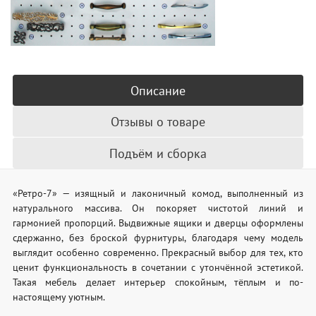
Описание
Отзывы о товаре
Подъём и сборка
«Ретро-7» — изящный и лаконичный комод, выполненный из
натурального массива. Он покоряет чистотой линий и
гармонией пропорций. Выдвижные ящики и дверцы оформлены
сдержанно, без броской фурнитуры, благодаря чему модель
выглядит особенно современно. Прекрасный выбор для тех, кто
ценит функциональность в сочетании с утончённой эстетикой.
Такая мебель делает интерьер спокойным, тёплым и по-
настоящему уютным.