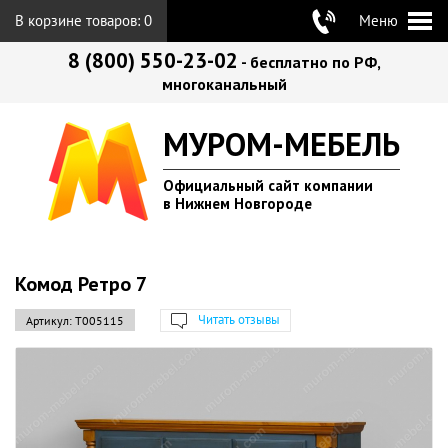
В корзине товаров:
0
Меню
8 (800) 550-23-02
- бесплатно по РФ,
многоканальный
МУРОМ-МЕБЕЛЬ
Официальный сайт компании
в Нижнем Новгороде
Комод Ретро 7
Читать отзывы
Артикул:
Т005115