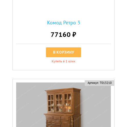
Комод Ретро 3
77160 ₽
В КОРЗИНУ
Купить в 1 клик
Артикул:
Т013210