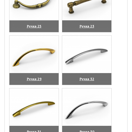
Ручка 25
Ручка 23
(увеличить)
(увеличить)
Ручка 29
Ручка 32
(увеличить)
(увеличить)
Ручка 31
Ручка 30