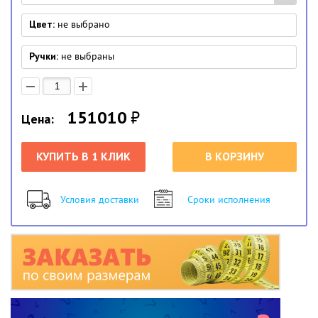
Цвет:
не выбрано
Ручки:
не выбраны
151010
₽
Цена:
КУПИТЬ В 1 КЛИК
В КОРЗИНУ
Условия доставки
Сроки исполнения