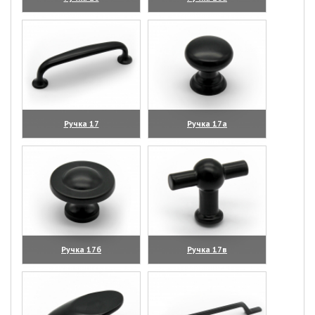
(увеличить)
(увеличить)
Ручка 17
Ручка 17а
(увеличить)
(увеличить)
Ручка 17б
Ручка 17в
(увеличить)
(увеличить)