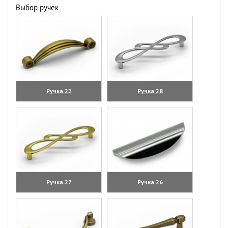
Выбор ручек
Ручка 22
Ручка 28
(увеличить)
(увеличить)
Ручка 27
Ручка 26
(увеличить)
(увеличить)