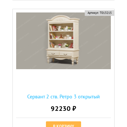
Артикул:
Т013215
Сервант 2 ств. Ретро 3 открытый
92230 ₽
В КОРЗИНУ