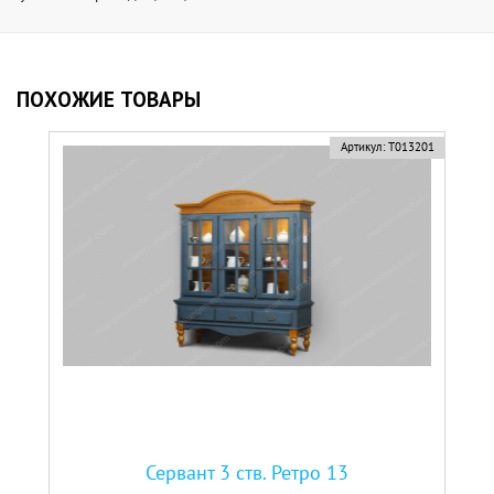
ПОХОЖИЕ ТОВАРЫ
Артикул:
Т013201
Сервант 3 ств. Ретро 13