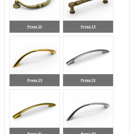
Ручка 25
Ручка 23
(увеличить)
(увеличить)
Ручка 29
Ручка 32
(увеличить)
(увеличить)
Ручка 31
Ручка 30