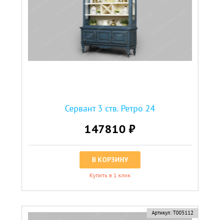
Сервант 3 ств. Ретро 24
147810 ₽
В КОРЗИНУ
Купить в 1 клик
Артикул:
Т005112