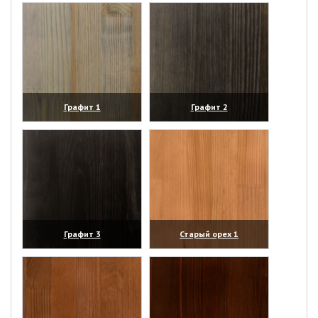
Графит 1
Графит 2
(увеличить)
(увеличить)
Графит 3
Старый орех 1
(увеличить)
(увеличить)