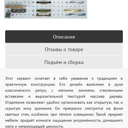
Описание
Отзывы о товаре
Подъём и сборка
Этот сервант сочетает в себе уважение к традициям и
практичную конструкцию. Его дизайн выполнен в духе
классического ретро, с мягкими линиями, стеклянными
вставками и выразительной текстурой массива дерева.
Отделения позволяют удобно организовать как открытую, так и
скрытую зону хранения. Он прекрасно смотрится на фоне
светлых стен, особенно при тёплом освещении. Такой предмет
мебели придаёт комнате ощущение укоренённости, домашнего
уюта и непреходящей ценности.