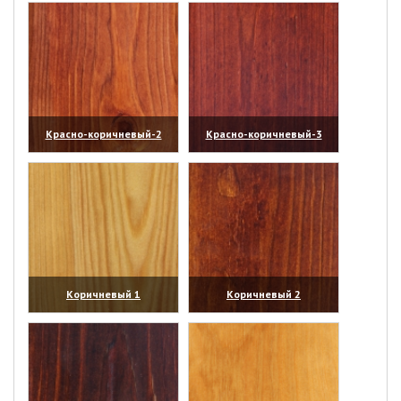
Красно-коричневый-2
Красно-коричневый-3
(увеличить)
(увеличить)
Коричневый 1
Коричневый 2
(увеличить)
(увеличить)