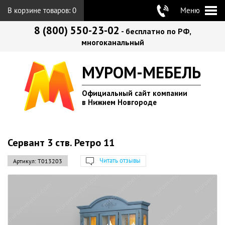
В корзине товаров:
0
Меню
8 (800) 550-23-02
- бесплатно по РФ,
многоканальный
МУРОМ-МЕБЕЛЬ
Официальный сайт компании
в Нижнем Новгороде
Сервант 3 ств. Ретро 11
Читать отзывы
Артикул:
Т013203