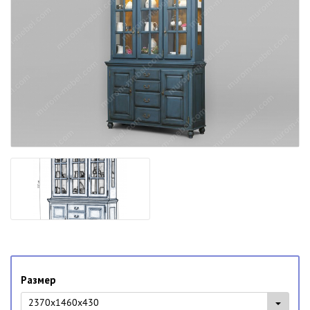
Размер
2370x1460x430