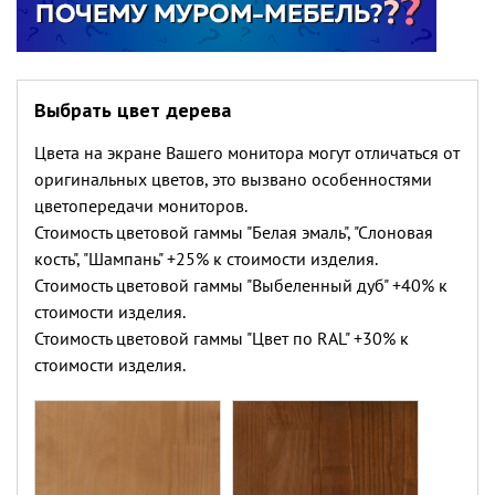
Выбрать цвет дерева
Цвета на экране Вашего монитора могут отличаться от
оригинальных цветов, это вызвано особенностями
цветопередачи мониторов.
Стоимость цветовой гаммы "Белая эмаль", "Слоновая
кость", "Шампань" +25% к стоимости изделия.
Стоимость цветовой гаммы "Выбеленный дуб" +40% к
стоимости изделия.
Стоимость цветовой гаммы "Цвет по RAL" +30% к
стоимости изделия.