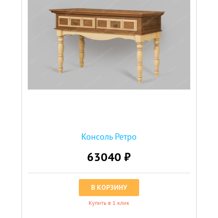
Консоль Ретро
63040 ₽
В КОРЗИНУ
Купить в 1 клик