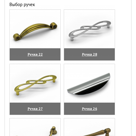
Выбор ручек
Ручка 22
Ручка 28
(увеличить)
(увеличить)
Ручка 27
Ручка 26
(увеличить)
(увеличить)