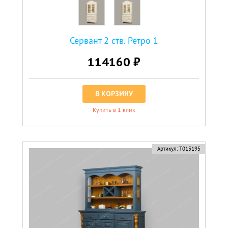
Сервант 2 ств. Ретро 1
114160 ₽
В КОРЗИНУ
Купить в 1 клик
Артикул:
Т013195