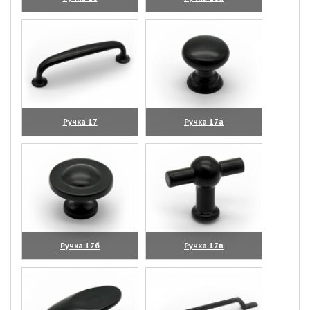
(увеличить)
(увеличить)
Ручка 17
Ручка 17а
(увеличить)
(увеличить)
Ручка 17б
Ручка 17в
(увеличить)
(увеличить)