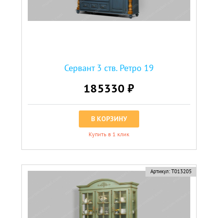
Сервант 3 ств. Ретро 19
185330 ₽
В КОРЗИНУ
Купить в 1 клик
Артикул:
Т013205