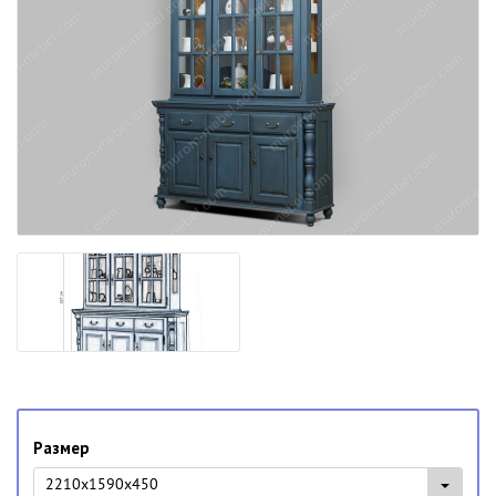
Размер
2210x1590x450