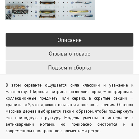
Описание
Отзывы о товаре
Подъём и сборка
В этом серванте ощущается сила классики и уважение к
мастерству. Широкая витрина позволяет продемонстрировать
коллекционные предметы или сервиз, а скрытые секции —
хранить всё, что должно оставаться вне поля зрения. Оттенок
массива дерева выбирается таким образом, чтобы подчеркнуть
его природную структуру. Модель уместна в интерьере с
антикварными нотами, но прекрасно смотрится и в
современном пространстве с элементами ретро.