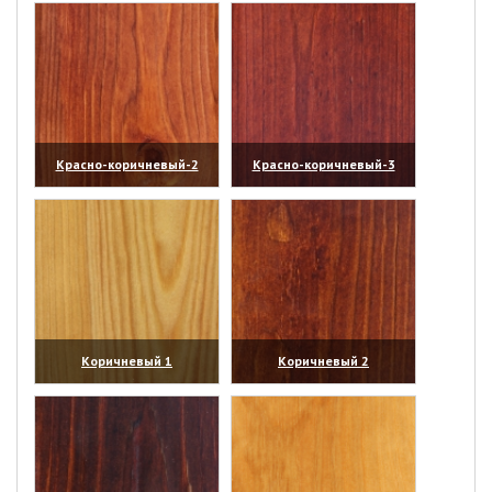
Красно-коричневый-2
Красно-коричневый-3
(увеличить)
(увеличить)
Коричневый 1
Коричневый 2
(увеличить)
(увеличить)