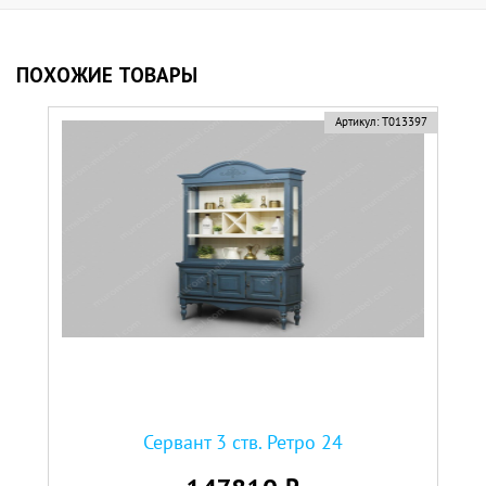
ПОХОЖИЕ ТОВАРЫ
Артикул:
Т013397
Сервант 3 ств. Ретро 24