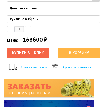
Цвет:
не выбрано
Ручки:
не выбраны
168600
₽
Цена:
КУПИТЬ В 1 КЛИК
В КОРЗИНУ
Условия доставки
Сроки исполнения