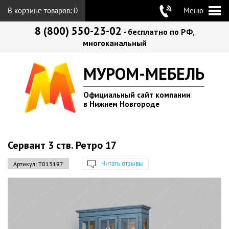
В корзине товаров:
0
Меню
8 (800) 550-23-02
- бесплатно по РФ,
многоканальный
МУРОМ-МЕБЕЛЬ
Официальный сайт компании
в Нижнем Новгороде
Сервант 3 ств. Ретро 17
Читать отзывы
Артикул:
Т013197