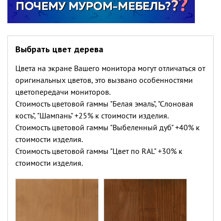
Выбрать цвет дерева
Цвета на экране Вашего монитора могут отличаться от
оригинальных цветов, это вызвано особенностями
цветопередачи мониторов.
Стоимость цветовой гаммы "Белая эмаль", "Слоновая
кость", "Шампань" +25% к стоимости изделия.
Стоимость цветовой гаммы "Выбеленный дуб" +40% к
стоимости изделия.
Стоимость цветовой гаммы "Цвет по RAL" +30% к
стоимости изделия.