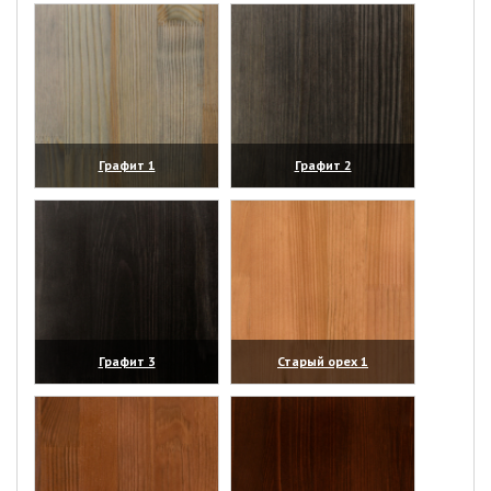
Графит 1
Графит 2
(увеличить)
(увеличить)
Графит 3
Старый орех 1
(увеличить)
(увеличить)