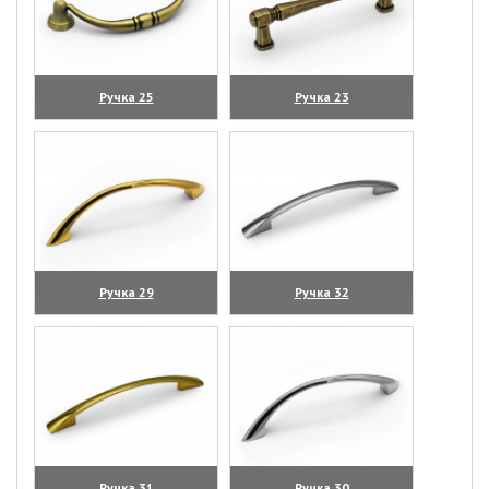
Ручка 25
Ручка 23
(увеличить)
(увеличить)
Ручка 29
Ручка 32
(увеличить)
(увеличить)
Ручка 31
Ручка 30