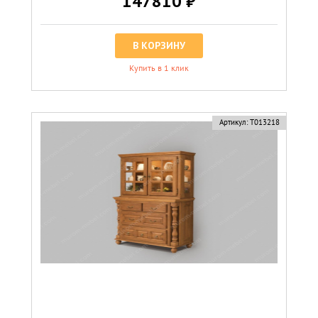
147810 ₽
В КОРЗИНУ
Купить в 1 клик
Артикул:
Т013218