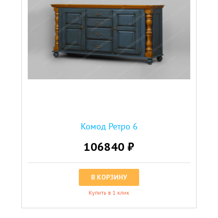
Комод Ретро 6
106840 ₽
В КОРЗИНУ
Купить в 1 клик