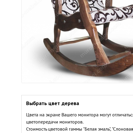
Выбрать цвет дерева
Цвета на экране Вашего монитора могут отличатьс
цветопередачи мониторов.
Стоимость цветовой гаммы "Белая эмаль", "Слоновая