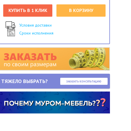
КУПИТЬ В 1 КЛИК
В КОРЗИНУ
Условия доставки
Сроки исполнения
ТЯЖЕЛО ВЫБРАТЬ?
ЗАКАЗАТЬ КОНСУЛЬТАЦИЮ