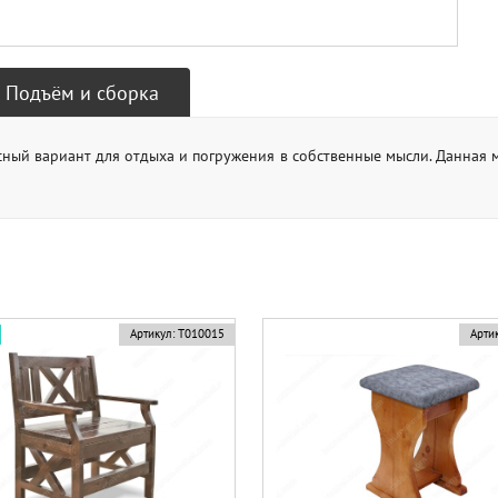
Подъём и сборка
ный вариант для отдыха и погружения в собственные мысли. Данная 
Артикул:
Т010015
Артик