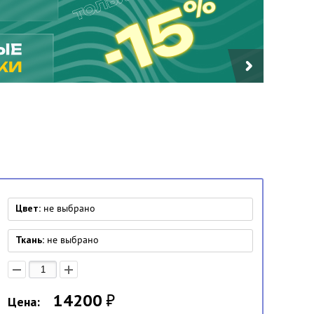
Цвет:
не выбрано
Ткань:
не выбрано
14200
₽
Цена: