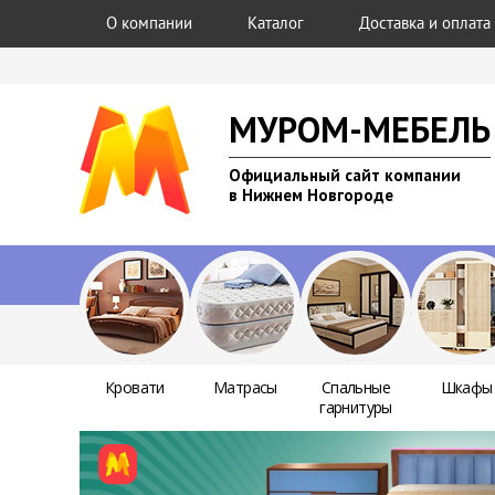
О компании
Каталог
Доставка и оплата
МУРОМ-МЕБЕЛЬ
Официальный сайт компании
в Нижнем Новгороде
Кровати
Матрасы
Спальные
Шкафы
гарнитуры