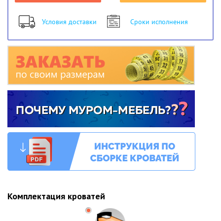
Условия доставки
Сроки исполнения
Комплектация кроватей