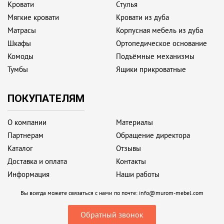
Кровати
Стулья
Мягкие кровати
Кровати из дуба
Матрасы
Корпусная мебель из дуба
Шкафы
Ортопедическое основание
Комоды
Подъёмные механизмы
Тумбы
Ящики прикроватные
ПОКУПАТЕЛЯМ
О компании
Материалы
Партнерам
Обращение директора
Каталог
Отзывы
Доставка и оплата
Контакты
Информация
Наши работы
Вы всегда можете связаться с нами по почте:
info@murom-mebel.com
Обратный звонок