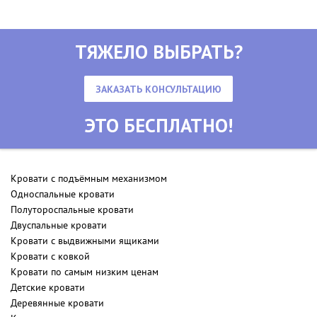
ТЯЖЕЛО ВЫБРАТЬ?
ЗАКАЗАТЬ КОНСУЛЬТАЦИЮ
ЭТО БЕСПЛАТНО!
Кровати с подъёмным механизмом
Односпальные кровати
Полутороспальные кровати
Двуспальные кровати
Кровати с выдвижными ящиками
Кровати с ковкой
Кровати по самым низким ценам
Детские кровати
Деревянные кровати