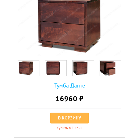
Тумба Данте
16960 ₽
В КОРЗИНУ
Купить в 1 клик