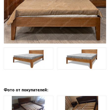
Фото от покупателей: