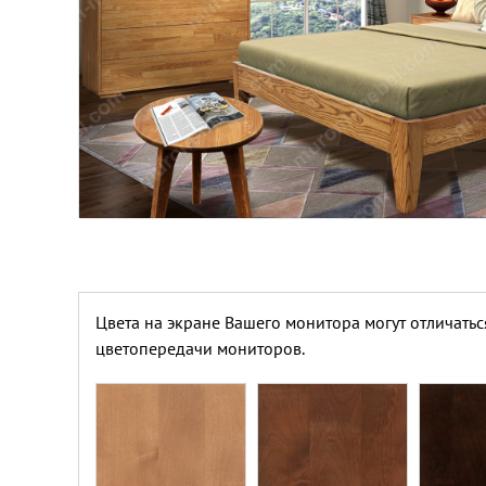
Цвета на экране Вашего монитора могут отличатьс
цветопередачи мониторов.