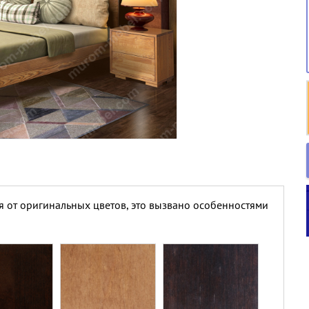
я от оригинальных цветов, это вызвано особенностями