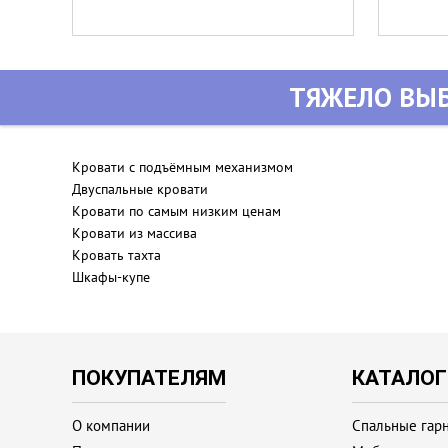
ТЯЖЕЛО ВЫБ
Кровати с подъёмным механизмом
Двуспальные кровати
Кровати по самым низким ценам
Кровати из массива
Кровать тахта
Шкафы-купе
ПОКУПАТЕЛЯМ
КАТАЛОГ
О компании
Спальные гар