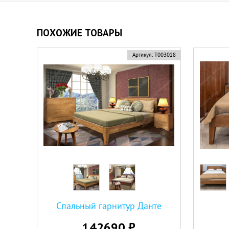
ПОХОЖИЕ ТОВАРЫ
Артикул:
Т003028
Спальный гарнитур Данте
142690 ₽