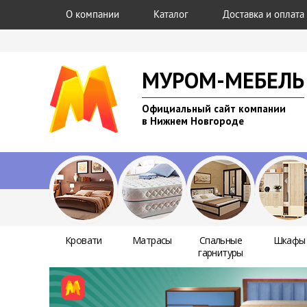
О компании
Каталог
Доставка и оплата
МУРОМ-МЕБЕЛЬ
Официальный сайт компании
в Нижнем Новгороде
Кровати
Матрасы
Спальные
Шкафы
гарнитуры