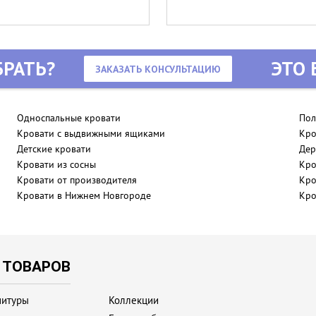
РАТЬ?
ЭТО 
ЗАКАЗАТЬ КОНСУЛЬТАЦИЮ
Односпальные кровати
Пол
Кровати с выдвижными ящиками
Кро
Детские кровати
Дер
Кровати из сосны
Кро
Кровати от производителя
Кро
Кровати в Нижнем Новгороде
Кро
 ТОВАРОВ
нитуры
Коллекции