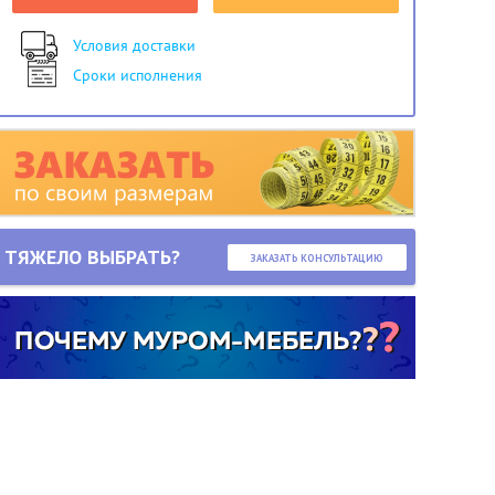
Условия доставки
Сроки исполнения
ТЯЖЕЛО ВЫБРАТЬ?
ЗАКАЗАТЬ КОНСУЛЬТАЦИЮ