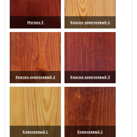
Могано 3
Красно-коричневый-1
(увеличить)
(увеличить)
Красно-коричневый-2
Красно-коричневый-3
(увеличить)
(увеличить)
Коричневый 1
Коричневый 2