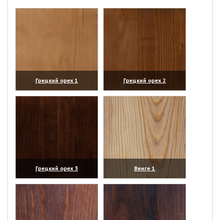
Грецкий орех 1
Грецкий орех 2
(увеличить)
(увеличить)
Грецкий орех 3
Венге 1
(увеличить)
(увеличить)