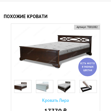
ПОХОЖИЕ КРОВАТИ
Артикул:
Т001082
ЕСТЬ ФОТО
В РАЗНЫХ
ЦВЕТАХ
Кровать Лира
17770 ₽