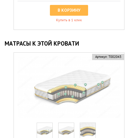
В КОРЗИНУ
Купить в 1 клик
МАТРАСЫ К ЭТОЙ КРОВАТИ
Артикул:
Т002043