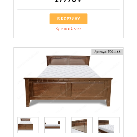
В КОРЗИНУ
Купить в 1 клик
Артикул:
Т001166