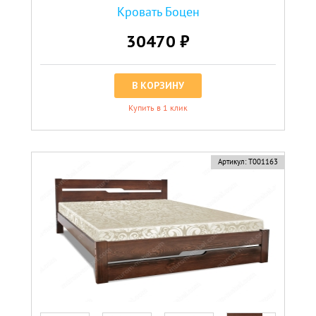
Кровать Боцен
30470 ₽
В КОРЗИНУ
Купить в 1 клик
Артикул:
Т001163