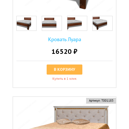
Кровать Луара
16520 ₽
В КОРЗИНУ
Купить в 1 клик
Артикул:
Т001183