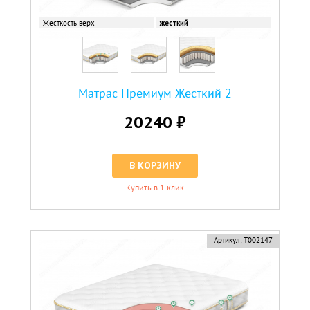
Жесткость верх
жесткий
Матрас Премиум Жесткий 2
20240 ₽
В КОРЗИНУ
Купить в 1 клик
Артикул:
Т002147