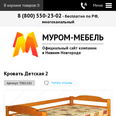
В корзине товаров:
0
Меню
8 (800) 550-23-02
- бесплатно по РФ,
многоканальный
МУРОМ-МЕБЕЛЬ
Официальный сайт компании
в Нижнем Новгороде
Кровать Детская 2
Читать отзывы
Артикул:
Т001101