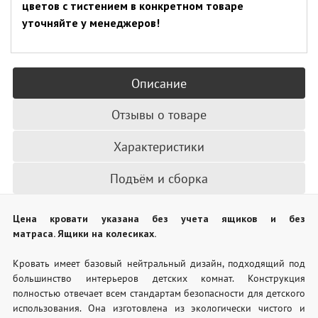
цветов с тистением в конкретном товаре
уточняйте у менеджеров!
Описание
Отзывы о товаре
Характеристики
Подъём и сборка
Цена кровати указана без учета ящиков и без
матраса. Ящики на колесиках.
Кровать имеет базовый нейтральный дизайн, подходящий под
большинство интерьеров детских комнат. Конструкция
полностью отвечает всем стандартам безопасности для детского
использования. Она изготовлена из экологически чистого и