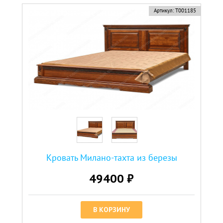
Артикул:
Т001185
Кровать Милано-тахта из березы
49400 ₽
В КОРЗИНУ