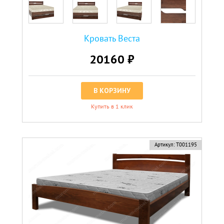
Кровать Веста
20160 ₽
В КОРЗИНУ
Купить в 1 клик
Артикул:
Т001195