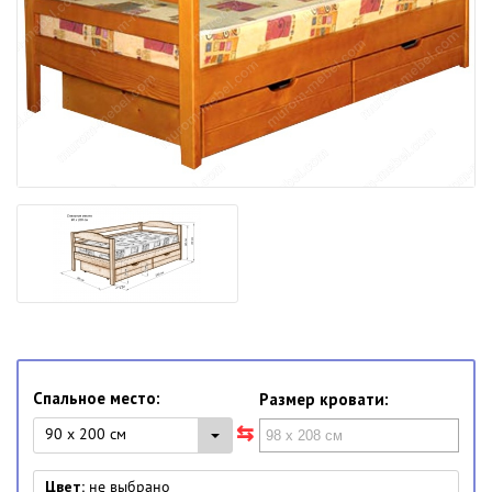
Спальное место:
Размер кровати:
90 x 200 см
Цвет:
не выбрано