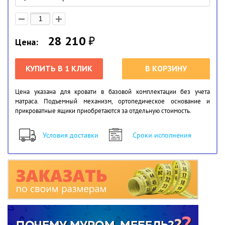
28 210
₽
Цена:
КУПИТЬ В 1 КЛИК
В КОРЗИНУ
Цена указана для кровати в базовой комплектации без учета
матраса. Подъемный механизм, ортопедическое основание и
прикроватные ящики приобретаются за отдельную стоимость.
Условия доставки
Сроки исполнения