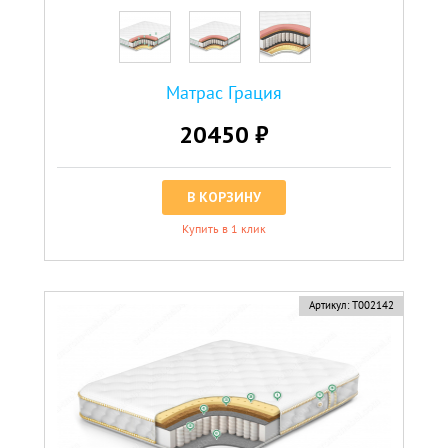
Матрас Грация
20450 ₽
В КОРЗИНУ
Купить в 1 клик
Артикул:
Т002142