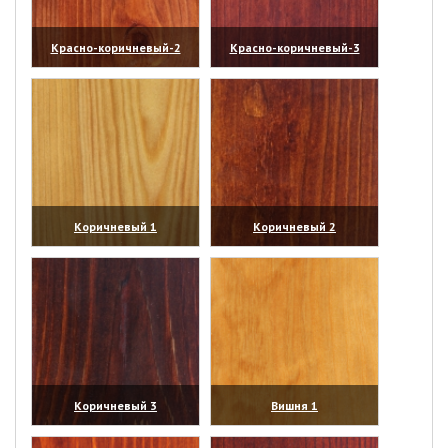
Красно-коричневый-2
Красно-коричневый-3
(увеличить)
(увеличить)
Коричневый 1
Коричневый 2
(увеличить)
(увеличить)
Коричневый 3
Вишня 1
(увеличить)
(увеличить)