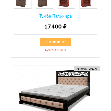
Тумба Пальмира
17400 ₽
В КОРЗИНУ
Купить в 1 клик
Артикул:
Т001178