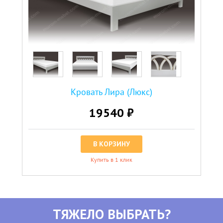
Кровать Лира (Люкс)
19540 ₽
В КОРЗИНУ
Купить в 1 клик
ТЯЖЕЛО ВЫБРАТЬ?