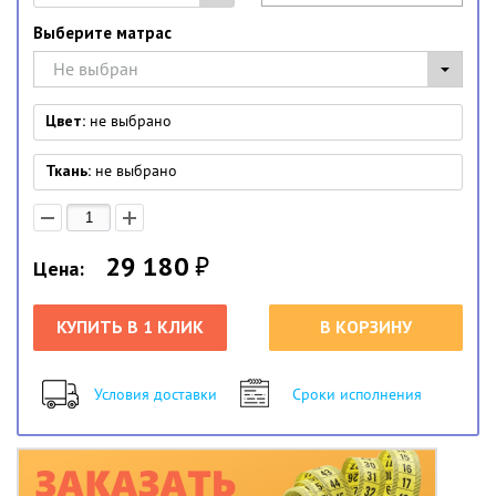
Выберите матрас
Не выбран
Цвет:
не выбрано
Ткань:
не выбрано
29 180
₽
Цена:
КУПИТЬ В 1 КЛИК
В КОРЗИНУ
Условия доставки
Сроки исполнения