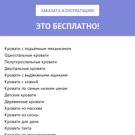
ЗАКАЗАТЬ КОНСУЛЬТАЦИЮ
ЭТО БЕСПЛАТНО!
Кровати с подъёмным механизмом
Односпальные кровати
Полутороспальные кровати
Двуспальные кровати
Кровати с выдвижными ящиками
Кровати с ковкой
Кровати по самым низким ценам
Детские кровати
Деревянные кровати
Кровати из массива
Кровати из сосны
Кровати для дачи
Кровать тахта
Кровати от производителя