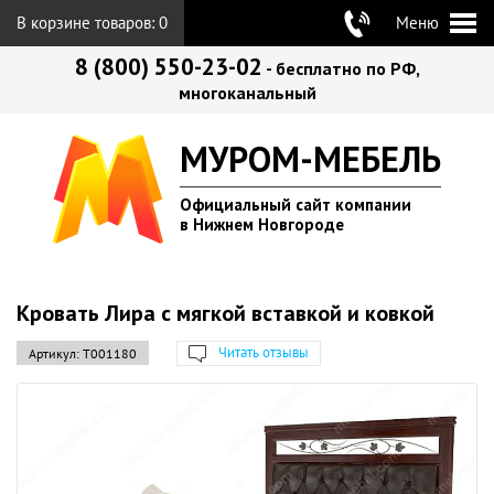
В корзине товаров:
0
Меню
8 (800) 550-23-02
- бесплатно по РФ,
многоканальный
МУРОМ-МЕБЕЛЬ
Официальный сайт компании
в Нижнем Новгороде
Кровать Лира с мягкой вставкой и ковкой
Читать отзывы
Артикул:
Т001180