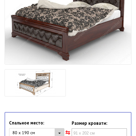
Спальное место:
Размер кровати:
80 x 190 см