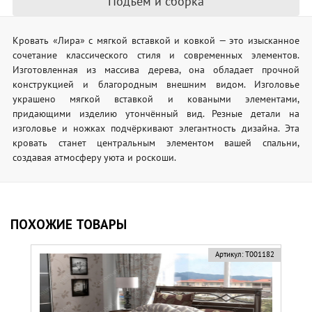
Подъём и сборка
Кровать «Лира» с мягкой вставкой и ковкой — это изысканное
сочетание классического стиля и современных элементов.
Изготовленная из массива дерева, она обладает прочной
конструкцией и благородным внешним видом. Изголовье
украшено мягкой вставкой и коваными элементами,
придающими изделию утончённый вид. Резные детали на
изголовье и ножках подчёркивают элегантность дизайна. Эта
кровать станет центральным элементом вашей спальни,
создавая атмосферу уюта и роскоши.
ПОХОЖИЕ ТОВАРЫ
Артикул:
Т001182