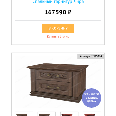
Спальный гарнитур Лира
167590 ₽
В КОРЗИНУ
Купить в 1 клик
Артикул:
Т006084
ЕСТЬ ФОТО
В РАЗНЫХ
ЦВЕТАХ