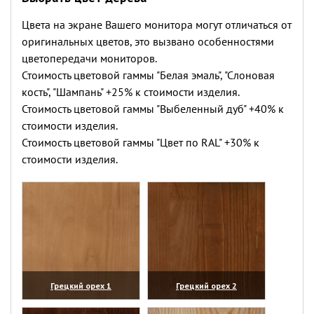
Цвета на экране Вашего монитора могут отличаться от
оригинальных цветов, это вызвано особенностями
цветопередачи мониторов.
Стоимость цветовой гаммы "Белая эмаль", "Слоновая
кость", "Шампань" +25% к стоимости изделия.
Стоимость цветовой гаммы "Выбеленный дуб" +40% к
стоимости изделия.
Стоимость цветовой гаммы "Цвет по RAL" +30% к
стоимости изделия.
Грецкий орех 1
Грецкий орех 2
(увеличить)
(увеличить)