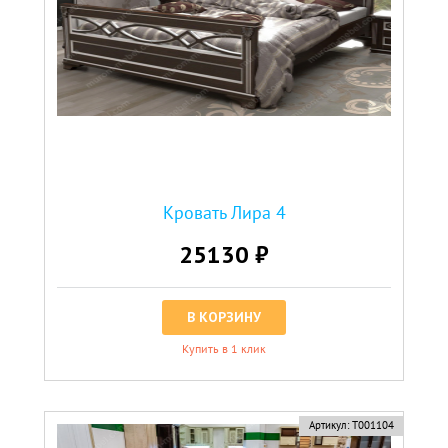
Кровать Лира 4
25130 ₽
В КОРЗИНУ
Купить в 1 клик
Артикул:
Т001104