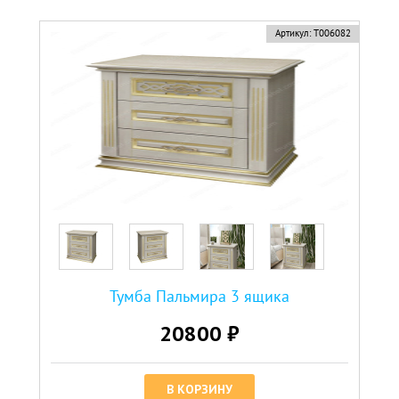
Артикул:
Т006082
Тумба Пальмира 3 ящика
20800 ₽
В КОРЗИНУ