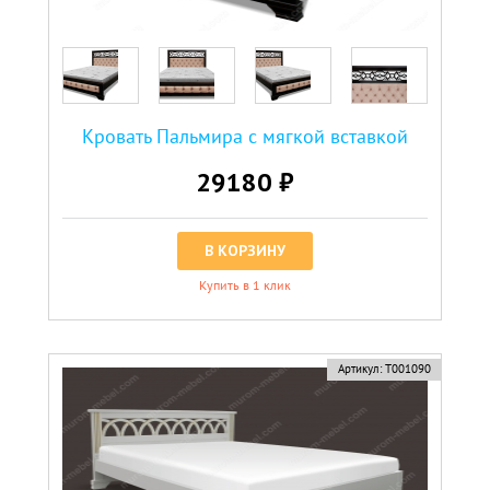
Кровать Пальмира с мягкой вcтавкой
29180 ₽
В КОРЗИНУ
Купить в 1 клик
Артикул:
Т001090