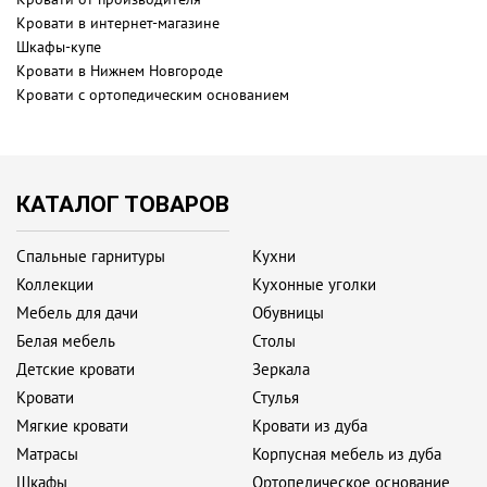
Кровати в интернет-магазине
Шкафы-купе
Кровати в Нижнем Новгороде
Кровати с ортопедическим основанием
КАТАЛОГ ТОВАРОВ
Спальные гарнитуры
Кухни
Коллекции
Кухонные уголки
Мебель для дачи
Обувницы
Белая мебель
Столы
Детские кровати
Зеркала
Кровати
Стулья
Мягкие кровати
Кровати из дуба
Матрасы
Корпусная мебель из дуба
Шкафы
Ортопедическое основание