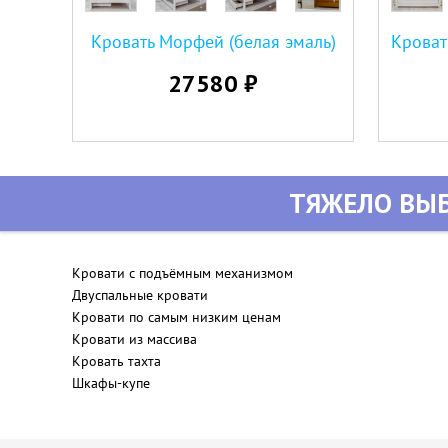
Кровать Морфей (белая эмаль)
27580 ₽
ТЯЖЕЛО ВЫБ
Кровати с подъёмным механизмом
Двуспальные кровати
Кровати по самым низким ценам
Кровати из массива
Кровать тахта
Шкафы-купе