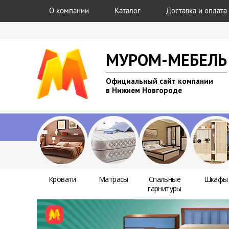
О компании
Каталог
Доставка и оплата
МУРОМ-МЕБЕЛЬ
Официальный сайт компании
в Нижнем Новгороде
Кровати
Матрасы
Спальные
Шкафы
гарнитуры