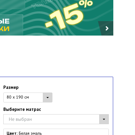
Размер
80 x 190 см
Выберите матрас
Не выбран
Цвет:
Белая эмаль