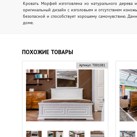
Кровать Морфей изготовлена из натурального дерева и
оригинальный дизайн с изголовьем и отсутствием изножь
безопасной и способствует хорошему самочувствию. Данн
доме.
ПОХОЖИЕ ТОВАРЫ
Артикул:
Т001081