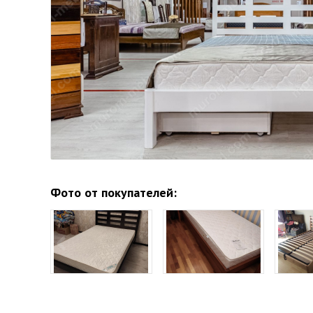
Фото от покупателей: