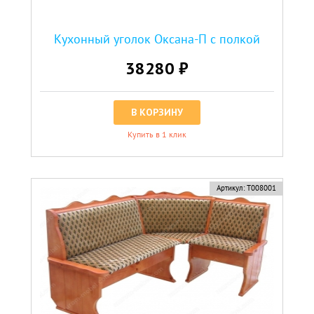
Кухонный уголок Оксана-П с полкой
38280 ₽
В КОРЗИНУ
Купить в 1 клик
Артикул:
Т008001