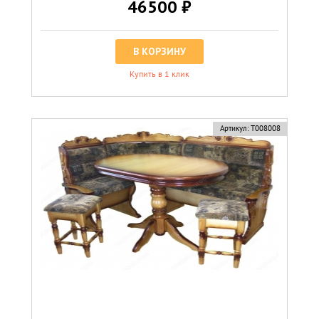
46500 ₽
В КОРЗИНУ
Купить в 1 клик
Артикул:
Т008008