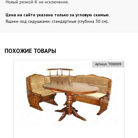
Новый резной-К не исключение.
Цена на сайте указана только за угловую скамью.
Ящики под сидушками: стандартные (глубина 30 см).
ПОХОЖИЕ ТОВАРЫ
Артикул:
Т008009