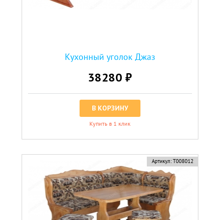
Кухонный уголок Джаз
38280 ₽
В КОРЗИНУ
Купить в 1 клик
Артикул:
Т008012