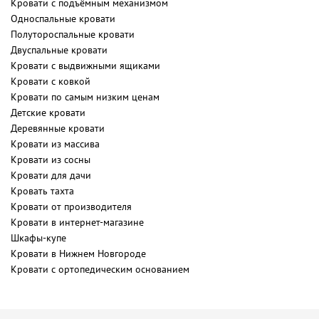
Кровати с подъёмным механизмом
Односпальные кровати
Полутороспальные кровати
Двуспальные кровати
Кровати с выдвижными ящиками
Кровати с ковкой
Кровати по самым низким ценам
Детские кровати
Деревянные кровати
Кровати из массива
Кровати из сосны
Кровати для дачи
Кровать тахта
Кровати от производителя
Кровати в интернет-магазине
Шкафы-купе
Кровати в Нижнем Новгороде
Кровати с ортопедическим основанием