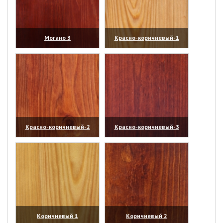
Могано 3
Красно-коричневый-1
(увеличить)
(увеличить)
Красно-коричневый-2
Красно-коричневый-3
(увеличить)
(увеличить)
Коричневый 1
Коричневый 2