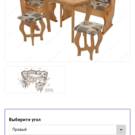
Выберите угол
Правый