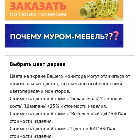
Выбрать цвет дерева
Цвета на экране Вашего монитора могут отличаться от
оригинальных цветов, это вызвано особенностями
цветопередачи мониторов.
Стоимость цветовой гаммы "Белая эмаль", "Слоновая
кость", "Шампань" +25% к стоимости изделия.
Стоимость цветовой гаммы "Выбеленный дуб" +40% к
стоимости изделия.
Стоимость цветовой гаммы "Цвет по RAL" +30% к
стоимости изделия.