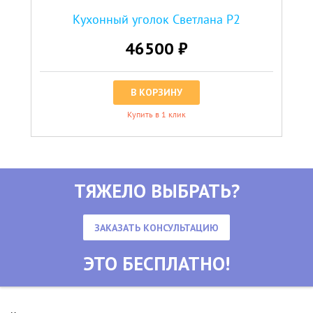
Кухонный уголок Светлана Р2
46500 ₽
В КОРЗИНУ
Купить в 1 клик
ТЯЖЕЛО ВЫБРАТЬ?
ЗАКАЗАТЬ КОНСУЛЬТАЦИЮ
ЭТО БЕСПЛАТНО!