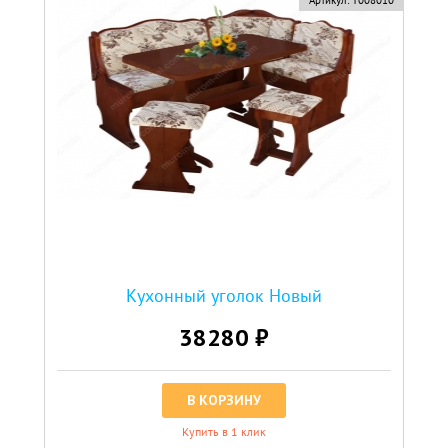
Артикул:
Т008010
Кухонный уголок Новый
38280 ₽
В КОРЗИНУ
Купить в 1 клик