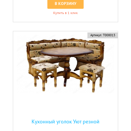
В КОРЗИНУ
Купить в 1 клик
Артикул:
Т008013
Кухонный уголок Уют резной