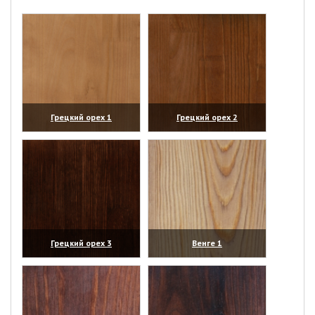
Грецкий орех 1
Грецкий орех 2
(увеличить)
(увеличить)
Грецкий орех 3
Венге 1
(увеличить)
(увеличить)