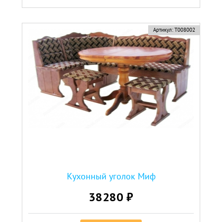
Артикул:
Т008002
Кухонный уголок Миф
38280 ₽