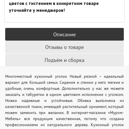
цветов с тистением в конкретном товаре
уточняйте у менеджеров!
Описание
Отзывы о товаре
Подъём и сборка
Многоместный кухонный уголок Новый резной – идеальный
вариант для большой семьи. Сидения и спинки у него мягкие и
удобные, очень комфортные. Дополнительно у нас же можете
заказать и табуретки в одном цветовом исполнении с уголком.
Ножки надежные и устойчивые. Обивка выполнена из
качественной ткани, имеющей растительный орнамент, который
можем заменить при желании. В интернет-магазине «Муром-
Мебель» вся продукция качественная, потому что создана
профессионалами из натурального дерева. Кухонный уголок