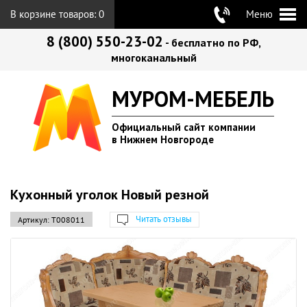
В корзине товаров:
0
Меню
8 (800) 550-23-02
- бесплатно по РФ,
многоканальный
МУРОМ-МЕБЕЛЬ
Официальный сайт компании
в Нижнем Новгороде
Кухонный уголок Новый резной
Читать отзывы
Артикул:
Т008011