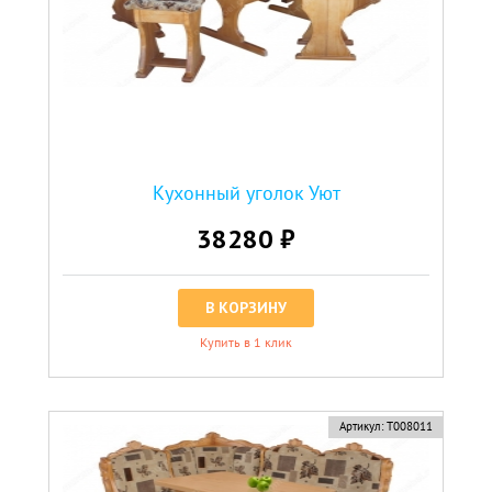
Кухонный уголок Уют
38280 ₽
В КОРЗИНУ
Купить в 1 клик
Артикул:
Т008011