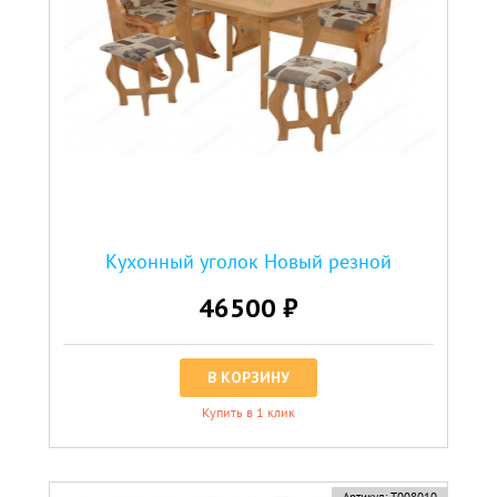
Кухонный уголок Новый резной
46500 ₽
В КОРЗИНУ
Купить в 1 клик