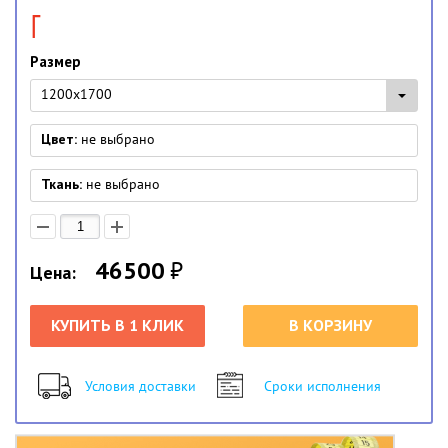
Размер
1200x1700
Цвет:
не выбрано
Ткань:
не выбрано
46500
₽
Цена:
КУПИТЬ В 1 КЛИК
В КОРЗИНУ
Условия доставки
Сроки исполнения