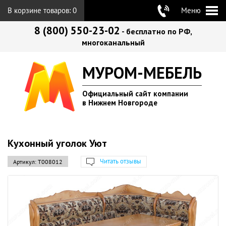
В корзине товаров:
0
Меню
8 (800) 550-23-02
- бесплатно по РФ,
многоканальный
МУРОМ-МЕБЕЛЬ
Официальный сайт компании
в Нижнем Новгороде
Кухонный уголок Уют
Читать отзывы
Артикул:
Т008012