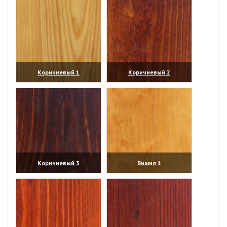
Коричневый 1
Коричневый 2
(увеличить)
(увеличить)
Коричневый 3
Вишня 1
(увеличить)
(увеличить)