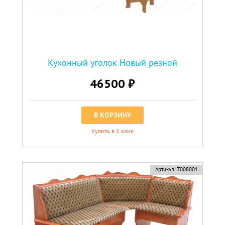
Кухонный уголок Новый резной
46500 ₽
В КОРЗИНУ
Купить в 1 клик
Артикул:
Т008001