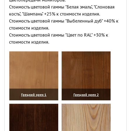
Стоимость цветовой гаммы "Белая эмаль", "Слоновая
кость", "Шампань" +25% к стоимости изделия.
Стоимость цветовой гаммы "Выбеленный дуб" +40% к
стоимости изделия.
Стоимость цветовой гаммы "Цвет по RAL" +30% к
стоимости изделия.
Грецкий орех 1
Грецкий орех 2
(увеличить)
(увеличить)