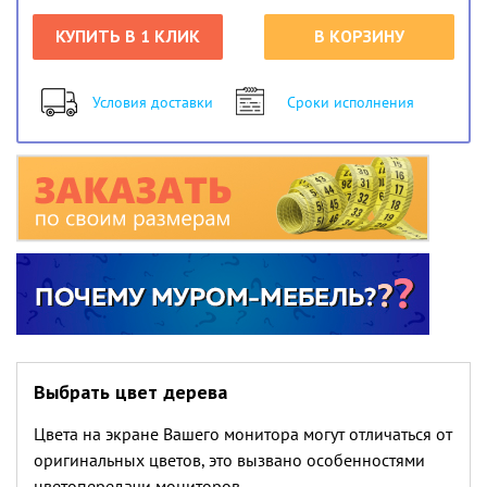
КУПИТЬ В 1 КЛИК
В КОРЗИНУ
Условия доставки
Сроки исполнения
Выбрать цвет дерева
Цвета на экране Вашего монитора могут отличаться от
оригинальных цветов, это вызвано особенностями
цветопередачи мониторов.