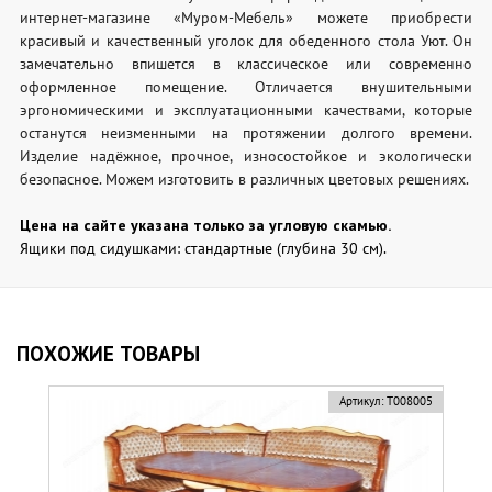
интернет-магазине «Муром-Мебель» можете приобрести
красивый и качественный уголок для обеденного стола Уют. Он
замечательно впишется в классическое или современно
оформленное помещение. Отличается внушительными
эргономическими и эксплуатационными качествами, которые
останутся неизменными на протяжении долгого времени.
Изделие надёжное, прочное, износостойкое и экологически
безопасное. Можем изготовить в различных цветовых решениях.
Цена на сайте указана только за угловую скамью.
Ящики под сидушками: стандартные (глубина 30 см).
ПОХОЖИЕ ТОВАРЫ
Артикул:
Т008005