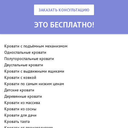
ЗАКАЗАТЬ КОНСУЛЬТАЦИЮ
ЭТО БЕСПЛАТНО!
Кровати с подъёмным механизмом
Односпальные кровати
Полутороспальные кровати
Двуспальные кровати
Кровати с выдвижными ящиками
Кровати с ковкой
Кровати по самым низким ценам
Детские кровати
Деревянные кровати
Кровати из массива
Кровати из сосны
Кровати для дачи
Кровать тахта
Кровати от производителя