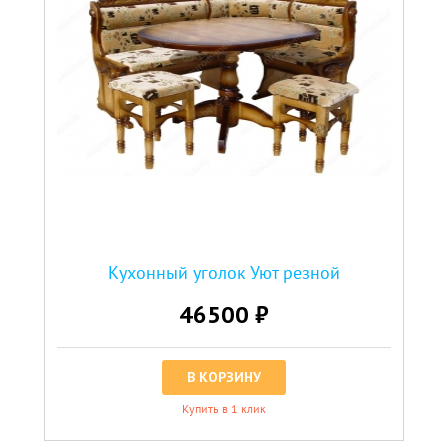
Кухонный уголок Уют резной
46500 ₽
В КОРЗИНУ
Купить в 1 клик