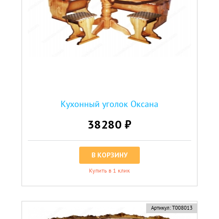
Кухонный уголок Оксана
38280 ₽
В КОРЗИНУ
Купить в 1 клик
Артикул:
Т008013