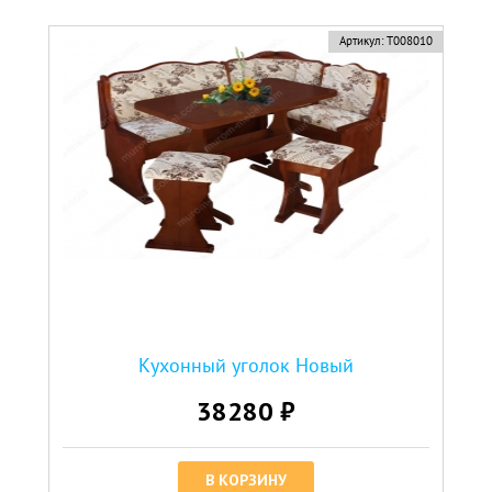
Артикул:
Т008010
Кухонный уголок Новый
38280 ₽
В КОРЗИНУ