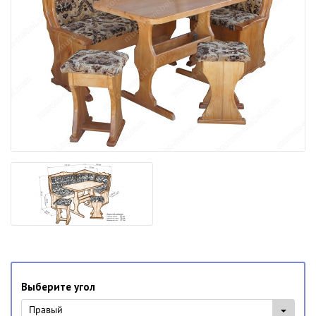
Выберите угол
Правый