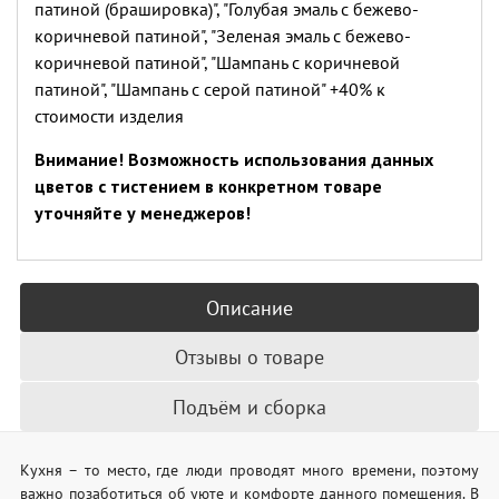
патиной (брашировка)", "Голубая эмаль с бежево-
коричневой патиной", "Зеленая эмаль с бежево-
коричневой патиной", "Шампань с коричневой
патиной", "Шампань с серой патиной" +40% к
стоимости изделия
Внимание! Возможность использования данных
цветов с тистением в конкретном товаре
уточняйте у менеджеров!
Описание
Отзывы о товаре
Подъём и сборка
Кухня – то место, где люди проводят много времени, поэтому
важно позаботиться об уюте и комфорте данного помещения. В