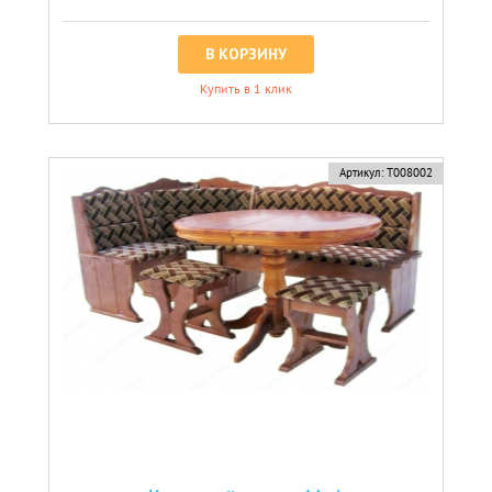
В КОРЗИНУ
Купить в 1 клик
Артикул:
Т008002