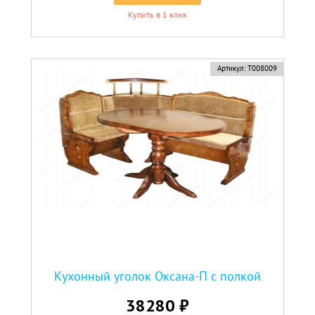
Купить в 1 клик
Артикул:
Т008009
Кухонный уголок Оксана-П с полкой
38280 ₽