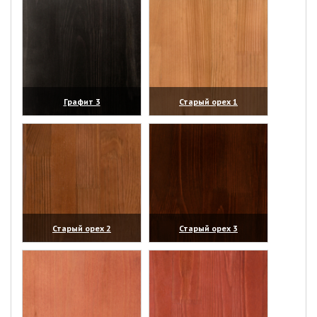
Графит 3
Старый орех 1
(увеличить)
(увеличить)
Старый орех 2
Старый орех 3
(увеличить)
(увеличить)