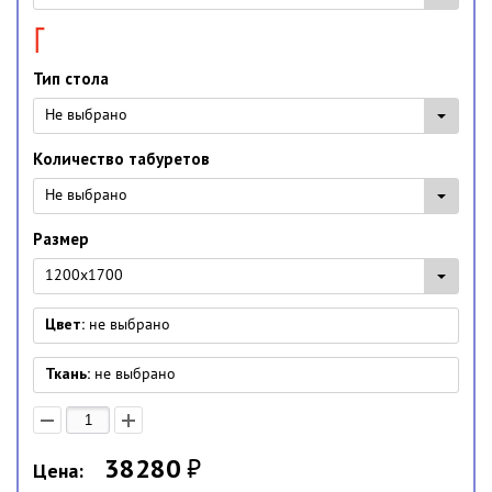
Тип стола
Не выбрано
Количество табуретов
Не выбрано
Размер
1200x1700
Цвет:
не выбрано
Ткань:
не выбрано
38280
₽
Цена: