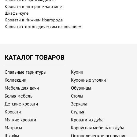
Кровати в интернет-магазине
Шкафы-купе
Кровати в Нижнем Новгороде
Кровати с ортопедическим основанием
КАТАЛОГ ТОВАРОВ
Спальные гарнитуры
Кухни
Коллекции
Кухонные уголки
Мебель для дачи
Обувницы
Белая мебель
Столы
Детские кровати
Зеркала
Кровати
Стулья
Мягкие кровати
Кровати из дуба
Матрасы
Корпусная мебель из дуба
Шкафы
Ортопедическое основание