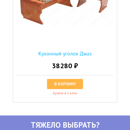
Кухонный уголок Джаз
38280 ₽
В КОРЗИНУ
Купить в 1 клик
ТЯЖЕЛО ВЫБРАТЬ?