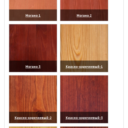
Могано 1
Могано 2
(увеличить)
(увеличить)
Могано 3
Красно-коричневый-1
(увеличить)
(увеличить)
Красно-коричневый-2
Красно-коричневый-3
(увеличить)
(увеличить)