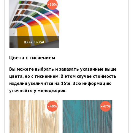
+30%
Цвет по RAL
(увеличить)
Цвета с тиснением
Вы можете выбрать и заказать указанные выше
цвета, но с тиснением. В этом случае стоимость
изделия увеличится на 15%. Всю информацию
уточняйте у менеджеров.
+40%
+47%