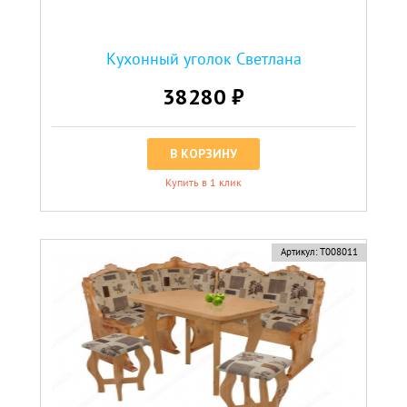
Кухонный уголок Светлана
38280 ₽
В КОРЗИНУ
Купить в 1 клик
Артикул:
Т008011