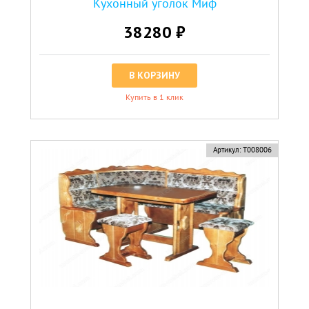
Кухонный уголок Миф
38280 ₽
В КОРЗИНУ
Купить в 1 клик
Артикул:
Т008006