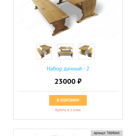
Набор дачный - 2
23000 ₽
В КОРЗИНУ
Купить в 1 клик
новинка
Артикул:
Т009045