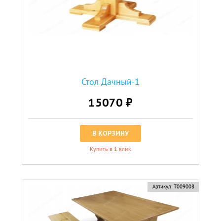
Стол Дачный-1
15070 ₽
В КОРЗИНУ
Купить в 1 клик
Артикул:
Т009008