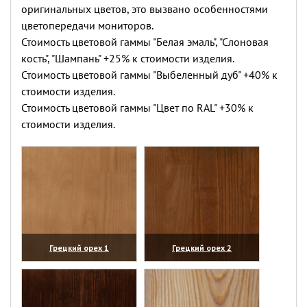
оригинальных цветов, это вызвано особенностями
цветопередачи мониторов.
Стоимость цветовой гаммы "Белая эмаль", "Слоновая
кость", "Шампань" +25% к стоимости изделия.
Стоимость цветовой гаммы "Выбеленный дуб" +40% к
стоимости изделия.
Стоимость цветовой гаммы "Цвет по RAL" +30% к
стоимости изделия.
Грецкий орех 1
Грецкий орех 2
(увеличить)
(увеличить)