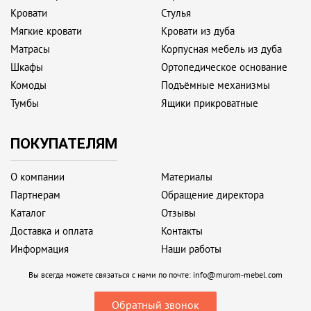
Кровати
Стулья
Мягкие кровати
Кровати из дуба
Матрасы
Корпусная мебель из дуба
Шкафы
Ортопедическое основание
Комоды
Подъёмные механизмы
Тумбы
Ящики прикроватные
ПОКУПАТЕЛЯМ
О компании
Материалы
Партнерам
Обращение директора
Каталог
Отзывы
Доставка и оплата
Контакты
Информация
Наши работы
Вы всегда можете связаться с нами по почте:
info@murom-mebel.com
Обратный звонок