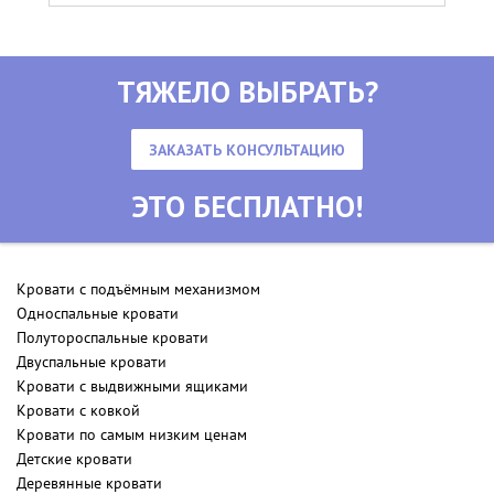
ТЯЖЕЛО ВЫБРАТЬ?
ЗАКАЗАТЬ КОНСУЛЬТАЦИЮ
ЭТО БЕСПЛАТНО!
Кровати с подъёмным механизмом
Односпальные кровати
Полутороспальные кровати
Двуспальные кровати
Кровати с выдвижными ящиками
Кровати с ковкой
Кровати по самым низким ценам
Детские кровати
Деревянные кровати