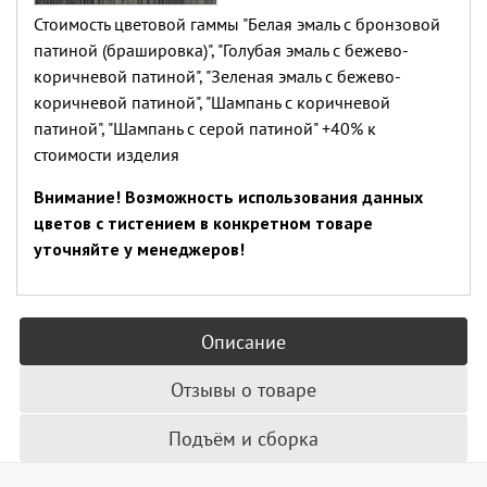
(увеличить)
Стоимость цветовой гаммы "Белая эмаль с бронзовой
патиной (брашировка)", "Голубая эмаль с бежево-
коричневой патиной", "Зеленая эмаль с бежево-
коричневой патиной", "Шампань с коричневой
патиной", "Шампань с серой патиной" +40% к
стоимости изделия
Внимание! Возможность использования данных
цветов с тистением в конкретном товаре
уточняйте у менеджеров!
Описание
Отзывы о товаре
Подъём и сборка