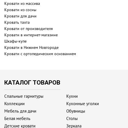
Кровати из массива
Кровати из сосны
Кровати для дачи
Кровать тахта
Кровати от производителя
Кровати в интернет-магазине
Шкафы-купе
Кровати в Нижнем Новгороде
Кровати с ортопедическим основанием
КАТАЛОГ ТОВАРОВ
Спальные гарнитуры
Кухни
Коллекции
Кухонные уголки
Мебель для дачи
Обувницы
Белая мебель
Столы
Детские кровати
Зеркала