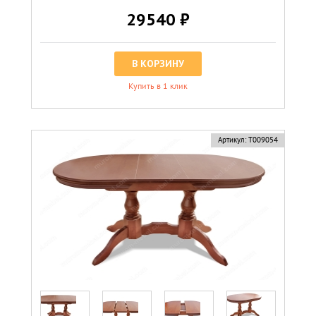
29540 ₽
В КОРЗИНУ
Купить в 1 клик
Артикул:
Т009054