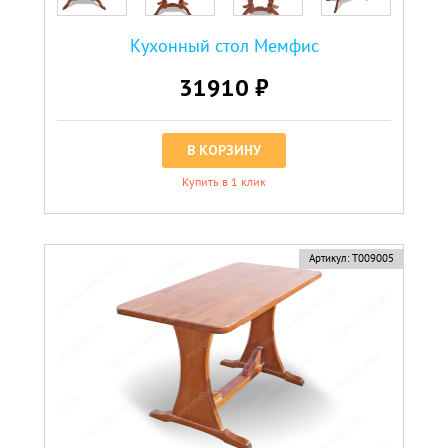
Кухонный стол Мемфис
31910 ₽
В КОРЗИНУ
Купить в 1 клик
Артикул:
Т009005