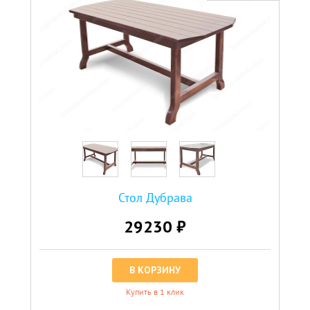
Стол Дубрава
29230 ₽
В КОРЗИНУ
Купить в 1 клик