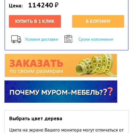
114240
₽
Цена:
КУПИТЬ В 1 КЛИК
В КОРЗИНУ
Условия доставки
Сроки исполнения
Выбрать цвет дерева
Цвета на экране Вашего монитора могут отличаться от