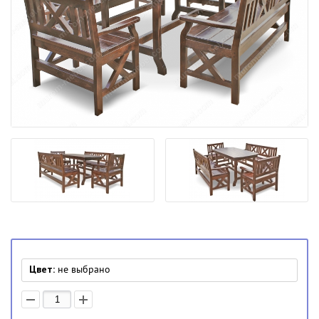
Цвет:
не выбрано