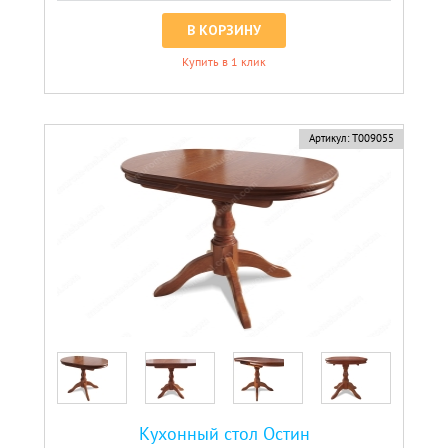
В КОРЗИНУ
Купить в 1 клик
Артикул:
Т009055
Кухонный стол Остин