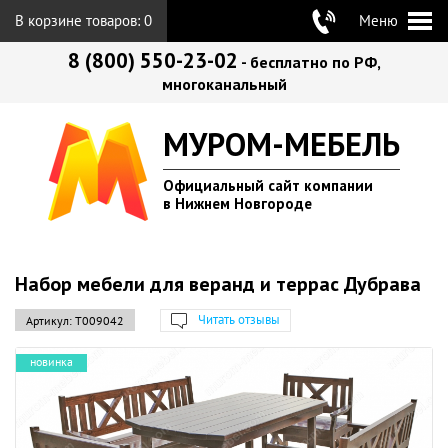
В корзине товаров:
0
Меню
8 (800) 550-23-02
- бесплатно по РФ,
многоканальный
МУРОМ-МЕБЕЛЬ
Официальный сайт компании
в Нижнем Новгороде
Набор мебели для веранд и террас Дубрава
Читать отзывы
Артикул:
Т009042
новинка