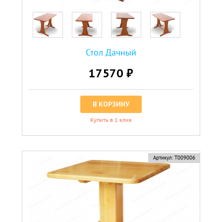
Стол Дачный
17570 ₽
В КОРЗИНУ
Купить в 1 клик
Артикул:
Т009006